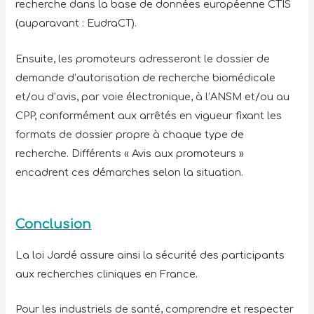
recherche dans la base de données européenne CTIS
(auparavant : EudraCT).
Ensuite, les promoteurs adresseront le dossier de
demande d’autorisation de recherche biomédicale
et/ou d’avis, par voie électronique, à l’ANSM et/ou au
CPP, conformément aux arrêtés en vigueur fixant les
formats de dossier propre à chaque type de
recherche. Différents « Avis aux promoteurs »
encadrent ces démarches selon la situation.
Conclusion
La loi Jardé assure ainsi la sécurité des participants
aux recherches cliniques en France.
Pour les industriels de santé, comprendre et respecter