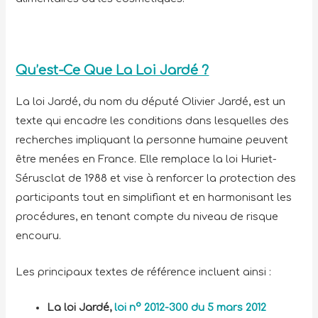
Qu’est-Ce Que La Loi Jardé ?
La loi Jardé, du nom du député Olivier Jardé, est un
texte qui encadre les conditions dans lesquelles des
recherches impliquant la personne humaine peuvent
être menées en France. Elle remplace la loi Huriet-
Sérusclat de 1988 et vise à renforcer la protection des
participants tout en simplifiant et en harmonisant les
procédures, en tenant compte du niveau de risque
encouru.
Les principaux textes de référence incluent ainsi :
La loi Jardé,
loi n° 2012-300 du 5 mars 2012