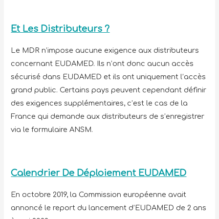
Et Les Distributeurs ?
Le MDR n’impose aucune exigence aux distributeurs
concernant EUDAMED. Ils n’ont donc aucun accès
sécurisé dans EUDAMED et ils ont uniquement l’accès
grand public. Certains pays peuvent cependant définir
des exigences supplémentaires, c’est le cas de la
France qui demande aux distributeurs de s’enregistrer
via le formulaire ANSM.
Calendrier De Déploiement EUDAMED
En octobre 2019, la Commission européenne avait
annoncé le report du lancement d’EUDAMED de 2 ans