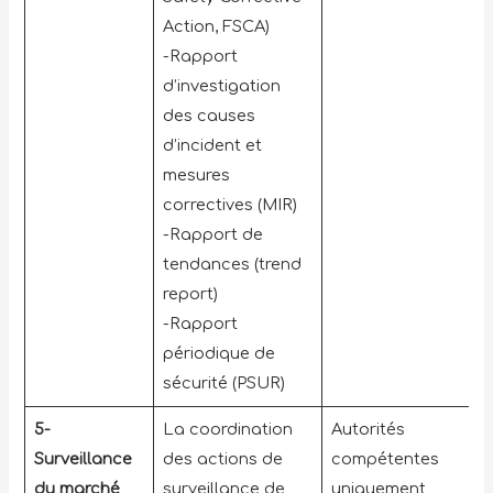
Action, FSCA)
-Rapport
d’investigation
des causes
d’incident et
mesures
correctives (MIR)
-Rapport de
tendances (trend
report)
-Rapport
périodique de
sécurité (PSUR)
5-
La coordination
Autorités
Surveillance
des actions de
compétentes
du marché
surveillance de
uniquement