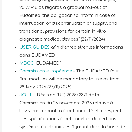
2017/746 as regards a gradual roll-out of
Eudamed, the obligation to inform in case of
interruption or discontinuation of supply, and
transitional provisions for certain in vitro
diagnostic medical devices” (22/11/2024)
USER GUIDES
afin d’enregistrer les informations
dans EUDAMED
MDCG
“EUDAMED”
Commission européenne
– The EUDAMED four
first modules will be mandatory to use as from
28 May 2026 (27/11/2025)
JOUE
– Décision (UE) 2025/2371 de la
Commission du 26 novembre 2025 relative à
l’avis concernant la fonctionnalité et le respect
des spécifications fonctionnelles de certains
systèmes électroniques figurant dans la base de