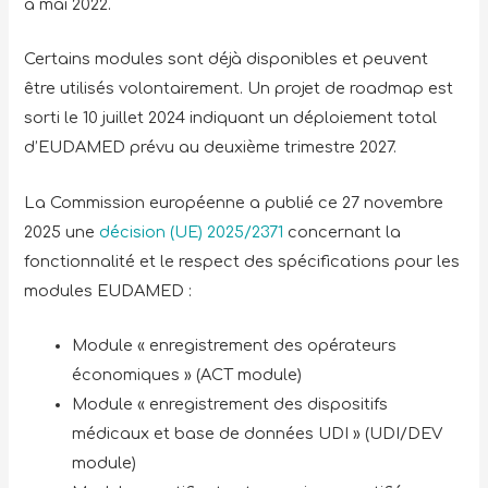
à mai 2022.
Certains modules sont déjà disponibles et peuvent
être utilisés volontairement. Un projet de roadmap est
sorti le 10 juillet 2024 indiquant un déploiement total
d’EUDAMED prévu au deuxième trimestre 2027.
La Commission européenne a publié ce 27 novembre
2025 une
décision (UE) 2025/2371
concernant la
fonctionnalité et le respect des spécifications pour les
modules EUDAMED :
Module « enregistrement des opérateurs
économiques » (ACT module)
Module « enregistrement des dispositifs
médicaux et base de données UDI » (UDI/DEV
module)