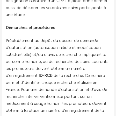
désignation aléatoire d’un CPP. La plateforme permet
aussi de déclarer les volontaires sains participants à
une étude.
Démarches et procédures
Préalablement au dépôt du dossier de demande
d’autorisation (autorisation initiale et modification
substantielle) et/ou d’avis de recherche impliquant la
personne humaine, ou de recherche de soins courants,
les promoteurs doivent obtenir un numéro
d’enregistrement
ID-RCB
de la recherche. Ce numéro
permet d’identifier chaque recherche réalisée en
France. Pour une demande d’autorisation et d’avis de
recherche interverventionnelle portant sur un
médicament à usage humain, les promoteurs doivent
obtenir à la place un numéro d’enregistrement de la