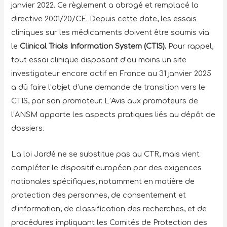
janvier 2022. Ce règlement a abrogé et remplacé la
directive 2001/20/CE. Depuis cette date, les essais
cliniques sur les médicaments doivent être soumis via
le
Clinical Trials Information System (CTIS).
Pour rappel,
tout essai clinique disposant d’au moins un site
investigateur encore actif en France au 31 janvier 2025
a dû faire l’objet d’une demande de transition vers le
CTIS, par son promoteur. L’Avis aux promoteurs de
l’ANSM apporte les aspects pratiques liés au dépôt de
dossiers.
La loi Jardé ne se substitue pas au CTR, mais vient
compléter le dispositif européen par des exigences
nationales spécifiques, notamment en matière de
protection des personnes, de consentement et
d’information, de classification des recherches, et de
procédures impliquant les Comités de Protection des