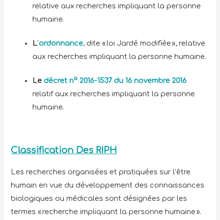
relative aux recherches impliquant la personne
humaine.
L
’
ordonnance
, dite « loi Jardé modifiée », relative
aux recherches impliquant la personne humaine.
Le
décret n° 2016-1537 du 16 novembre 2016
relatif aux recherches impliquant la personne
humaine.
Classification Des RIPH
Les recherches organisées et pratiquées sur l’être
humain en vue du développement des connaissances
biologiques ou médicales sont désignées par les
termes « recherche impliquant la personne humaine ».