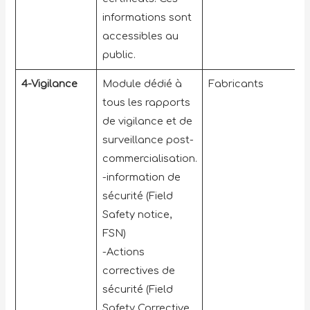
informations sont
accessibles au
public.
4-Vigilance
Module dédié à
Fabricants
tous les rapports
de vigilance et de
surveillance post-
commercialisation.
-information de
sécurité (Field
Safety notice,
FSN)
-Actions
correctives de
sécurité (Field
Safety Corrective