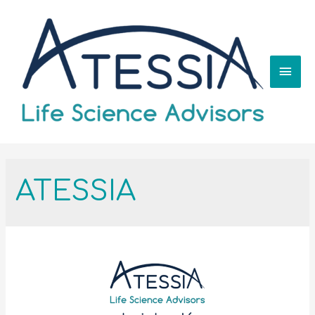
ATESSIA