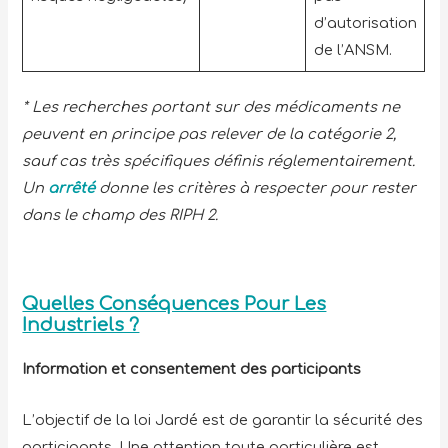
d’autorisation
de l’ANSM.
* Les recherches portant sur des médicaments ne
peuvent en principe pas relever de la catégorie 2,
sauf cas très spécifiques définis réglementairement.
Un
arrêté
donne les critères à respecter pour rester
dans le champ des RIPH 2.
Quelles Conséquences Pour Les
Industriels ?
Information et consentement des participants
L’objectif de la loi Jardé est de garantir la sécurité des
participants. Une attention toute particulière est