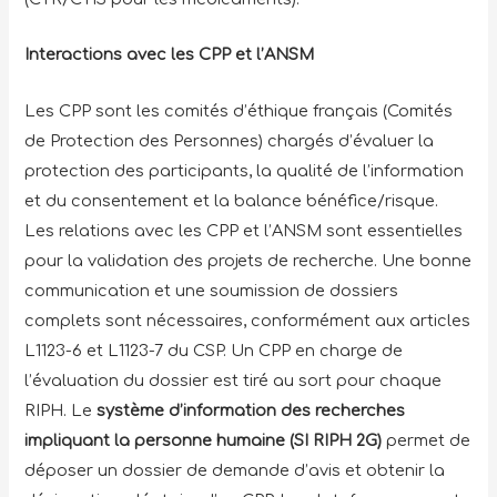
Interactions avec les CPP et l’ANSM
Les CPP sont les comités d’éthique français (Comités
de Protection des Personnes) chargés d’évaluer la
protection des participants, la qualité de l’information
et du consentement et la balance bénéfice/risque.
Les relations avec les CPP et l’ANSM sont essentielles
pour la validation des projets de recherche. Une bonne
communication et une soumission de dossiers
complets sont nécessaires, conformément aux articles
L1123-6 et L1123-7 du CSP. Un CPP en charge de
l’évaluation du dossier est tiré au sort pour chaque
RIPH. Le
système d’information des recherches
impliquant la personne humaine (SI RIPH 2G)
permet de
déposer un dossier de demande d’avis et obtenir la