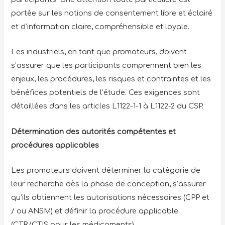
portée sur les notions de consentement libre et éclairé
et d’information claire, compréhensible et loyale.
Les industriels, en tant que promoteurs, doivent
s’assurer que les participants comprennent bien les
enjeux, les procédures, les risques et contraintes et les
bénéfices potentiels de l’étude. Ces exigences sont
détaillées dans les articles L1122-1-1 à L1122-2 du CSP.
Détermination des autorités compétentes et
procédures applicables
Les promoteurs doivent déterminer la catégorie de
leur recherche dès la phase de conception, s’assurer
qu’ils obtiennent les autorisations nécessaires (CPP et
/ ou ANSM) et définir la procédure applicable
(CTR/CTIS pour les médicaments).