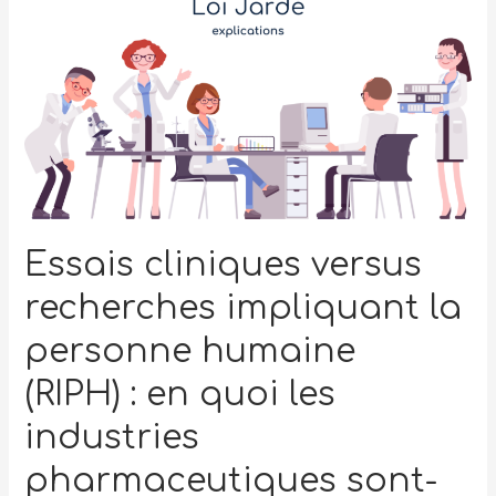
Essais cliniques versus
recherches impliquant la
personne humaine
(RIPH) : en quoi les
industries
pharmaceutiques sont-