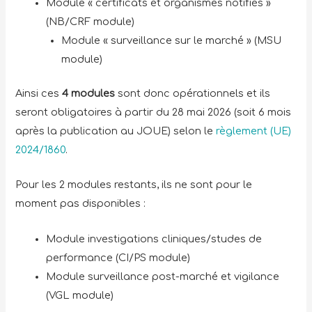
Module « certificats et organismes notifiés »
(NB/CRF module)
Module « surveillance sur le marché » (MSU
module)
Ainsi ces
4 modules
sont donc opérationnels et ils
seront obligatoires à partir du 28 mai 2026 (soit 6 mois
après la publication au JOUE) selon le
règlement (UE)
2024/1860
.
Pour les 2 modules restants, ils ne sont pour le
moment pas disponibles :
Module investigations cliniques/studes de
performance (CI/PS module)
Module surveillance post-marché et vigilance
(VGL module)