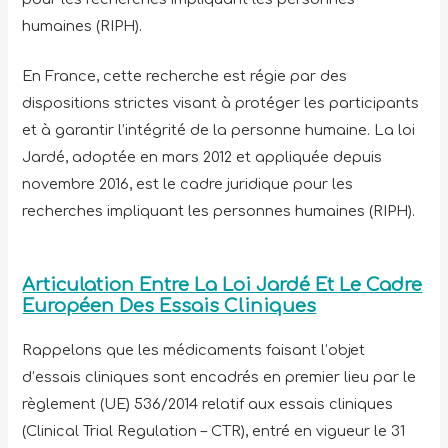
humaines (RIPH).
En France, cette recherche est régie par des
dispositions strictes visant à protéger les participants
et à garantir l’intégrité de la personne humaine. La loi
Jardé, adoptée en mars 2012 et appliquée depuis
novembre 2016, est le cadre juridique pour les
recherches impliquant les personnes humaines (RIPH).
Articulation Entre La Loi Jardé Et Le Cadre
Européen Des Essais Cliniques
Rappelons que les médicaments faisant l’objet
d’essais cliniques sont encadrés en premier lieu par le
règlement (UE) 536/2014 relatif aux essais cliniques
(Clinical Trial Regulation – CTR), entré en vigueur le 31