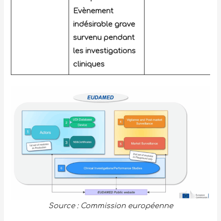
Evènement
indésirable grave
survenu pendant
les investigations
cliniques
Source : Commission européenne