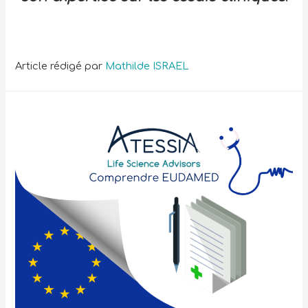
Article rédigé par
Mathilde ISRAEL