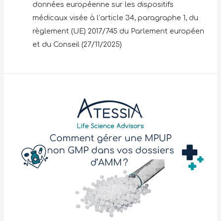
données européenne sur les dispositifs
médicaux visée à l’article 34, paragraphe 1, du
règlement (UE) 2017/745 du Parlement européen
et du Conseil (27/11/2025)