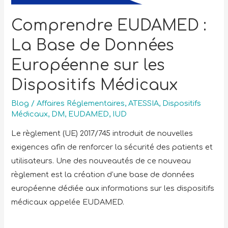
Comprendre EUDAMED :
La Base de Données
Européenne sur les
Dispositifs Médicaux
Blog
/
Affaires Réglementaires
,
ATESSIA
,
Dispositifs
Médicaux
,
DM
,
EUDAMED
,
IUD
Le règlement (UE) 2017/745 introduit de nouvelles
exigences afin de renforcer la sécurité des patients et
utilisateurs. Une des nouveautés de ce nouveau
règlement est la création d’une base de données
européenne dédiée aux informations sur les dispositifs
médicaux appelée EUDAMED.