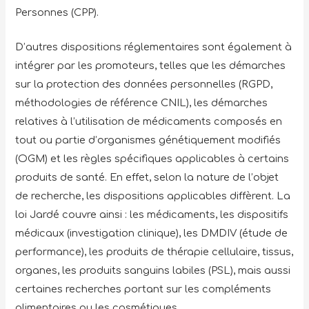
Personnes (CPP).
D’autres dispositions réglementaires sont également à
intégrer par les promoteurs, telles que les démarches
sur la protection des données personnelles (RGPD,
méthodologies de référence CNIL), les démarches
relatives à l’utilisation de médicaments composés en
tout ou partie d’organismes génétiquement modifiés
(OGM) et les règles spécifiques applicables à certains
produits de santé. En effet, selon la nature de l’objet
de recherche, les dispositions applicables diffèrent. La
loi Jardé couvre ainsi : les médicaments, les dispositifs
médicaux (investigation clinique), les DMDIV (étude de
performance), les produits de thérapie cellulaire, tissus,
organes, les produits sanguins labiles (PSL), mais aussi
certaines recherches portant sur les compléments
alimentaires ou les cosmétiques.