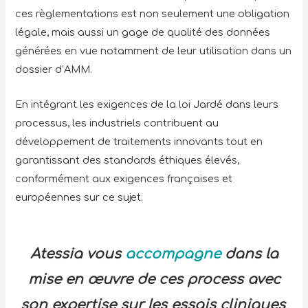
ces règlementations est non seulement une obligation
légale, mais aussi un gage de qualité des données
générées en vue notamment de leur utilisation dans un
dossier d’AMM.
En intégrant les exigences de la loi Jardé dans leurs
processus, les industriels contribuent au
développement de traitements innovants tout en
garantissant des standards éthiques élevés,
conformément aux exigences françaises et
européennes sur ce sujet.
Atessia vous
accompagne
dans la
mise en œuvre de ces process avec
son expertise sur les essais cliniques
.