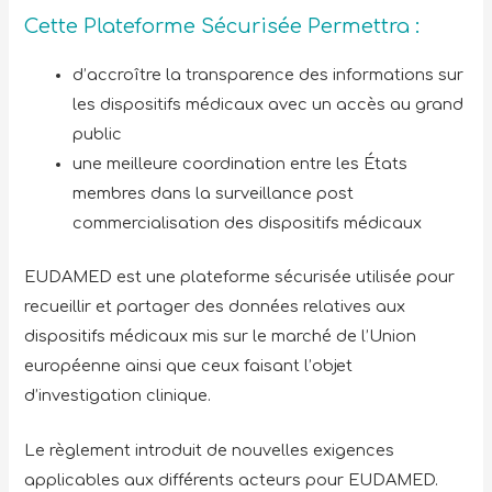
Cette Plateforme Sécurisée Permettra :
d’accroître la transparence des informations sur
les dispositifs médicaux avec un accès au grand
public
une meilleure coordination entre les États
membres dans la surveillance post
commercialisation des dispositifs médicaux
EUDAMED est une plateforme sécurisée utilisée pour
recueillir et partager des données relatives aux
dispositifs médicaux mis sur le marché de l’Union
européenne ainsi que ceux faisant l’objet
d’investigation clinique.
Le règlement introduit de nouvelles exigences
applicables aux différents acteurs pour EUDAMED.