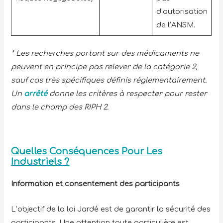
d’autorisation
de l’ANSM.
* Les recherches portant sur des médicaments ne
peuvent en principe pas relever de la catégorie 2,
sauf cas très spécifiques définis réglementairement.
Un
arrêté
donne les critères à respecter pour rester
dans le champ des RIPH 2.
Quelles Conséquences Pour Les
Industriels ?
Information et consentement des participants
L’objectif de la loi Jardé est de garantir la sécurité des
participants. Une attention toute particulière est