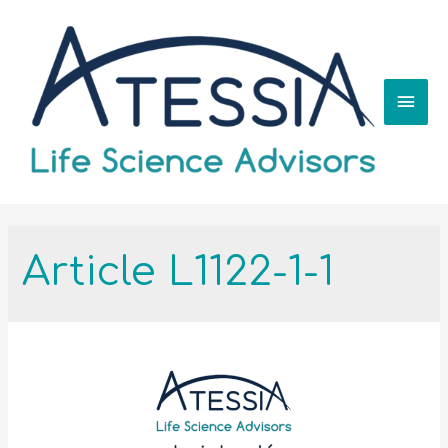
Article L1122-1-1