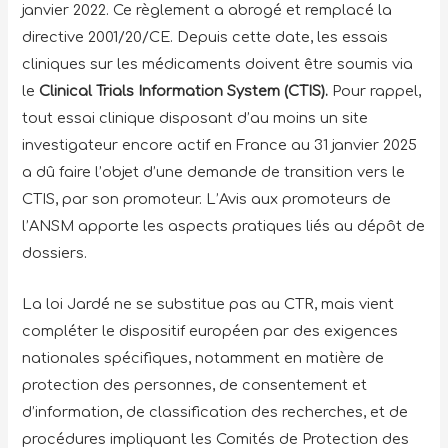
janvier 2022. Ce règlement a abrogé et remplacé la
directive 2001/20/CE. Depuis cette date, les essais
cliniques sur les médicaments doivent être soumis via
le
Clinical Trials Information System (CTIS).
Pour rappel,
tout essai clinique disposant d’au moins un site
investigateur encore actif en France au 31 janvier 2025
a dû faire l’objet d’une demande de transition vers le
CTIS, par son promoteur. L’Avis aux promoteurs de
l’ANSM apporte les aspects pratiques liés au dépôt de
dossiers.
La loi Jardé ne se substitue pas au CTR, mais vient
compléter le dispositif européen par des exigences
nationales spécifiques, notamment en matière de
protection des personnes, de consentement et
d’information, de classification des recherches, et de
procédures impliquant les Comités de Protection des