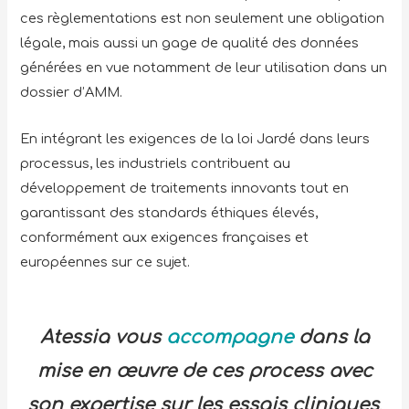
ces règlementations est non seulement une obligation
légale, mais aussi un gage de qualité des données
générées en vue notamment de leur utilisation dans un
dossier d’AMM.
En intégrant les exigences de la loi Jardé dans leurs
processus, les industriels contribuent au
développement de traitements innovants tout en
garantissant des standards éthiques élevés,
conformément aux exigences françaises et
européennes sur ce sujet.
Atessia vous
accompagne
dans la
mise en œuvre de ces process avec
son expertise sur les essais cliniques
.