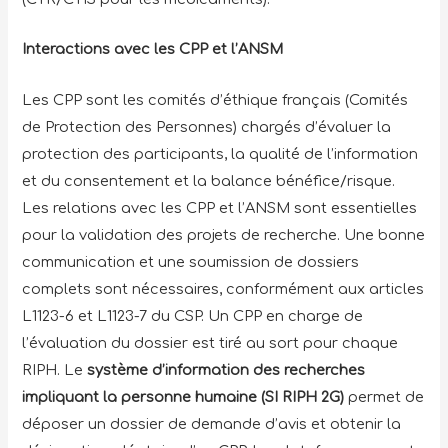
Interactions avec les CPP et l’ANSM
Les CPP sont les comités d’éthique français (Comités
de Protection des Personnes) chargés d’évaluer la
protection des participants, la qualité de l’information
et du consentement et la balance bénéfice/risque.
Les relations avec les CPP et l’ANSM sont essentielles
pour la validation des projets de recherche. Une bonne
communication et une soumission de dossiers
complets sont nécessaires, conformément aux articles
L1123-6 et L1123-7 du CSP. Un CPP en charge de
l’évaluation du dossier est tiré au sort pour chaque
RIPH. Le
système d’information des recherches
impliquant la personne humaine (SI RIPH 2G)
permet de
déposer un dossier de demande d’avis et obtenir la