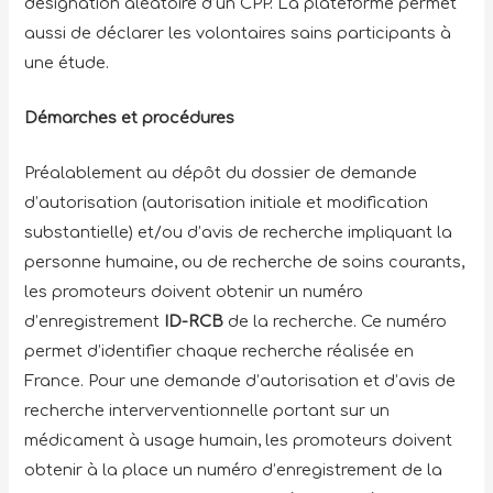
désignation aléatoire d’un CPP. La plateforme permet
aussi de déclarer les volontaires sains participants à
une étude.
Démarches et procédures
Préalablement au dépôt du dossier de demande
d’autorisation (autorisation initiale et modification
substantielle) et/ou d’avis de recherche impliquant la
personne humaine, ou de recherche de soins courants,
les promoteurs doivent obtenir un numéro
d’enregistrement
ID-RCB
de la recherche. Ce numéro
permet d’identifier chaque recherche réalisée en
France. Pour une demande d’autorisation et d’avis de
recherche interverventionnelle portant sur un
médicament à usage humain, les promoteurs doivent
obtenir à la place un numéro d’enregistrement de la