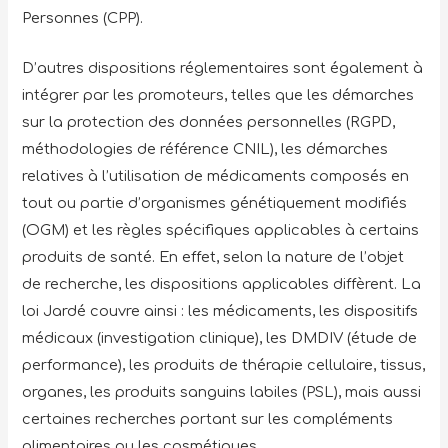
Personnes (CPP).
D’autres dispositions réglementaires sont également à
intégrer par les promoteurs, telles que les démarches
sur la protection des données personnelles (RGPD,
méthodologies de référence CNIL), les démarches
relatives à l’utilisation de médicaments composés en
tout ou partie d’organismes génétiquement modifiés
(OGM) et les règles spécifiques applicables à certains
produits de santé. En effet, selon la nature de l’objet
de recherche, les dispositions applicables diffèrent. La
loi Jardé couvre ainsi : les médicaments, les dispositifs
médicaux (investigation clinique), les DMDIV (étude de
performance), les produits de thérapie cellulaire, tissus,
organes, les produits sanguins labiles (PSL), mais aussi
certaines recherches portant sur les compléments
alimentaires ou les cosmétiques.