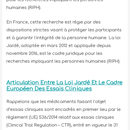
humaines (RIPH).
En France, cette recherche est régie par des
dispositions strictes visant à protéger les participants
et à garantir l’intégrité de la personne humaine. La loi
Jardé, adoptée en mars 2012 et appliquée depuis
novembre 2016, est le cadre juridique pour les
recherches impliquant les personnes humaines (RIPH).
Articulation Entre La Loi Jardé Et Le Cadre
Européen Des Essais Cliniques
Rappelons que les médicaments faisant l’objet
d’essais cliniques sont encadrés en premier lieu par le
règlement (UE) 536/2014 relatif aux essais cliniques
(Clinical Trial Regulation – CTR), entré en vigueur le 31