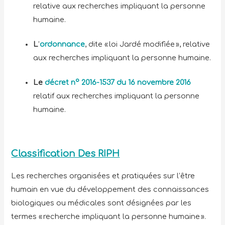
relative aux recherches impliquant la personne
humaine.
L
’
ordonnance
, dite « loi Jardé modifiée », relative
aux recherches impliquant la personne humaine.
Le
décret n° 2016-1537 du 16 novembre 2016
relatif aux recherches impliquant la personne
humaine.
Classification Des RIPH
Les recherches organisées et pratiquées sur l’être
humain en vue du développement des connaissances
biologiques ou médicales sont désignées par les
termes « recherche impliquant la personne humaine ».