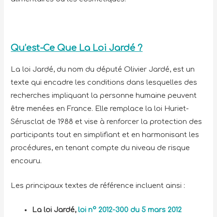
Qu’est-Ce Que La Loi Jardé ?
La loi Jardé, du nom du député Olivier Jardé, est un
texte qui encadre les conditions dans lesquelles des
recherches impliquant la personne humaine peuvent
être menées en France. Elle remplace la loi Huriet-
Sérusclat de 1988 et vise à renforcer la protection des
participants tout en simplifiant et en harmonisant les
procédures, en tenant compte du niveau de risque
encouru.
Les principaux textes de référence incluent ainsi :
La loi Jardé,
loi n° 2012-300 du 5 mars 2012