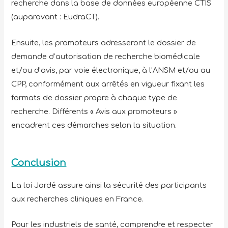
recherche dans la base de données européenne CTIS
(auparavant : EudraCT).
Ensuite, les promoteurs adresseront le dossier de
demande d’autorisation de recherche biomédicale
et/ou d’avis, par voie électronique, à l’ANSM et/ou au
CPP, conformément aux arrêtés en vigueur fixant les
formats de dossier propre à chaque type de
recherche. Différents « Avis aux promoteurs »
encadrent ces démarches selon la situation.
Conclusion
La loi Jardé assure ainsi la sécurité des participants
aux recherches cliniques en France.
Pour les industriels de santé, comprendre et respecter