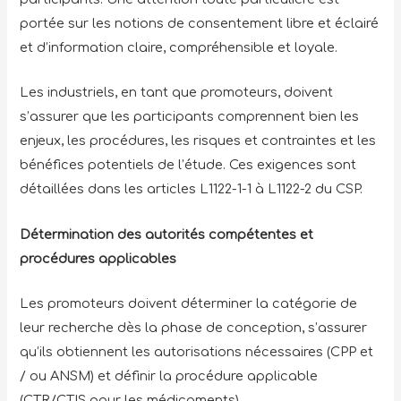
portée sur les notions de consentement libre et éclairé
et d’information claire, compréhensible et loyale.
Les industriels, en tant que promoteurs, doivent
s’assurer que les participants comprennent bien les
enjeux, les procédures, les risques et contraintes et les
bénéfices potentiels de l’étude. Ces exigences sont
détaillées dans les articles L1122-1-1 à L1122-2 du CSP.
Détermination des autorités compétentes et
procédures applicables
Les promoteurs doivent déterminer la catégorie de
leur recherche dès la phase de conception, s’assurer
qu’ils obtiennent les autorisations nécessaires (CPP et
/ ou ANSM) et définir la procédure applicable
(CTR/CTIS pour les médicaments).