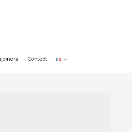
joindre
Contact