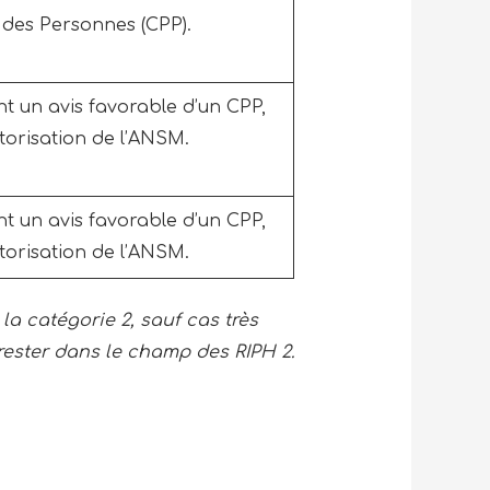
 des Personnes (CPP).
nt un avis favorable d’un CPP,
torisation de l’ANSM.
nt un avis favorable d’un CPP,
torisation de l’ANSM.
a catégorie 2, sauf cas très
rester dans le champ des RIPH 2.