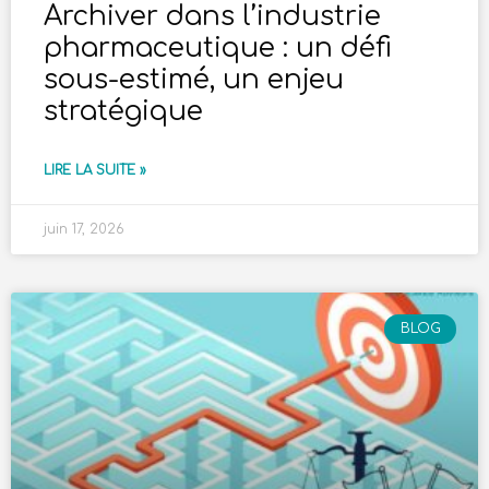
Archiver dans l’industrie
pharmaceutique : un défi
sous-estimé, un enjeu
stratégique
LIRE LA SUITE »
juin 17, 2026
BLOG