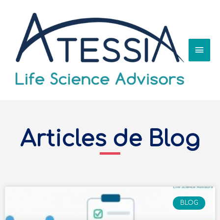
Articles de Blog
BLOG