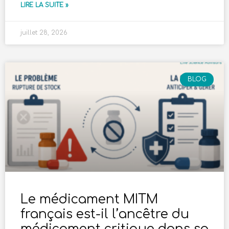
LIRE LA SUITE »
juillet 28, 2026
BLOG
Le médicament MITM
français est-il l’ancêtre du