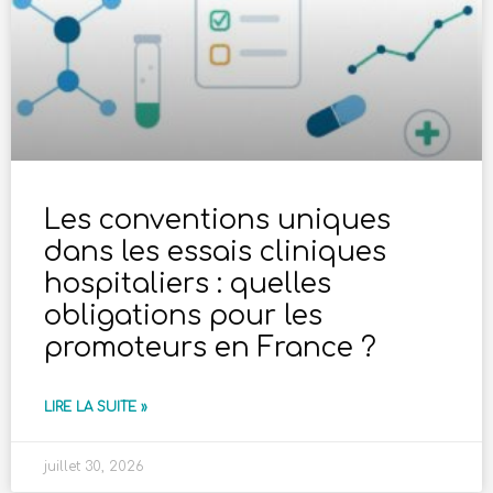
Les conventions uniques
dans les essais cliniques
hospitaliers : quelles
obligations pour les
promoteurs en France ?
LIRE LA SUITE »
juillet 30, 2026