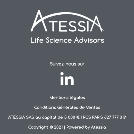
Suivez-nous sur
Mentions légales
Conditions Générales de Ventes
ATESSIA SAS au capital de 5 000 € I RCS PARIS 827 777 319
Copyright © 2021 | Powered by Atessia