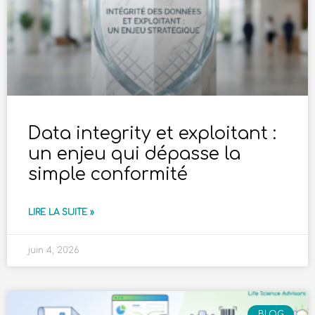
Data integrity et exploitant :
un enjeu qui dépasse la
simple conformité
LIRE LA SUITE »
juin 4, 2026
BLOG