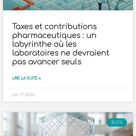
Taxes et contributions
pharmaceutiques : un
labyrinthe où les
laboratoires ne devraient
pas avancer seuls
LIRE LA SUITE »
juin 17, 2026
BLOG