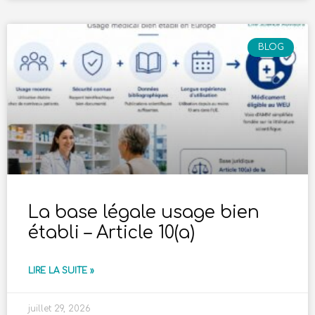
BLOG
La base légale usage bien
établi – Article 10(a)
LIRE LA SUITE »
juillet 29, 2026