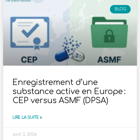
BLOG
Enregistrement d’une
substance active en Europe :
CEP versus ASMF (DPSA)
LIRE LA SUITE »
avril 3, 2026