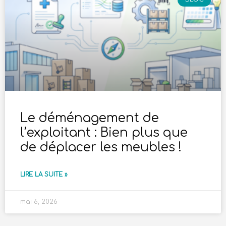
Le déménagement de
l’exploitant : Bien plus que
de déplacer les meubles !
LIRE LA SUITE »
mai 6, 2026