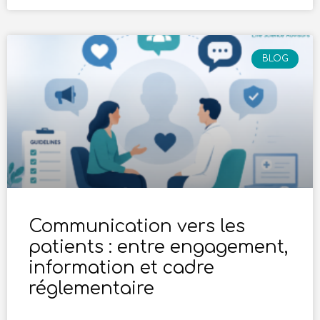
BLOG
Communication vers les
patients : entre engagement,
information et cadre
réglementaire