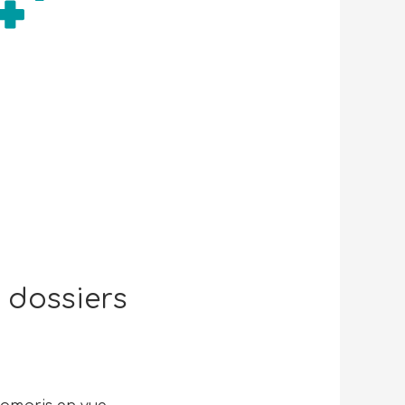
dossiers