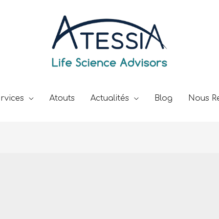
rvices
Atouts
Actualités
Blog
Nous Re