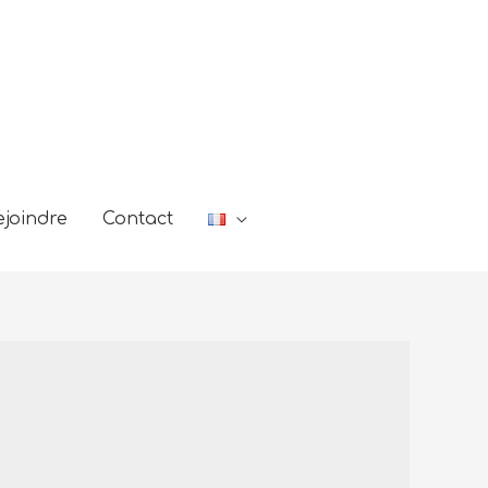
joindre
Contact