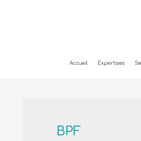
Accueil
Expertises
Se
BPF