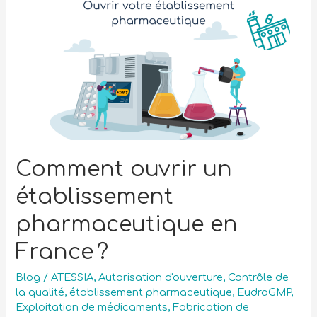
Comment ouvrir un
établissement
pharmaceutique en
France ?
Blog
/
ATESSIA
,
Autorisation d'ouverture
,
Contrôle de
la qualité
,
établissement pharmaceutique
,
EudraGMP
,
Exploitation de médicaments
,
Fabrication de