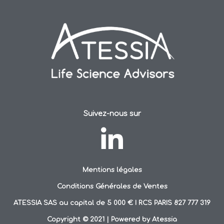
Suivez-nous sur
Mentions légales
Conditions Générales de Ventes
ATESSIA SAS au capital de 5 000 € I RCS PARIS 827 777 319
Copyright © 2021 | Powered by Atessia