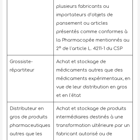
plusieurs fabricants ou
importateurs d’objets de
pansement ou articles
présentés comme conformes à
la Pharmacopée mentionnés au
2° de l’article L. 4211-1 du CSP
Grossiste-
Achat et stockage de
répartiteur
médicaments autres que des
médicaments expérimentaux, en
vue de leur distribution en gros
et en l’état
Distributeur en
Achat et stockage de produits
gros de produits
intermédiaires destinés à une
pharmaceutiques
transformation ultérieure par un
autres que les
fabricant autorisé ou de