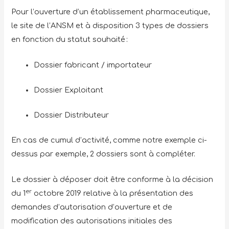
Pour l’ouverture d’un établissement pharmaceutique,
le site de l’ANSM et à disposition 3 types de dossiers
en fonction du statut souhaité :
Dossier fabricant / importateur
Dossier Exploitant
Dossier Distributeur
En cas de cumul d’activité, comme notre exemple ci-
dessus par exemple, 2 dossiers sont à compléter.
Le dossier à déposer doit être conforme à la décision
er
du 1
octobre 2019 relative à la présentation des
demandes d’autorisation d’ouverture et de
modification des autorisations initiales des