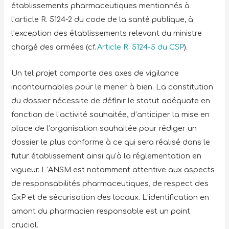
établissements pharmaceutiques mentionnés à
l’article R. 5124-2 du code de la santé publique, à
l’exception des établissements relevant du ministre
chargé des armées (cf.
Article R. 5124-5 du CSP
).
Un tel projet comporte des axes de vigilance
incontournables pour le mener à bien. La constitution
du dossier nécessite de définir le statut adéquate en
fonction de l’activité souhaitée, d’anticiper la mise en
place de l’organisation souhaitée pour rédiger un
dossier le plus conforme à ce qui sera réalisé dans le
futur établissement ainsi qu’à la réglementation en
vigueur. L’ANSM est notamment attentive aux aspects
de responsabilités pharmaceutiques, de respect des
GxP et de sécurisation des locaux. L’identification en
amont du pharmacien responsable est un point
crucial.