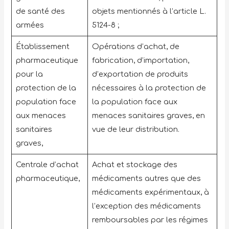
de santé des
objets mentionnés à l’article L.
armées
5124-8 ;
Établissement
Opérations d’achat, de
pharmaceutique
fabrication, d’importation,
pour la
d’exportation de produits
protection de la
nécessaires à la protection de
population face
la population face aux
aux menaces
menaces sanitaires graves, en
sanitaires
vue de leur distribution.
graves,
Centrale d’achat
Achat et stockage des
pharmaceutique,
médicaments autres que des
médicaments expérimentaux, à
l’exception des médicaments
remboursables par les régimes