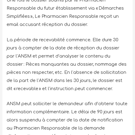
Une fois le dossier soumis par le Pharmacien
Responsable du futur établissement via « Démarches
Simplifiées », Le Pharmacien Responsable reçoit un
email accusant réception du dossier.
La période de recevabilité commence. Elle dure 30
jours à compter de la date de réception du dossier
par l’ANSM et permet d’analyser le contenu du
dossier : Pièces manquantes au dossier, nommage des
pièces non respecter, etc. En l’absence de sollicitation
de la part de l’ANSM dans les 30 jours, le dossier est
dit « recevable » et l’instruction peut commencer.
ANSM peut solliciter le demandeur afin d’obtenir toute
information complémentaire. Le délai de 90 jours est
alors suspendu à compter de la date de notification
au Pharmacien Responsable de la demande