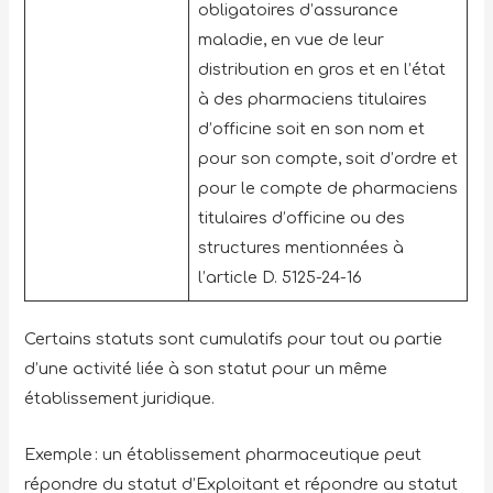
obligatoires d’assurance
maladie, en vue de leur
distribution en gros et en l’état
à des pharmaciens titulaires
d’officine soit en son nom et
pour son compte, soit d’ordre et
pour le compte de pharmaciens
titulaires d’officine ou des
structures mentionnées à
l’article D. 5125-24-16
Certains statuts sont cumulatifs pour tout ou partie
d’une activité liée à son statut pour un même
établissement juridique.
Exemple : un établissement pharmaceutique peut
répondre du statut d’Exploitant et répondre au statut