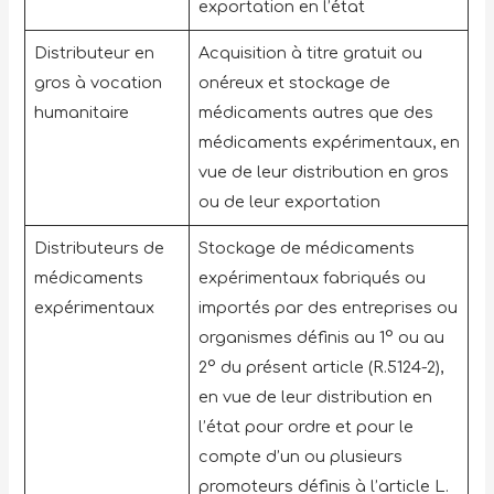
exportation en l’état
Distributeur en
Acquisition à titre gratuit ou
gros à vocation
onéreux et stockage de
humanitaire
médicaments autres que des
médicaments expérimentaux, en
vue de leur distribution en gros
ou de leur exportation
Distributeurs de
Stockage de médicaments
médicaments
expérimentaux fabriqués ou
expérimentaux
importés par des entreprises ou
organismes définis au 1° ou au
2° du présent article (R.5124-2),
en vue de leur distribution en
l’état pour ordre et pour le
compte d’un ou plusieurs
promoteurs définis à l’article L.