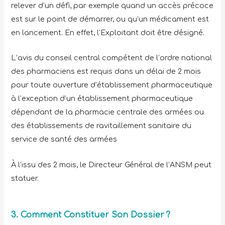
relever d’un défi, par exemple quand un accès précoce
est sur le point de démarrer, ou qu’un médicament est
en lancement. En effet, l’Exploitant doit être désigné.
L’avis du conseil central compétent de l’ordre national
des pharmaciens est requis dans un délai de 2 mois
pour toute ouverture d’établissement pharmaceutique
à l’exception d’un établissement pharmaceutique
dépendant de la pharmacie centrale des armées ou
des établissements de ravitaillement sanitaire du
service de santé des armées
À l’issu des 2 mois, le Directeur Général de l’ANSM peut
statuer.
3. Comment Constituer Son Dossier ?