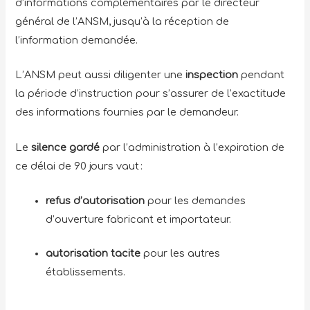
d’informations complémentaires par le directeur
général de l’ANSM, jusqu’à la réception de
l’information demandée.
L’ANSM peut aussi diligenter une
inspection
pendant
la période d’instruction pour s’assurer de l’exactitude
des informations fournies par le demandeur.
Le
silence gardé
par l’administration à l’expiration de
ce délai de 90 jours vaut :
refus d’autorisation
pour les demandes
d’ouverture fabricant et importateur.
autorisation tacite
pour les autres
établissements.