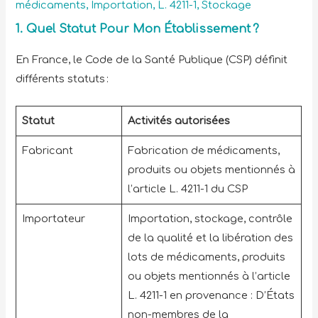
médicaments
,
Importation
,
L. 4211-1
,
Stockage
1.
Quel Statut Pour Mon Établissement ?
En France, le Code de la Santé Publique (CSP) définit
différents statuts :
Statut
Activités autorisées
Fabricant
Fabrication de médicaments,
produits ou objets mentionnés à
l’article L. 4211-1 du CSP
Importateur
Importation, stockage, contrôle
de la qualité et la libération des
lots de médicaments, produits
ou objets mentionnés à l’article
L. 4211-1 en provenance : D’États
non-membres de la