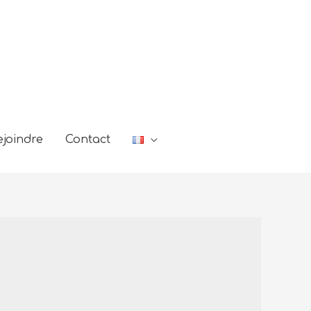
joindre
Contact