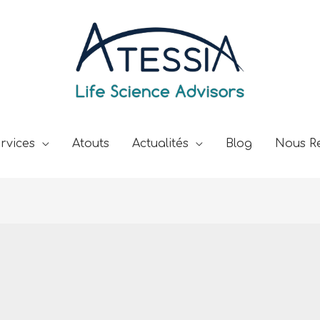
rvices
Atouts
Actualités
Blog
Nous Re