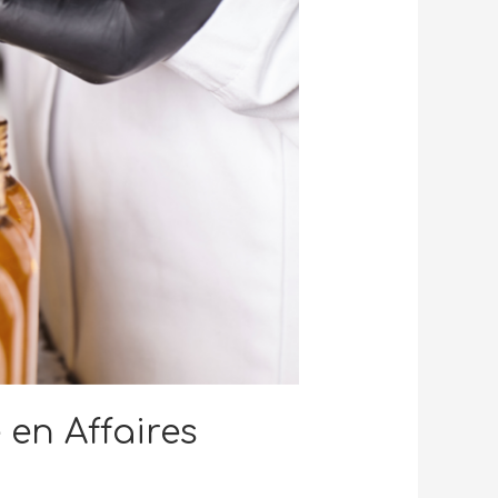
 en Affaires