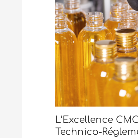
L’Excellence CMC 
Technico-Réglem