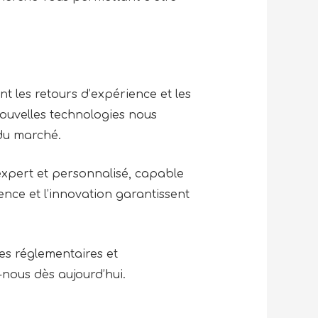
 les retours d’expérience et les
 nouvelles technologies nous
 du marché.
xpert et personnalisé, capable
nce et l’innovation garantissent
es réglementaires et
nous dès aujourd’hui.