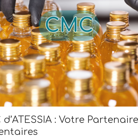
d’ATESSIA : Votre Partenaire
entaires