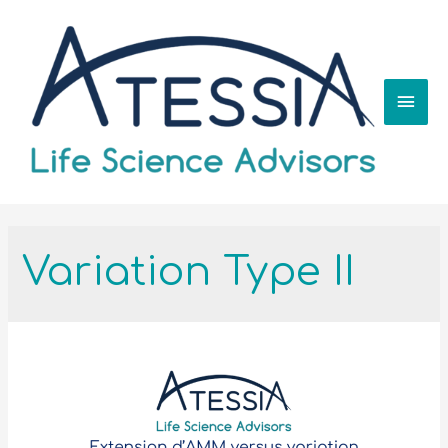
Variation Type II