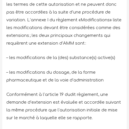
les termes de cette autorisation et ne peuvent donc
pas être accordées à la suite d’une procédure de
variation. L’annexe I du règlement «Modifications» liste
les modifications devant être considérées comme des
extensions ; les deux principaux changements qui
requièrent une extension d’AMM sont :
– les modifications de la (des) substance(s) active(s)
– les modifications du dosage, de la forme
pharmaceutique et de la voie d’administration
Conformément à l’article 19 dudit règlement, une
demande d’extension est évaluée et accordée suivant
la même procédure que l’autorisation initiale de mise
sur le marché à laquelle elle se rapporte.