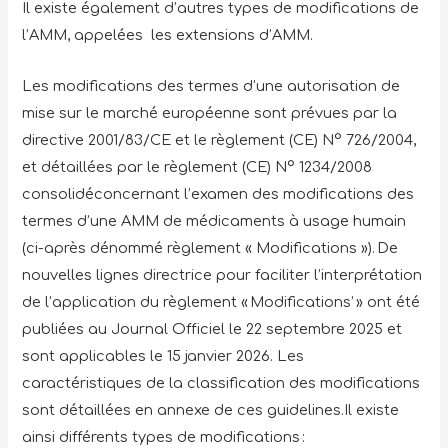
Il existe également d’autres types de modifications de
l’AMM, appelées les extensions d’AMM.
Les modifications des termes d’une autorisation de
mise sur le marché européenne sont prévues par la
directive 2001/83/CE et le règlement (CE) N° 726/2004,
et détaillées par le règlement (CE) N° 1234/2008
consolidéconcernant l’examen des modifications des
termes d’une AMM de médicaments à usage humain
(ci-après dénommé règlement « Modifications »). De
nouvelles lignes directrice pour faciliter l’interprétation
de l’application du règlement « Modifications’ » ont été
publiées au Journal Officiel le 22 septembre 2025 et
sont applicables le 15 janvier 2026. Les
caractéristiques de la classification des modifications
sont détaillées en annexe de ces guidelines.Il existe
ainsi différents types de modifications :