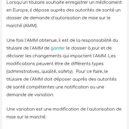
Lorsqu’un titulaire souhaite enregistrer un médicament
en Europe, il dépose auprès des autorités de santé un
dossier de demande d’autorisation de mise sur le
marché (AMM).
Une fois l’AMM obtenue, il est de la responsabilité du
titulaire de l’AMM de
garder
le dossier à jour et de
déclarer les changements qui impactent l’AMM. Les
modifications peuvent être de différents types
(administratives, qualité, safety). Pour ce faire, le
titulaire de l’AMM doit déposer auprès des autorités
de santé compétentes une notification ou une
demande de variation.
Une variation est une modification de l’autorisation de
mise sur le marché.