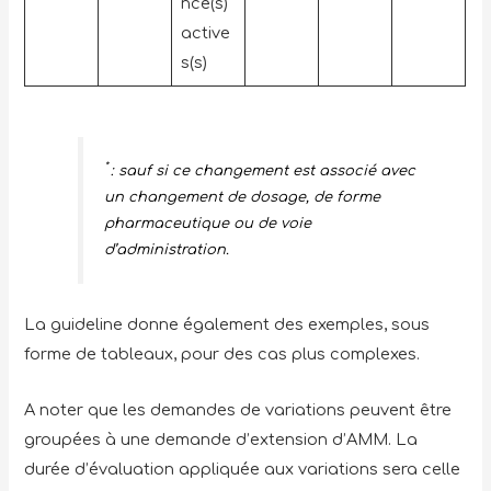
nce(s)
active
s(s)
*
: sauf si ce changement est associé avec
un changement de dosage, de forme
pharmaceutique ou de voie
d’administration.
La guideline donne également des exemples, sous
forme de tableaux, pour des cas plus complexes.
A noter que les demandes de variations peuvent être
groupées à une demande d’extension d’AMM. La
durée d’évaluation appliquée aux variations sera celle