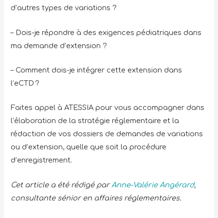
d’autres types de variations ?
– Dois-je répondre à des exigences pédiatriques dans
ma demande d’extension ?
– Comment dois-je intégrer cette extension dans
l’eCTD ?
Faites appel à ATESSIA pour vous accompagner dans
l’élaboration de la stratégie réglementaire et la
rédaction de vos dossiers de demandes de variations
ou d’extension, quelle que soit la procédure
d’enregistrement.
Cet article a été rédigé par
Anne-Valérie Angérard
,
consultante sénior en affaires réglementaires.