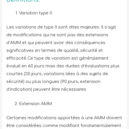
Variation type II
Les variations de type II sont dites majeures. Il s’agit
de modifications qui ne sont pas des extensions
d’AMM et qui peuvent avoir des conséquences
significatives en termes de qualité, sécurité et
efficacité. Ce type de variation est généralement
évalué en 60 jours mais des durées d’évaluations plus
courtes (30 jours, variations liées à des sujets de
sécurité) ou plus longues (90 jours, extension
d’indication) peuvent être nécessaires.
Extension AMM
Certaines modifications apportées à une AMM doivent
être considérées comme modifiant fondamentalement