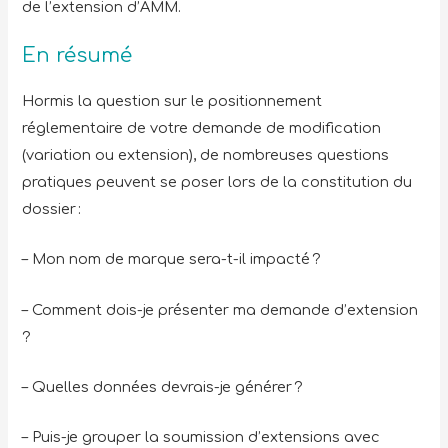
de l’extension d’AMM.
En résumé
Hormis la question sur le positionnement
réglementaire de votre demande de modification
(variation ou extension), de nombreuses questions
pratiques peuvent se poser lors de la constitution du
dossier :
– Mon nom de marque sera-t-il impacté ?
– Comment dois-je présenter ma demande d’extension
?
– Quelles données devrais-je générer ?
– Puis-je grouper la soumission d’extensions avec