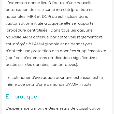
L’extension donne lieu à l’octroi d’une nouvelle
autorisation de mise sur le marché (procédures
nationales, MRP, et DCP) ou est incluse dans
l’autorisation initiale à laquelle elle se rapporte
(procédure centralisée). Dans tous les cas, une
nouvelle AMM obtenue par cette voie réglementaire
est intégrée à l’AMM globale et ne permet pas
d’obtenir une protection des données supplémentaire
(sauf cas d’extensions d’indication « significative »
basée sur des données comparatives).
Le calendrier d’évaluation pour une extension est le
même que celui d’une demande d’AMM initiale.
En pratique
L’expérience a montré des erreurs de classification