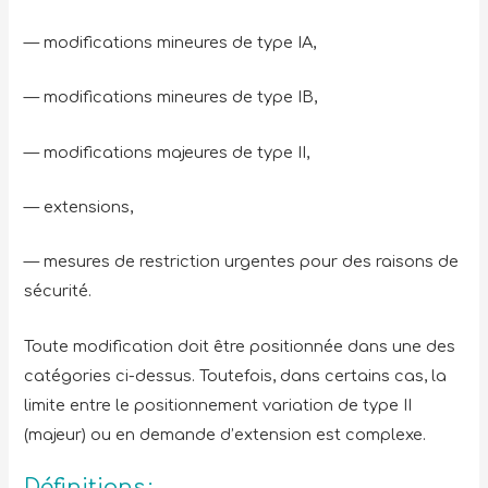
— modifications mineures de type IA,
— modifications mineures de type IB,
— modifications majeures de type II,
— extensions,
— mesures de restriction urgentes pour des raisons de
sécurité.
Toute modification doit être positionnée dans une des
catégories ci-dessus. Toutefois, dans certains cas, la
limite entre le positionnement variation de type II
(majeur) ou en demande d’extension est complexe.
Définitions :