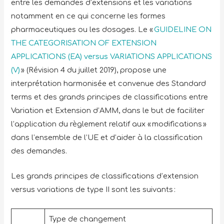
entre les demandes d’extensions et les variations
notamment en ce qui concerne les formes
pharmaceutiques ou les dosages. Le «
GUIDELINE ON
THE CATEGORISATION OF EXTENSION
APPLICATIONS (EA) versus VARIATIONS APPLICATIONS
(V)
» (Révision 4 du juillet 2019), propose une
interprétation harmonisée et convenue des Standard
terms et des grands principes de classifications entre
Variation et Extension d’AMM, dans le but de faciliter
l’application du règlement relatif aux « modifications »
dans l’ensemble de l’UE et d’aider à la classification
des demandes.
Les grands principes de classifications d’extension
versus variations de type II sont les suivants :
Type de changement