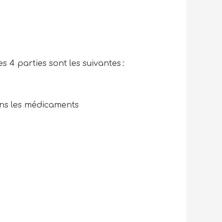
es 4 parties sont les suivantes :
dans les médicaments