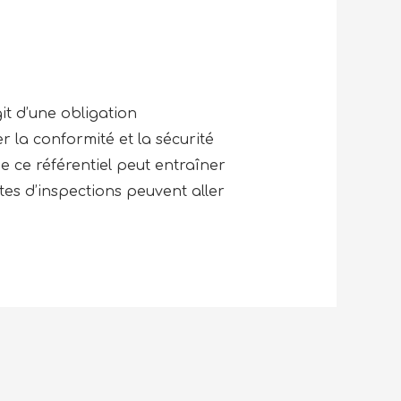
it d’une obligation
r la conformité et la sécurité
e ce référentiel peut entraîner
es d’inspections peuvent aller