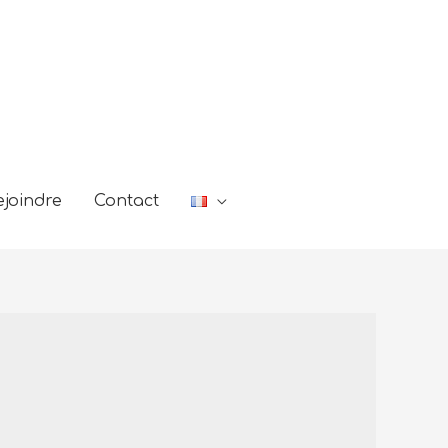
joindre
Contact