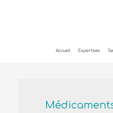
Accueil
Expertises
Se
Médicament