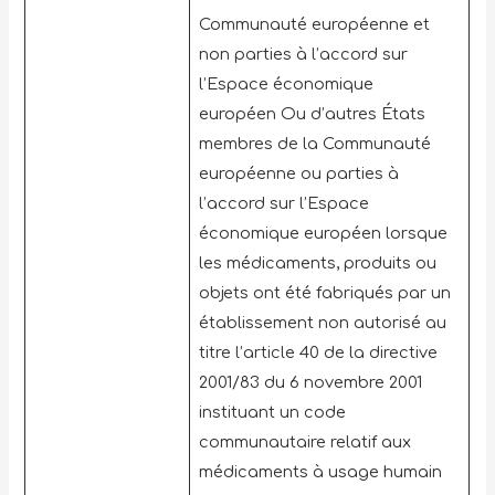
Communauté européenne et
non parties à l’accord sur
l’Espace économique
européen Ou d’autres États
membres de la Communauté
européenne ou parties à
l’accord sur l’Espace
économique européen lorsque
les médicaments, produits ou
objets ont été fabriqués par un
établissement non autorisé au
titre l’article 40 de la directive
2001/83 du 6 novembre 2001
instituant un code
communautaire relatif aux
médicaments à usage humain