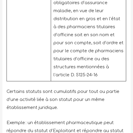
obligatoires d’assurance
maladie, en vue de leur
distribution en gros et en l’état
à des pharmaciens titulaires
d’officine soit en son nom et
pour son compte, soit d’ordre et
pour le compte de pharmaciens
titulaires d’officine ou des
structures mentionnées à
l’article D. 5125-24-16
Certains statuts sont cumulatifs pour tout ou partie
d’une activité liée à son statut pour un même
établissement juridique.
Exemple : un établissement pharmaceutique peut
répondre du statut d’Exploitant et répondre au statut