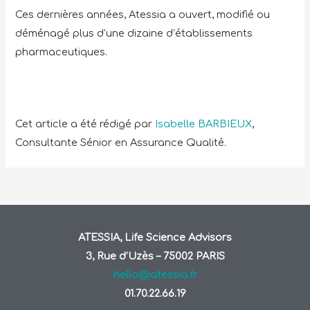
Ces dernières années, Atessia a ouvert, modifié ou
déménagé plus d’une dizaine d’établissements
pharmaceutiques.
Cet article a été rédigé par
Isabelle BARBIEUX
,
Consultante Sénior en Assurance Qualité.
ATESSIA, Life Science Advisors
3, Rue d’Uzès – 75002 PARIS
hello@atessia.fr
01.70.22.66.19