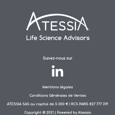
Suivez-nous sur
Mentions légales
Conditions Générales de Ventes
ATESSIA SAS au capital de 5 000 € I RCS PARIS 827 777 319
Copyright © 2021 | Powered by Atessia