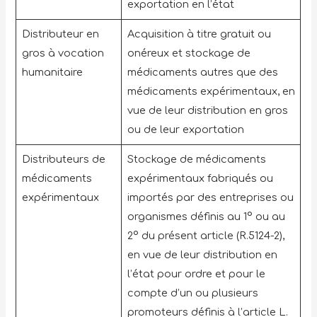
exportation en l’état
Distributeur en
Acquisition à titre gratuit ou
gros à vocation
onéreux et stockage de
humanitaire
médicaments autres que des
médicaments expérimentaux, en
vue de leur distribution en gros
ou de leur exportation
Distributeurs de
Stockage de médicaments
médicaments
expérimentaux fabriqués ou
expérimentaux
importés par des entreprises ou
organismes définis au 1° ou au
2° du présent article (R.5124-2),
en vue de leur distribution en
l’état pour ordre et pour le
compte d’un ou plusieurs
promoteurs définis à l’article L.