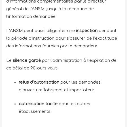
d’informations complémentaires par le directeur
général de l’ANSM, jusqu’à la réception de
l’information demandée.
L’ANSM peut aussi diligenter une
inspection
pendant
la période d’instruction pour s’assurer de l’exactitude
des informations fournies par le demandeur.
Le
silence gardé
par l’administration à l’expiration de
ce délai de 90 jours vaut :
refus d’autorisation
pour les demandes
d’ouverture fabricant et importateur.
autorisation tacite
pour les autres
établissements.