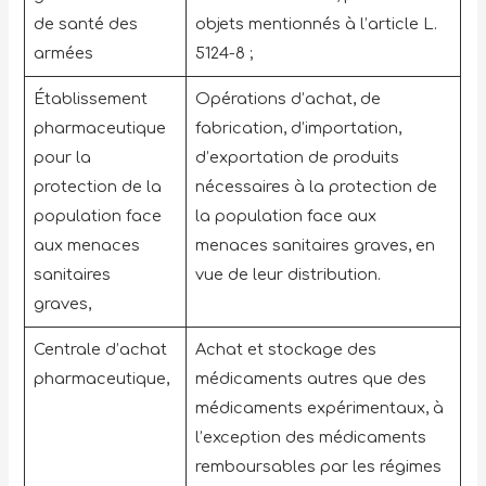
de santé des
objets mentionnés à l’article L.
armées
5124-8 ;
Établissement
Opérations d’achat, de
pharmaceutique
fabrication, d’importation,
pour la
d’exportation de produits
protection de la
nécessaires à la protection de
population face
la population face aux
aux menaces
menaces sanitaires graves, en
sanitaires
vue de leur distribution.
graves,
Centrale d’achat
Achat et stockage des
pharmaceutique,
médicaments autres que des
médicaments expérimentaux, à
l’exception des médicaments
remboursables par les régimes