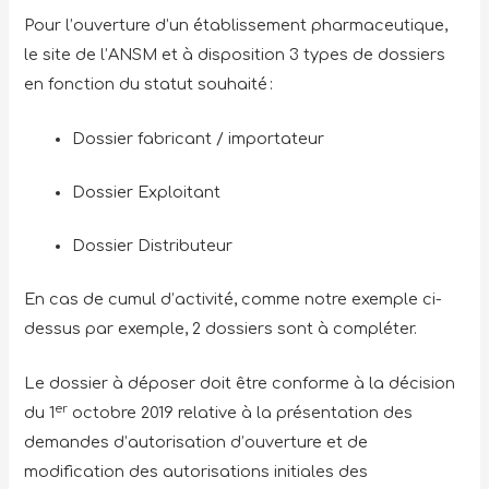
Pour l’ouverture d’un établissement pharmaceutique,
le site de l’ANSM et à disposition 3 types de dossiers
en fonction du statut souhaité :
Dossier fabricant / importateur
Dossier Exploitant
Dossier Distributeur
En cas de cumul d’activité, comme notre exemple ci-
dessus par exemple, 2 dossiers sont à compléter.
Le dossier à déposer doit être conforme à la décision
er
du 1
octobre 2019 relative à la présentation des
demandes d’autorisation d’ouverture et de
modification des autorisations initiales des