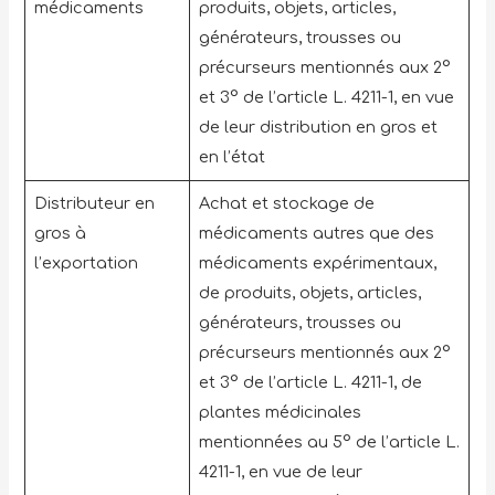
médicaments
produits, objets, articles,
générateurs, trousses ou
précurseurs mentionnés aux 2°
et 3° de l’article L. 4211-1, en vue
de leur distribution en gros et
en l’état
Distributeur en
Achat et stockage de
gros à
médicaments autres que des
l’exportation
médicaments expérimentaux,
de produits, objets, articles,
générateurs, trousses ou
précurseurs mentionnés aux 2°
et 3° de l’article L. 4211-1, de
plantes médicinales
mentionnées au 5° de l’article L.
4211-1, en vue de leur