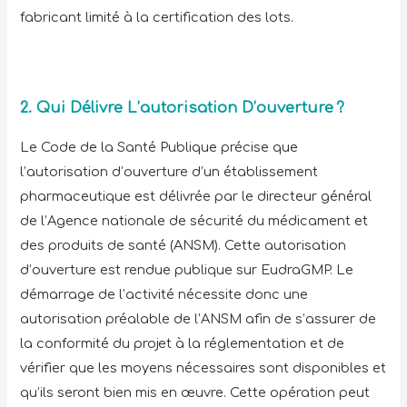
fabricant limité à la certification des lots.
2. Qui Délivre L’autorisation D’ouverture ?
Le Code de la Santé Publique précise que
l’autorisation d’ouverture d’un établissement
pharmaceutique est délivrée par le directeur général
de l’Agence nationale de sécurité du médicament et
des produits de santé (ANSM). Cette autorisation
d’ouverture est rendue publique sur EudraGMP. Le
démarrage de l’activité nécessite donc une
autorisation préalable de l’ANSM afin de s’assurer de
la conformité du projet à la réglementation et de
vérifier que les moyens nécessaires sont disponibles et
qu’ils seront bien mis en œuvre. Cette opération peut