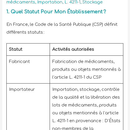
médicaments
,
Importation
,
L. 4211-1
,
Stockage
1.
Quel Statut Pour Mon Établissement ?
En France, le Code de la Santé Publique (CSP) définit
différents statuts :
Statut
Activités autorisées
Fabricant
Fabrication de médicaments,
produits ou objets mentionnés à
l’article L. 4211-1 du CSP
Importateur
Importation, stockage, contrôle
de la qualité et la libération des
lots de médicaments, produits
ou objets mentionnés à l’article
L. 4211-1 en provenance : D’États
non-membres de la