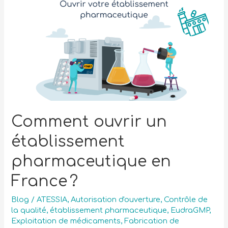
Comment ouvrir un
établissement
pharmaceutique en
France ?
Blog
/
ATESSIA
,
Autorisation d'ouverture
,
Contrôle de
la qualité
,
établissement pharmaceutique
,
EudraGMP
,
Exploitation de médicaments
,
Fabrication de