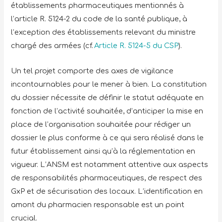
établissements pharmaceutiques mentionnés à
l’article R. 5124-2 du code de la santé publique, à
l’exception des établissements relevant du ministre
chargé des armées (cf.
Article R. 5124-5 du CSP
).
Un tel projet comporte des axes de vigilance
incontournables pour le mener à bien. La constitution
du dossier nécessite de définir le statut adéquate en
fonction de l’activité souhaitée, d’anticiper la mise en
place de l’organisation souhaitée pour rédiger un
dossier le plus conforme à ce qui sera réalisé dans le
futur établissement ainsi qu’à la réglementation en
vigueur. L’ANSM est notamment attentive aux aspects
de responsabilités pharmaceutiques, de respect des
GxP et de sécurisation des locaux. L’identification en
amont du pharmacien responsable est un point
crucial.