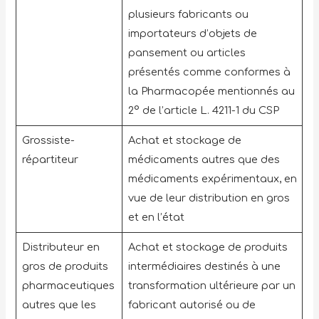
plusieurs fabricants ou
importateurs d’objets de
pansement ou articles
présentés comme conformes à
la Pharmacopée mentionnés au
2° de l’article L. 4211-1 du CSP
Grossiste-
Achat et stockage de
répartiteur
médicaments autres que des
médicaments expérimentaux, en
vue de leur distribution en gros
et en l’état
Distributeur en
Achat et stockage de produits
gros de produits
intermédiaires destinés à une
pharmaceutiques
transformation ultérieure par un
autres que les
fabricant autorisé ou de