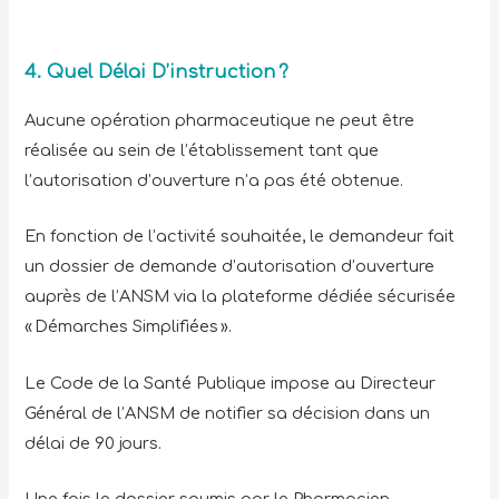
4. Quel Délai D’instruction ?
Aucune opération pharmaceutique ne peut être
réalisée au sein de l’établissement tant que
l’autorisation d’ouverture n’a pas été obtenue.
En fonction de l’activité souhaitée, le demandeur fait
un dossier de demande d’autorisation d’ouverture
auprès de l’ANSM via la plateforme dédiée sécurisée
« Démarches Simplifiées ».
Le Code de la Santé Publique impose au Directeur
Général de l’ANSM de notifier sa décision dans un
délai de 90 jours.