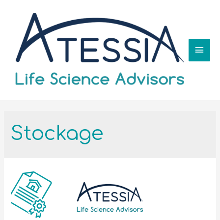
Stockage