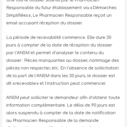
Une fois le dossier soumis par le Pharmacien
Responsable du futur établissement via « Démarches
Simplifiées », Le Pharmacien Responsable reçoit un
email accusant réception du dossier.
La période de recevabilité commence. Elle dure 30
jours à compter de la date de réception du dossier
par l’ANSM et permet d’analyser le contenu du
dossier : Pièces manquantes au dossier, nommage des
pièces non respecter, etc. En l’absence de sollicitation
de la part de l’ANSM dans les 30 jours, le dossier est
dit « recevable » et l’instruction peut commencer.
ANSM peut solliciter le demandeur afin d’obtenir toute
information complémentaire. Le délai de 90 jours est
alors suspendu à compter de la date de notification
au Pharmacien Responsable de la demande