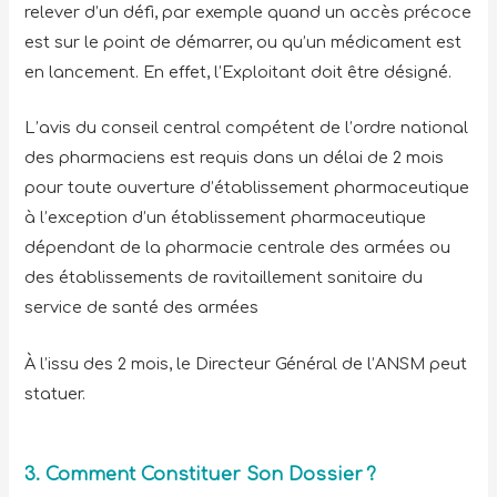
relever d’un défi, par exemple quand un accès précoce
est sur le point de démarrer, ou qu’un médicament est
en lancement. En effet, l’Exploitant doit être désigné.
L’avis du conseil central compétent de l’ordre national
des pharmaciens est requis dans un délai de 2 mois
pour toute ouverture d’établissement pharmaceutique
à l’exception d’un établissement pharmaceutique
dépendant de la pharmacie centrale des armées ou
des établissements de ravitaillement sanitaire du
service de santé des armées
À l’issu des 2 mois, le Directeur Général de l’ANSM peut
statuer.
3. Comment Constituer Son Dossier ?