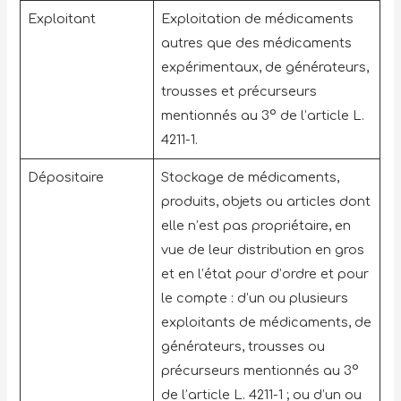
Exploitant
Exploitation de médicaments
autres que des médicaments
expérimentaux, de générateurs,
trousses et précurseurs
mentionnés au 3° de l’article L.
4211-1.
Dépositaire
Stockage de médicaments,
produits, objets ou articles dont
elle n’est pas propriétaire, en
vue de leur distribution en gros
et en l’état pour d’ordre et pour
le compte : d’un ou plusieurs
exploitants de médicaments, de
générateurs, trousses ou
précurseurs mentionnés au 3°
de l’article L. 4211-1 ; ou d’un ou