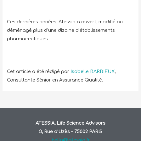
Ces dernières années, Atessia a ouvert, modifié ou
déménagé plus d’une dizaine d’établissements
pharmaceutiques.
Cet article a été rédigé par
Isabelle BARBIEUX
,
Consultante Sénior en Assurance Qualité.
ATESSIA, Life Science Advisors
3, Rue d’Uzès – 75002 PARIS
hello@atessia.fr