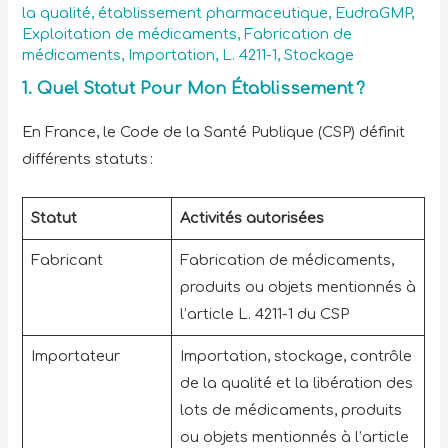
la qualité
,
établissement pharmaceutique
,
EudraGMP
,
Exploitation de médicaments
,
Fabrication de
médicaments
,
Importation
,
L. 4211-1
,
Stockage
1.
Quel Statut Pour Mon Établissement ?
En France, le Code de la Santé Publique (CSP) définit
différents statuts :
Statut
Activités autorisées
Fabricant
Fabrication de médicaments,
produits ou objets mentionnés à
l’article L. 4211-1 du CSP
Importateur
Importation, stockage, contrôle
de la qualité et la libération des
lots de médicaments, produits
ou objets mentionnés à l’article