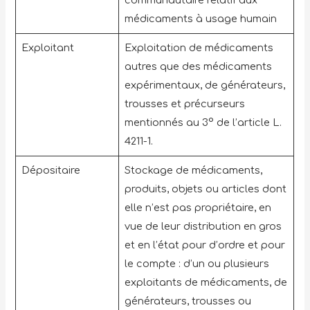
médicaments à usage humain
Exploitant
Exploitation de médicaments
autres que des médicaments
expérimentaux, de générateurs,
trousses et précurseurs
mentionnés au 3° de l’article L.
4211-1.
Dépositaire
Stockage de médicaments,
produits, objets ou articles dont
elle n’est pas propriétaire, en
vue de leur distribution en gros
et en l’état pour d’ordre et pour
le compte : d’un ou plusieurs
exploitants de médicaments, de
générateurs, trousses ou