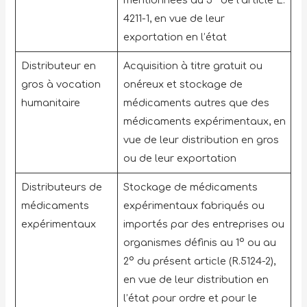
4211-1, en vue de leur
exportation en l’état
Distributeur en
Acquisition à titre gratuit ou
gros à vocation
onéreux et stockage de
humanitaire
médicaments autres que des
médicaments expérimentaux, en
vue de leur distribution en gros
ou de leur exportation
Distributeurs de
Stockage de médicaments
médicaments
expérimentaux fabriqués ou
expérimentaux
importés par des entreprises ou
organismes définis au 1° ou au
2° du présent article (R.5124-2),
en vue de leur distribution en
l’état pour ordre et pour le