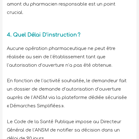
amont du pharmacien responsable est un point
crucial.
4. Quel Délai D’instruction ?
Aucune opération pharmaceutique ne peut être
réalisée au sein de l’établissement tant que
l’autorisation d’ouverture n’a pas été obtenue.
En fonction de l’activité souhaitée, le demandeur fait
un dossier de demande d’autorisation d’ouverture
auprès de l’ANSM via la plateforme dédiée sécurisée
« Démarches Simplifiées ».
Le Code de la Santé Publique impose au Directeur
Général de l’ANSM de notifier sa décision dans un
délai de 90 jours.