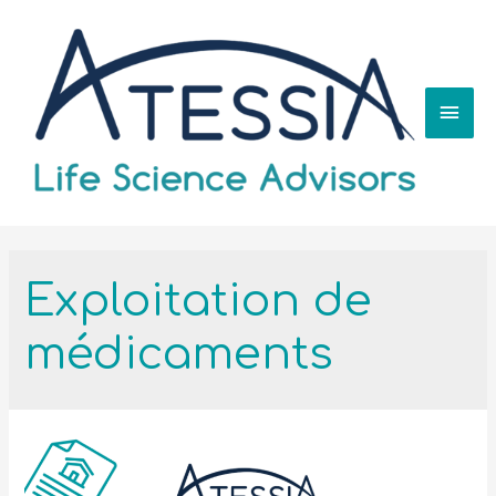
Exploitation de
médicaments