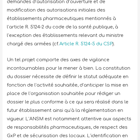
demandes d’autorisation d’ouverture et de
modification des autorisations initiales des
établissements pharmaceutiques mentionnés à
l’article R. 5124-2 du code de la santé publique, à
l’exception des établissements relevant du ministre
chargé des armées (cf.
Article R. 5124-5 du CSP
).
Un tel projet comporte des axes de vigilance
incontournables pour le mener à bien. La constitution
du dossier nécessite de définir le statut adéquate en
fonction de l’activité souhaitée, d’anticiper la mise en
place de l’organisation souhaitée pour rédiger un
dossier le plus conforme à ce qui sera réalisé dans le
futur établissement ainsi qu’à la réglementation en
vigueur. L’ANSM est notamment attentive aux aspects
de responsabilités pharmaceutiques, de respect des
GxP et de sécurisation des locaux. L’identification en