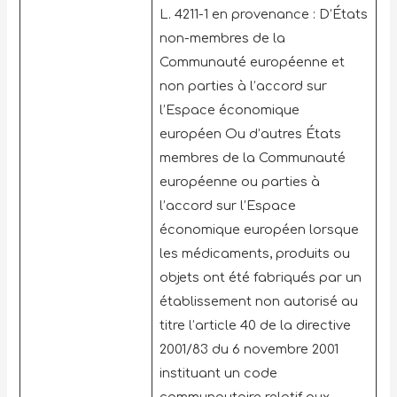
L. 4211-1 en provenance : D’États
non-membres de la
Communauté européenne et
non parties à l’accord sur
l’Espace économique
européen Ou d’autres États
membres de la Communauté
européenne ou parties à
l’accord sur l’Espace
économique européen lorsque
les médicaments, produits ou
objets ont été fabriqués par un
établissement non autorisé au
titre l’article 40 de la directive
2001/83 du 6 novembre 2001
instituant un code
communautaire relatif aux