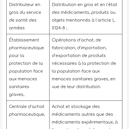
Distributeur en
Distribution en gros et en l’état
gros du service
des médicaments, produits ou
de santé des
objets mentionnés à l’article L.
armées
5124-8 ;
Établissement
Opérations d’achat, de
pharmaceutique
fabrication, d’importation,
pour la
d’exportation de produits
protection de la
nécessaires à la protection de
population face
la population face aux
aux menaces
menaces sanitaires graves, en
sanitaires
vue de leur distribution.
graves,
Centrale d’achat
Achat et stockage des
pharmaceutique,
médicaments autres que des
médicaments expérimentaux, à