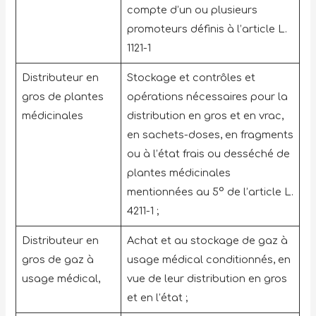
compte d’un ou plusieurs
promoteurs définis à l’article L.
1121-1
Distributeur en
Stockage et contrôles et
gros de plantes
opérations nécessaires pour la
médicinales
distribution en gros et en vrac,
en sachets-doses, en fragments
ou à l’état frais ou desséché de
plantes médicinales
mentionnées au 5° de l’article L.
4211-1 ;
Distributeur en
Achat et au stockage de gaz à
gros de gaz à
usage médical conditionnés, en
usage médical,
vue de leur distribution en gros
et en l’état ;