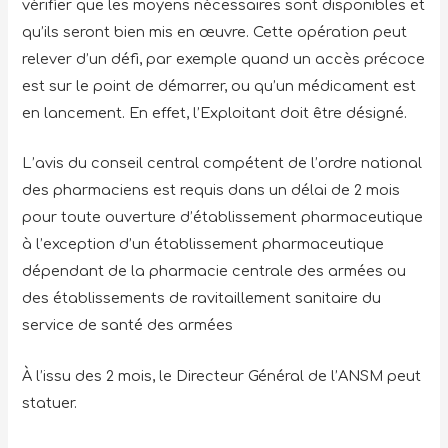
vérifier que les moyens nécessaires sont disponibles et
qu’ils seront bien mis en œuvre. Cette opération peut
relever d’un défi, par exemple quand un accès précoce
est sur le point de démarrer, ou qu’un médicament est
en lancement. En effet, l’Exploitant doit être désigné.
L’avis du conseil central compétent de l’ordre national
des pharmaciens est requis dans un délai de 2 mois
pour toute ouverture d’établissement pharmaceutique
à l’exception d’un établissement pharmaceutique
dépendant de la pharmacie centrale des armées ou
des établissements de ravitaillement sanitaire du
service de santé des armées
À l’issu des 2 mois, le Directeur Général de l’ANSM peut
statuer.