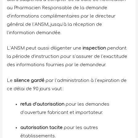
au Pharmacien Responsable de la demande
d’informations complémentaires par le directeur
général de l’ANSM, jusqu’à la réception de
l’information demandée.
L’ANSM peut aussi diligenter une
inspection
pendant
la période d’instruction pour s’assurer de l’exactitude
des informations fournies par le demandeur.
Le
silence gardé
par l’administration à l’expiration de
ce délai de 90 jours vaut :
refus d’autorisation
pour les demandes
d’ouverture fabricant et importateur.
autorisation tacite
pour les autres
établissements.