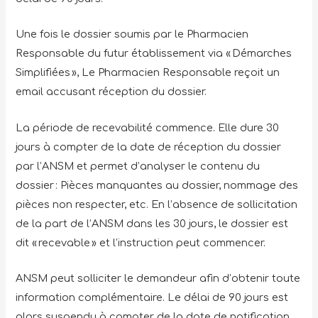
Une fois le dossier soumis par le Pharmacien
Responsable du futur établissement via « Démarches
Simplifiées », Le Pharmacien Responsable reçoit un
email accusant réception du dossier.
La période de recevabilité commence. Elle dure 30
jours à compter de la date de réception du dossier
par l’ANSM et permet d’analyser le contenu du
dossier : Pièces manquantes au dossier, nommage des
pièces non respecter, etc. En l’absence de sollicitation
de la part de l’ANSM dans les 30 jours, le dossier est
dit « recevable » et l’instruction peut commencer.
ANSM peut solliciter le demandeur afin d’obtenir toute
information complémentaire. Le délai de 90 jours est
alors suspendu à compter de la date de notification