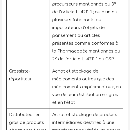
précurseurs mentionnés au 3°
de l’article L. 4211-1 ; ou d’un ou
plusieurs fabricants ou
importateurs d’objets de
pansement ou articles
présentés comme conformes à
la Pharmacopée mentionnés au
2° de l’article L. 4211-1 du CSP
Grossiste-
Achat et stockage de
répartiteur
médicaments autres que des
médicaments expérimentaux, en
vue de leur distribution en gros
et en l’état
Distributeur en
Achat et stockage de produits
gros de produits
intermédiaires destinés à une