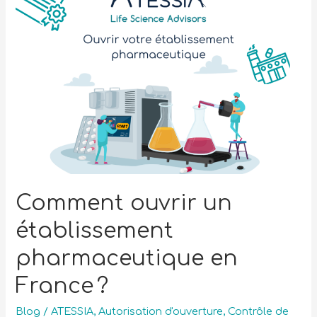
Comment ouvrir un
établissement
pharmaceutique en
France ?
Blog
/
ATESSIA
,
Autorisation d'ouverture
,
Contrôle de