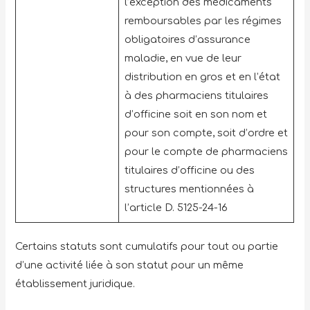
l’exception des médicaments
remboursables par les régimes
obligatoires d’assurance
maladie, en vue de leur
distribution en gros et en l’état
à des pharmaciens titulaires
d’officine soit en son nom et
pour son compte, soit d’ordre et
pour le compte de pharmaciens
titulaires d’officine ou des
structures mentionnées à
l’article D. 5125-24-16
Certains statuts sont cumulatifs pour tout ou partie
d’une activité liée à son statut pour un même
établissement juridique.