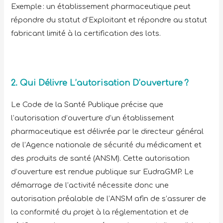
Exemple : un établissement pharmaceutique peut
répondre du statut d’Exploitant et répondre au statut
fabricant limité à la certification des lots.
2. Qui Délivre L’autorisation D’ouverture ?
Le Code de la Santé Publique précise que
l’autorisation d’ouverture d’un établissement
pharmaceutique est délivrée par le directeur général
de l’Agence nationale de sécurité du médicament et
des produits de santé (ANSM). Cette autorisation
d’ouverture est rendue publique sur EudraGMP. Le
démarrage de l’activité nécessite donc une
autorisation préalable de l’ANSM afin de s’assurer de
la conformité du projet à la réglementation et de