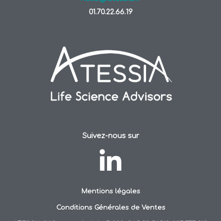
01.70.22.66.19
Suivez-nous sur
Mentions légales
Conditions Générales de Ventes