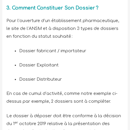
3. Comment Constituer Son Dossier ?
Pour l’ouverture d’un établissement pharmaceutique,
le site de l’ANSM et à disposition 3 types de dossiers
en fonction du statut souhaité :
Dossier fabricant / importateur
Dossier Exploitant
Dossier Distributeur
En cas de cumul d’activité, comme notre exemple ci-
dessus par exemple, 2 dossiers sont à compléter.
Le dossier à déposer doit être conforme à la décision
er
du 1
octobre 2019 relative à la présentation des