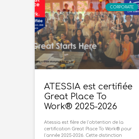
CORPORATE
ATESSIA est certifiée
Great Place To
Work® 2025-2026
Atessia est fière de l’obtention de la
certification Great Place To Work® pour
l’année 2025-2026. Cette distinction