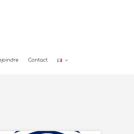
joindre
Contact