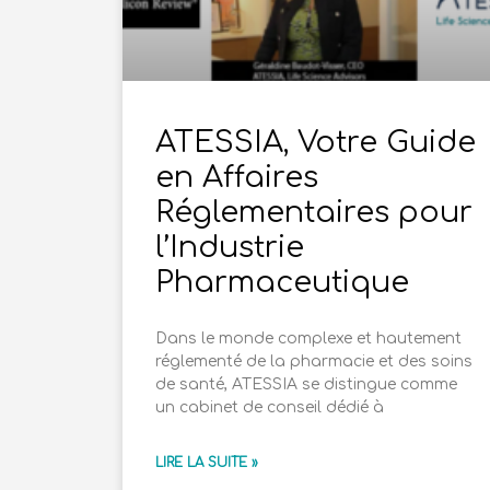
ATESSIA, Votre Guide
en Affaires
Réglementaires pour
l’Industrie
Pharmaceutique
Dans le monde complexe et hautement
réglementé de la pharmacie et des soins
de santé, ATESSIA se distingue comme
un cabinet de conseil dédié à
LIRE LA SUITE »