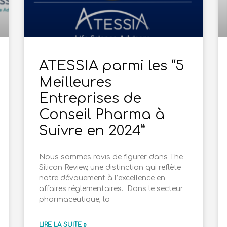
ATESSIA parmi les “5
Meilleures
Entreprises de
Conseil Pharma à
Suivre en 2024”
Nous sommes ravis de figurer dans The
Silicon Review, une distinction qui reflète
notre dévouement à l’excellence en
affaires réglementaires. Dans le secteur
pharmaceutique, la
LIRE LA SUITE »