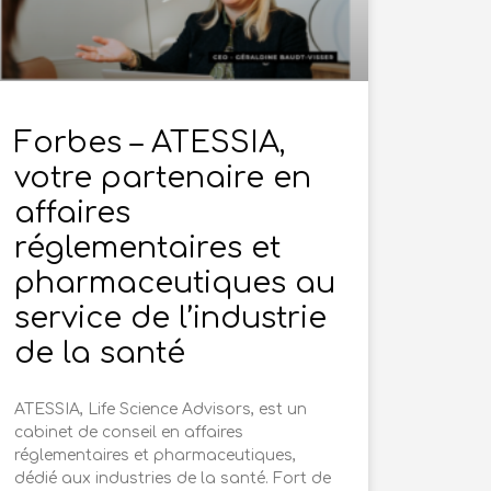
Forbes – ATESSIA,
votre partenaire en
affaires
réglementaires et
pharmaceutiques au
service de l’industrie
de la santé
ATESSIA, Life Science Advisors, est un
cabinet de conseil en affaires
réglementaires et pharmaceutiques,
dédié aux industries de la santé. Fort de