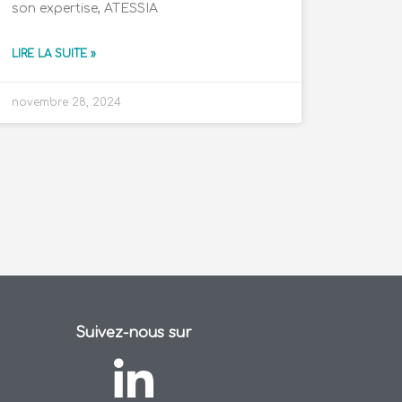
son expertise, ATESSIA
LIRE LA SUITE »
novembre 28, 2024
Suivez-nous sur