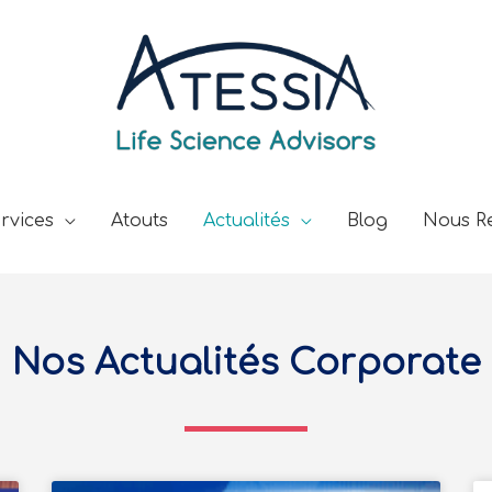
rvices
Atouts
Actualités
Blog
Nous Re
Nos Actualités Corporate