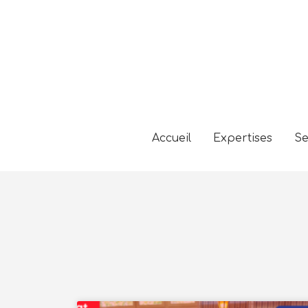
Accueil
Expertises
Se