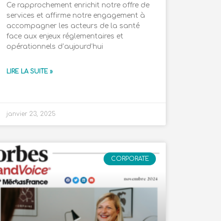
Ce rapprochement enrichit notre offre de
services et affirme notre engagement à
accompagner les acteurs de la santé
face aux enjeux réglementaires et
opérationnels d’aujourd’hui
LIRE LA SUITE »
janvier 23, 2025
CORPORATE