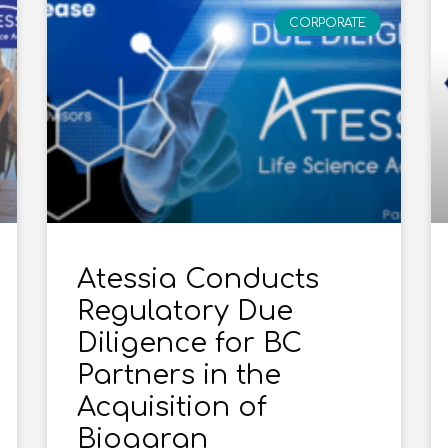
CORPORATE
Atessia Conducts
Regulatory Due
Diligence for BC
Partners in the
Acquisition of
Biogaran