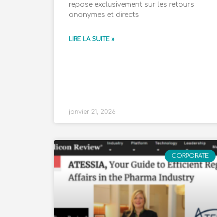
repose exclusivement sur les retours
anonymes et directs
LIRE LA SUITE »
janvier 21, 2026
CORPORATE