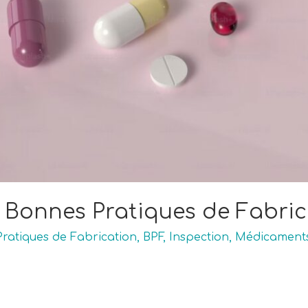
s Bonnes Pratiques de Fabric
ratiques de Fabrication
,
BPF
,
Inspection
,
Médicament