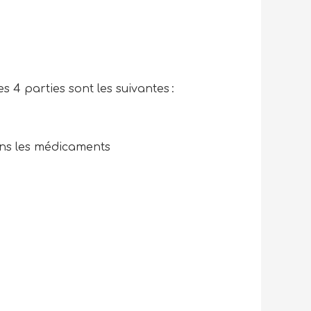
es 4 parties sont les suivantes :
dans les médicaments