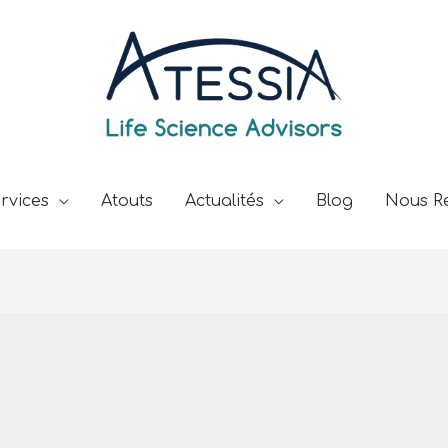
rvices
Atouts
Actualités
Blog
Nous Re