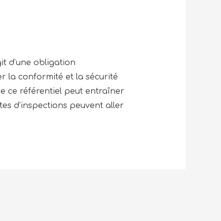
it d’une obligation
r la conformité et la sécurité
e ce référentiel peut entraîner
es d’inspections peuvent aller