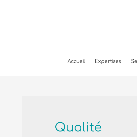
Accueil
Expertises
Se
Qualité