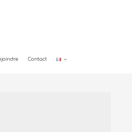
joindre
Contact