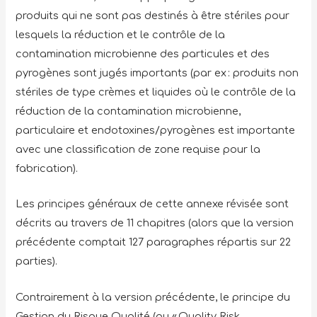
produits qui ne sont pas destinés à être stériles pour
lesquels la réduction et le contrôle de la
contamination microbienne des particules et des
pyrogènes sont jugés importants (par ex : produits non
stériles de type crèmes et liquides où le contrôle de la
réduction de la contamination microbienne,
particulaire et endotoxines/pyrogènes est importante
avec une classification de zone requise pour la
fabrication).
Les principes généraux de cette annexe révisée sont
décrits au travers de 11 chapitres (alors que la version
précédente comptait 127 paragraphes répartis sur 22
parties).
Contrairement à la version précédente, le principe du
Gestion du Risque Qualité (ou « Quality Risk