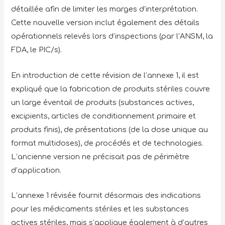
détaillée afin de limiter les marges d’interprétation.
Cette nouvelle version inclut également des détails
opérationnels relevés lors d’inspections (par l’ANSM, la
FDA, le PIC/s).
En introduction de cette révision de l’annexe 1, il est
expliqué que la fabrication de produits stériles couvre
un large éventail de produits (substances actives,
excipients, articles de conditionnement primaire et
produits finis), de présentations (de la dose unique au
format multidoses), de procédés et de technologies.
L’ancienne version ne précisait pas de périmètre
d’application.
L’annexe 1 révisée fournit désormais des indications
pour les médicaments stériles et les substances
actives stériles, mais s’applique également à d’autres