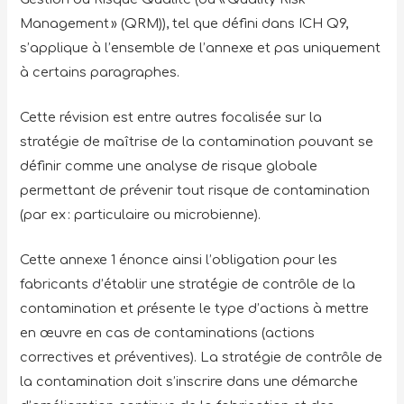
Management » (QRM)), tel que défini dans ICH Q9,
s’applique à l’ensemble de l’annexe et pas uniquement
à certains paragraphes.
Cette révision est entre autres focalisée sur la
stratégie de maîtrise de la contamination pouvant se
définir comme une analyse de risque globale
permettant de prévenir tout risque de contamination
(par ex : particulaire ou microbienne).
Cette annexe 1 énonce ainsi l’obligation pour les
fabricants d’établir une stratégie de contrôle de la
contamination et présente le type d’actions à mettre
en œuvre en cas de contaminations (actions
correctives et préventives). La stratégie de contrôle de
la contamination doit s’inscrire dans une démarche