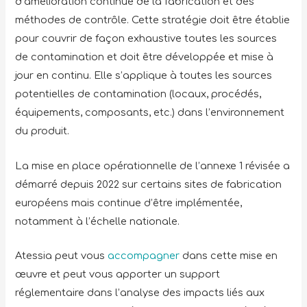
d’amélioration continue de la fabrication et des
méthodes de contrôle. Cette stratégie doit être établie
pour couvrir de façon exhaustive toutes les sources
de contamination et doit être développée et mise à
jour en continu. Elle s’applique à toutes les sources
potentielles de contamination (locaux, procédés,
équipements, composants, etc.) dans l’environnement
du produit.
La mise en place opérationnelle de l’annexe 1 révisée a
démarré depuis 2022 sur certains sites de fabrication
européens mais continue d’être implémentée,
notamment à l’échelle nationale.
Atessia peut vous
accompagner
dans cette mise en
œuvre et peut vous apporter un support
réglementaire dans l’analyse des impacts liés aux