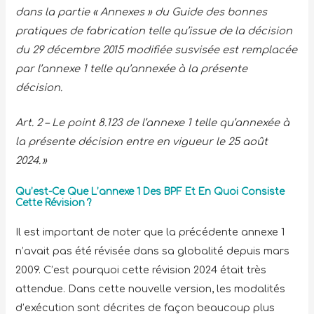
dans la partie « Annexes » du Guide des bonnes
pratiques de fabrication telle qu’issue de la décision
du 29 décembre 2015 modifiée susvisée est remplacée
par l’annexe 1 telle qu’annexée à la présente
décision.
Art. 2 – Le point 8.123 de l’annexe 1 telle qu’annexée à
la présente décision entre en vigueur le 25 août
2024. »
Qu’est-Ce Que L’annexe 1 Des BPF Et En Quoi Consiste
Cette Révision ?
Il est important de noter que la précédente annexe 1
n’avait pas été révisée dans sa globalité depuis mars
2009. C’est pourquoi cette révision 2024 était très
attendue. Dans cette nouvelle version, les modalités
d’exécution sont décrites de façon beaucoup plus