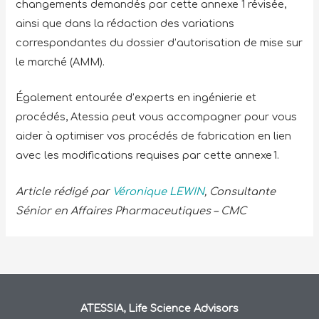
changements demandés par cette annexe 1 révisée,
ainsi que dans la rédaction des variations
correspondantes du dossier d’autorisation de mise sur
le marché (AMM).
Également entourée d’experts en ingénierie et
procédés, Atessia peut vous accompagner pour vous
aider à optimiser vos procédés de fabrication en lien
avec les modifications requises par cette annexe 1.
Article rédigé par
Véronique LEWIN
, Consultante
Sénior en Affaires Pharmaceutiques – CMC
ATESSIA, Life Science Advisors