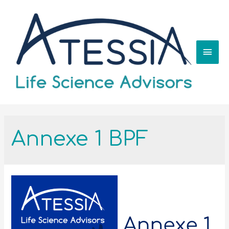
Annexe 1 BPF