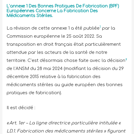
L’annexe 1 Des Bonnes Pratiques De Fabrication (BPF)
Européennes Concerne La Fabrication Des
Médicaments Stériles.
1
La révision de cette annexe 1 a été publiée
par la
Commission européenne le 25 août 2022. Sa
transposition en droit français était particulièrement
attendue par les acteurs de la santé de notre
territoire. C’est désormais chose faite avec la décision
²
de l’ANSM du 28 mai 2024 (modifiant la décision du 29
décembre 2015 relative à la fabrication des
médicaments stériles au guide européen des bonnes
pratiques de fabrication).
Il est décidé :
« Art. 1er – La ligne directrice particulière intitulée «
LD.1. Fabrication des médicaments stériles » figurant