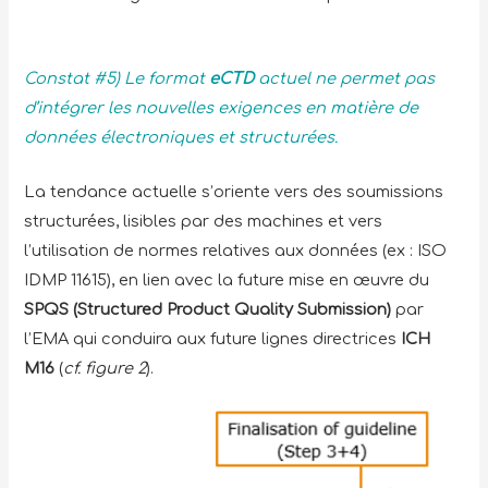
Constat #5) Le format
eCTD
actuel ne permet pas
d’intégrer les nouvelles exigences en matière de
données électroniques et structurées.
La tendance actuelle s’oriente vers des soumissions
structurées, lisibles par des machines et vers
l’utilisation de normes relatives aux données (ex : ISO
IDMP 11615), en lien avec la future mise en œuvre du
SPQS (Structured Product Quality Submission)
par
l’EMA qui conduira aux future lignes directrices
ICH
M16
(
cf. figure 2
).