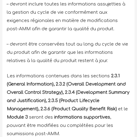
– devront inclure toutes les informations assujetties à
la gestion du cycle de vie conformément aux
exigences régionales en matière de modifications
post-AMM afin de garantir la qualité du produit.
– devront être conservées tout au long du cycle de vie
du produit afin de garantir que les informations
relatives à la qualité du produit restent à jour.
Les informations contenues dans les sections
2.3.1
(General Information), 2.3.2 (Overall Development and
Overall Control Strategy), 2.3.4 (Development Summary
and Justification), 2.3.5 (Product Lifecycle
Management), 2.3.6 (Product Quality Benefit Risk)
et le
Module 3
seront des
informations supportives
,
pouvant être modifiées ou complétées pour les
soumissions post-AMM.