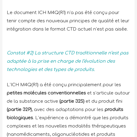
Le document ICH M4Q(R1) n’a pas été conçu pour
tenir compte des nouveaux principes de qualité et leur
intégration dans le format CTD actuel n’est pas aisée.
Constat #2) La structure CTD traditionnelle n’est pas
adaptée à la prise en charge de l’évolution des
technologies et des types de produits.
L’ICH M4Q(R1) a été conçu principalement pour les
petites molécules conventionnelles
et s’articule autour
de la substance active
(partie 32S)
et du produit fini
(partie 32P)
, avec des adaptations pour les
produits
biologiques
. L’expérience a démontré que les produits
complexes et les nouvelles modalités thérapeutiques
(nanomédicaments, oligonucléotides et produits