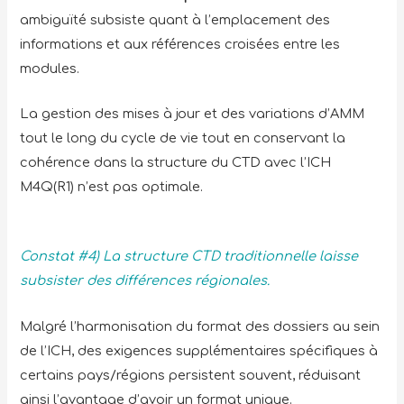
ambiguïté subsiste quant à l’emplacement des
informations et aux références croisées entre les
modules.
La gestion des mises à jour et des variations d’AMM
tout le long du cycle de vie tout en conservant la
cohérence dans la structure du CTD avec l’ICH
M4Q(R1) n’est pas optimale.
Constat #4) La structure CTD traditionnelle laisse
subsister des différences régionales.
Malgré l’harmonisation du format des dossiers au sein
de l’ICH, des exigences supplémentaires spécifiques à
certains pays/régions persistent souvent, réduisant
ainsi l’avantage d’avoir un format unique.