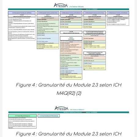
Figure 4 : Granularité du Module 2.3 selon ICH
M4Q(R2) (2)
Figure 4 : Granularité du Module 2.3 selon ICH