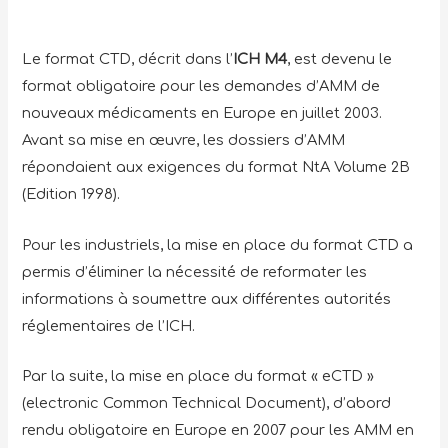
Le format CTD, décrit dans l’
ICH M4
, est devenu le
format obligatoire pour les demandes d’AMM de
nouveaux médicaments en Europe en juillet 2003.
Avant sa mise en œuvre, les dossiers d’AMM
répondaient aux exigences du format NtA Volume 2B
(Edition 1998).
Pour les industriels, la mise en place du format CTD a
permis d’éliminer la nécessité de reformater les
informations à soumettre aux différentes autorités
réglementaires de l’ICH.
Par la suite, la mise en place du format « eCTD »
(electronic Common Technical Document), d’abord
rendu obligatoire en Europe en 2007 pour les AMM en