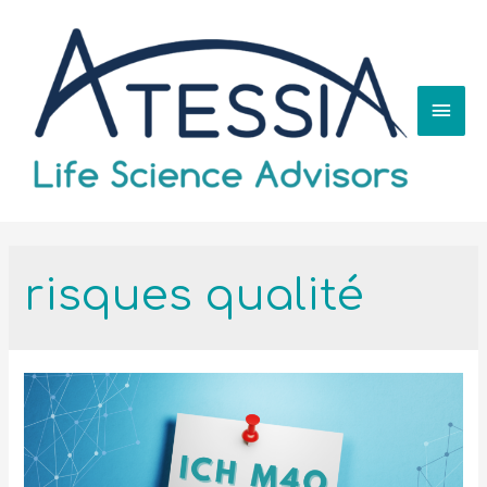
risques qualité