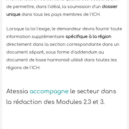
de permettre, dans l’idéal, la soumission d’un
dossier
unique
dans tous les pays membres de l’ICH.
Lorsque la loi l’exige, le demandeur devra fournir toute
information supplémentaire
spécifique à la région
directement dans la section correspondante dans un
document séparé, sous forme d’addendum au
document de base harmonisé utilisé dans toutes les
régions de l’ICH.
Atessia
accompagne
le secteur dans
la rédaction des Modules 2.3 et 3.