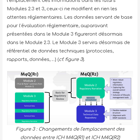
l’emplacement des informations dans les futurs
Modules 2.3 et 3, ceux-ci ne modifient en rien les
attentes réglementaires. Les données servant de base
pour l’évaluation réglementaire, auparavant
présentées dans le Module 3 figureront désormais
dans le Module 2.3. Le Module 3 servira désormais de
référentiel de données techniques (protocoles,
rapports, données, …) (
cf. figure 3
).
Figure 3 : Changements de l’emplacement des
données entre ICH M4Q(R1) et ICH M4Q(R2)