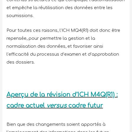
et empêche la réutilisation des données entre les
soumissions.
Pour toutes ces raisons, l’ICH MQ4(R1) doit donc être
repensée, pour permettre la gestion et la
normalisation des données, et favoriser ainsi
l’efficacité du processus d’examen et d’approbation
des dossiers.
Aperçu de la révision d’ICH M4Q(R1) :
cadre actuel
versus
cadre futur
Bien que des changements soient apportés à