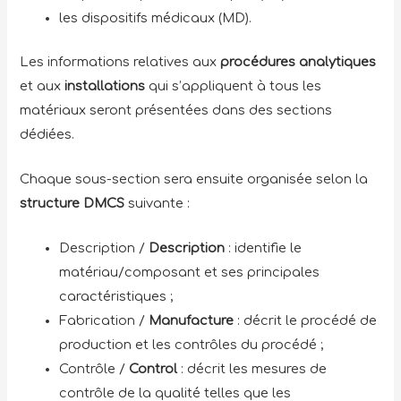
les dispositifs médicaux (MD).
Les informations relatives aux
procédures analytiques
et aux
installations
qui s’appliquent à tous les
matériaux seront présentées dans des sections
dédiées.
Chaque sous-section sera ensuite organisée selon la
structure DMCS
suivante :
Description /
Description
: identifie le
matériau/composant et ses principales
caractéristiques ;
Fabrication /
Manufacture
: décrit le procédé de
production et les contrôles du procédé ;
Contrôle /
Control
: décrit les mesures de
contrôle de la qualité telles que les