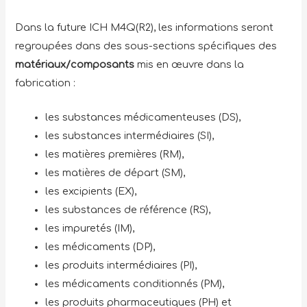
Dans la future ICH M4Q(R2), les informations seront
regroupées dans des sous-sections spécifiques des
matériaux/composants
mis en œuvre dans la
fabrication :
les substances médicamenteuses (DS),
les substances intermédiaires (SI),
les matières premières (RM),
les matières de départ (SM),
les excipients (EX),
les substances de référence (RS),
les impuretés (IM),
les médicaments (DP),
les produits intermédiaires (PI),
les médicaments conditionnés (PM),
les produits pharmaceutiques (PH) et