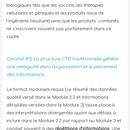
biologiques tels que les vaccins, les thérapies
cellulaires et géniques et les produits issus de
l’ingénierie tissulaire) ainsi que les produits combinés
ne s’inscrivent souvent pas parfaitement dans ce
cadre.
Constat #3) La structure CTD traditionnelle génère
une ambiguïté dans l’organisation et le placement
des informations.
Le format modulaire requis (
i.e.
résumé des données
qualité versé dans le Module 2.3 et informations
détaillées versées dans le Module 3) laisse place à
des interprétations divergentes quant aux détails à
inclure dans le Module 2.3 par rapport au Module 3 et
conduit souvent à des
répétitions d’informations
. Une