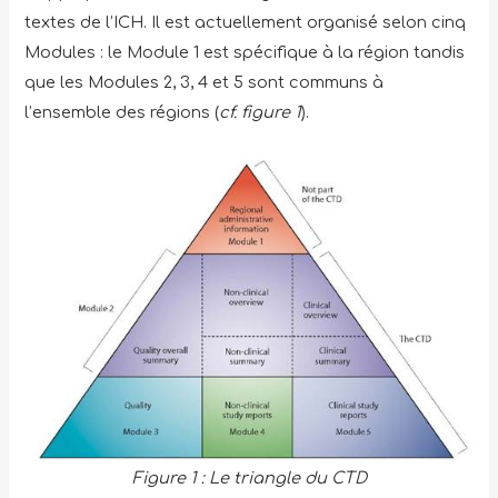
textes de l’ICH. Il est actuellement organisé selon cinq
Modules : le Module 1 est spécifique à la région tandis
que les Modules 2, 3, 4 et 5 sont communs à
l’ensemble des régions (
cf. figure 1
).
Figure 1 : Le triangle du CTD