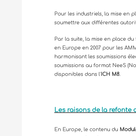
Pour les industriels, la mise en
soumettre aux différentes autori
Par la suite, la mise en place 
en Europe en 2007 pour les AMM 
harmonisant les soumissions éle
soumissions au format NeeS (Non
disponibles dans l’
ICH M8
.
Les raisons de la refonte 
En Europe, le contenu du
Module