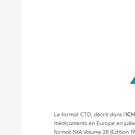
Le format CTD, décrit dans l’
IC
médicaments en Europe en juille
format NtA Volume 2B (Edition 19