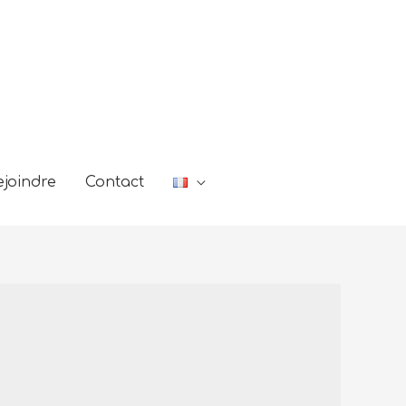
joindre
Contact