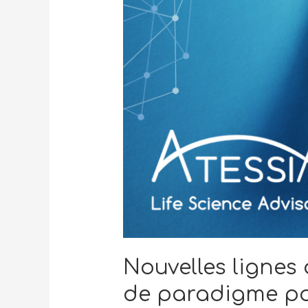
Nouvelles lignes
de paradigme pou