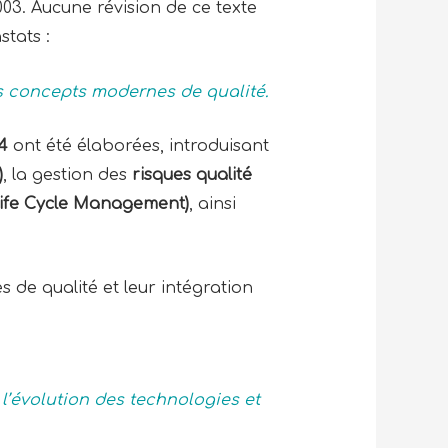
003. Aucune révision de ce texte
stats :
es concepts modernes de qualité.
4
ont été élaborées, introduisant
)
, la gestion des
risques qualité
Life Cycle Management)
, ainsi
de qualité et leur intégration
 l’évolution des technologies et