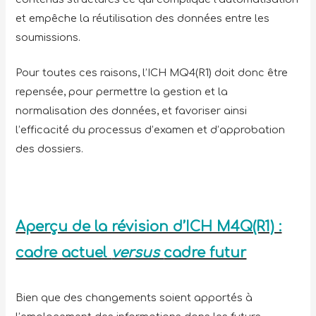
et empêche la réutilisation des données entre les
soumissions.
Pour toutes ces raisons, l’ICH MQ4(R1) doit donc être
repensée, pour permettre la gestion et la
normalisation des données, et favoriser ainsi
l’efficacité du processus d’examen et d’approbation
des dossiers.
Aperçu de la révision d’ICH M4Q(R1) :
cadre actuel
versus
cadre futur
Bien que des changements soient apportés à