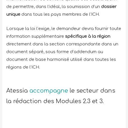
de permettre, dans l’idéal, la soumission d’un
dossier
unique
dans tous les pays membres de l’ICH.
Lorsque la loi l’exige, le demandeur devra fournir toute
information supplémentaire
spécifique à la région
directement dans la section correspondante dans un
document séparé, sous forme d’addendum au
document de base harmonisé utilisé dans toutes les
régions de l’ICH.
Atessia
accompagne
le secteur dans
la rédaction des Modules 2.3 et 3.