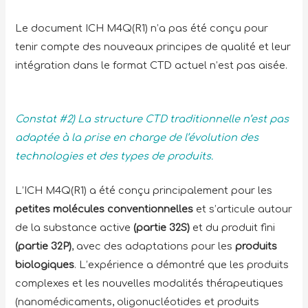
Le document ICH M4Q(R1) n’a pas été conçu pour
tenir compte des nouveaux principes de qualité et leur
intégration dans le format CTD actuel n’est pas aisée.
Constat #2) La structure CTD traditionnelle n’est pas
adaptée à la prise en charge de l’évolution des
technologies et des types de produits.
L’ICH M4Q(R1) a été conçu principalement pour les
petites molécules conventionnelles
et s’articule autour
de la substance active
(partie 32S)
et du produit fini
(partie 32P)
, avec des adaptations pour les
produits
biologiques
. L’expérience a démontré que les produits
complexes et les nouvelles modalités thérapeutiques
(nanomédicaments, oligonucléotides et produits