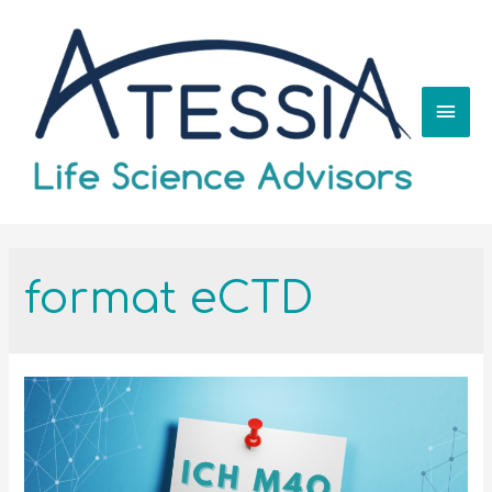
format eCTD