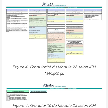
Figure 4 : Granularité du Module 2.3 selon ICH
M4Q(R2) (2)
Figure 4 : Granularité du Module 2.3 selon ICH