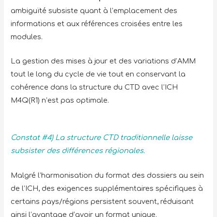
ambiguïté subsiste quant à l’emplacement des
informations et aux références croisées entre les
modules.
La gestion des mises à jour et des variations d’AMM
tout le long du cycle de vie tout en conservant la
cohérence dans la structure du CTD avec l’ICH
M4Q(R1) n’est pas optimale.
Constat #4) La structure CTD traditionnelle laisse
subsister des différences régionales.
Malgré l’harmonisation du format des dossiers au sein
de l’ICH, des exigences supplémentaires spécifiques à
certains pays/régions persistent souvent, réduisant
ainsi l’avantage d’avoir un format unique.