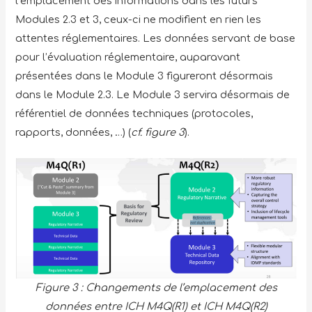
l’emplacement des informations dans les futurs
Modules 2.3 et 3, ceux-ci ne modifient en rien les
attentes réglementaires. Les données servant de base
pour l’évaluation réglementaire, auparavant
présentées dans le Module 3 figureront désormais
dans le Module 2.3. Le Module 3 servira désormais de
référentiel de données techniques (protocoles,
rapports, données, …) (
cf. figure 3
).
Figure 3 : Changements de l’emplacement des
données entre ICH M4Q(R1) et ICH M4Q(R2)