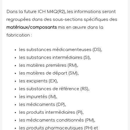
Dans la future ICH M4Q(R2), les informations seront
regroupées dans des sous-sections spécifiques des
matériaux/composants
mis en œuvre dans la
fabrication :
les substances médicamenteuses (DS),
les substances intermédiaires (SI),
les matières premières (RM),
les matières de départ (SM),
les excipients (EX),
les substances de référence (RS),
les impuretés (IM),
les médicaments (DP),
les produits intermédiaires (PI),
les médicaments conditionnés (PM),
les produits pharmaceutiques (PH) et