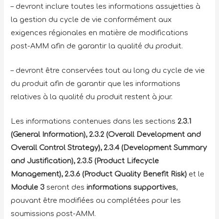
– devront inclure toutes les informations assujetties à
la gestion du cycle de vie conformément aux
exigences régionales en matière de modifications
post-AMM afin de garantir la qualité du produit.
– devront être conservées tout au long du cycle de vie
du produit afin de garantir que les informations
relatives à la qualité du produit restent à jour.
Les informations contenues dans les sections
2.3.1
(General Information), 2.3.2 (Overall Development and
Overall Control Strategy), 2.3.4 (Development Summary
and Justification), 2.3.5 (Product Lifecycle
Management), 2.3.6 (Product Quality Benefit Risk)
et le
Module 3
seront des
informations supportives
,
pouvant être modifiées ou complétées pour les
soumissions post-AMM.