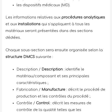
les dispositifs médicaux (MD).
Les informations relatives aux
procédures analytiques
et aux
installations
qui s’appliquent à tous les
matériaux seront présentées dans des sections
dédiées.
Chaque sous-section sera ensuite organisée selon la
structure DMCS
suivante :
Description /
Description
: identifie le
matériau/composant et ses principales
caractéristiques ;
Fabrication /
Manufacture
: décrit le procédé de
production et les contrôles du procédé ;
Contrôle /
Control
: décrit les mesures de
contrôle de la qualité telles que les