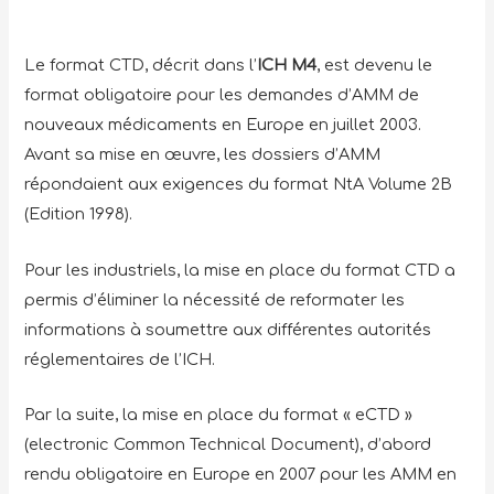
Le format CTD, décrit dans l’
ICH M4
, est devenu le
format obligatoire pour les demandes d’AMM de
nouveaux médicaments en Europe en juillet 2003.
Avant sa mise en œuvre, les dossiers d’AMM
répondaient aux exigences du format NtA Volume 2B
(Edition 1998).
Pour les industriels, la mise en place du format CTD a
permis d’éliminer la nécessité de reformater les
informations à soumettre aux différentes autorités
réglementaires de l’ICH.
Par la suite, la mise en place du format « eCTD »
(electronic Common Technical Document), d’abord
rendu obligatoire en Europe en 2007 pour les AMM en