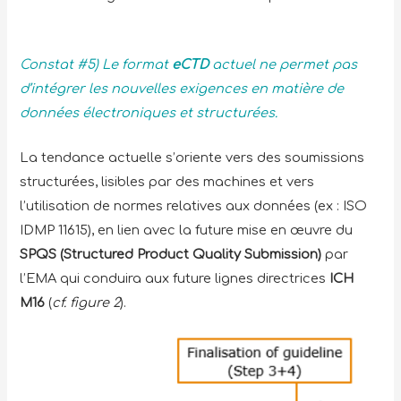
Constat #5) Le format
eCTD
actuel ne permet pas
d’intégrer les nouvelles exigences en matière de
données électroniques et structurées.
La tendance actuelle s’oriente vers des soumissions
structurées, lisibles par des machines et vers
l’utilisation de normes relatives aux données (ex : ISO
IDMP 11615), en lien avec la future mise en œuvre du
SPQS (Structured Product Quality Submission)
par
l’EMA qui conduira aux future lignes directrices
ICH
M16
(
cf. figure 2
).