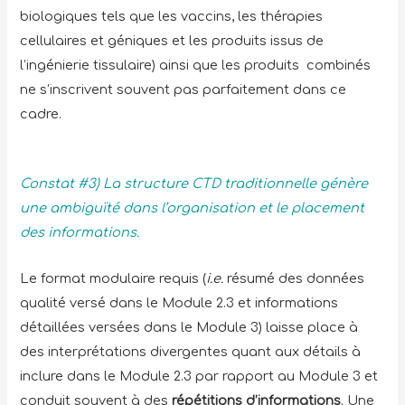
biologiques tels que les vaccins, les thérapies
cellulaires et géniques et les produits issus de
l’ingénierie tissulaire) ainsi que les produits combinés
ne s’inscrivent souvent pas parfaitement dans ce
cadre.
Constat #3) La structure CTD traditionnelle génère
une ambiguïté dans l’organisation et le placement
des informations.
Le format modulaire requis (
i.e.
résumé des données
qualité versé dans le Module 2.3 et informations
détaillées versées dans le Module 3) laisse place à
des interprétations divergentes quant aux détails à
inclure dans le Module 2.3 par rapport au Module 3 et
conduit souvent à des
répétitions d’informations
. Une