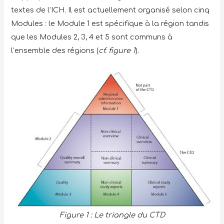
textes de l’ICH. Il est actuellement organisé selon cinq
Modules : le Module 1 est spécifique à la région tandis
que les Modules 2, 3, 4 et 5 sont communs à
l’ensemble des régions (
cf. figure 1
).
Figure 1 : Le triangle du CTD