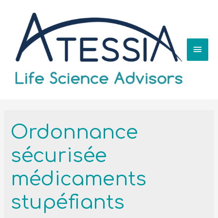
Ordonnance
sécurisée
médicaments
stupéfiants