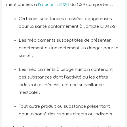
mentionnées à
l’article L5132-1
du CSP comportent :
Certaines substances classées dangereuses
pour la santé conformément à l’article L1342-2 ;
Les médicaments susceptibles de présenter
directement ou indirectement un danger pour la
santé ;
Les médicaments à usage humain contenant
des substances dont l’activité ou les effets
indésirables nécessitent une surveillance
médicale ;
Tout autre produit ou substance présentant
pour la santé des risques directs ou indirects.