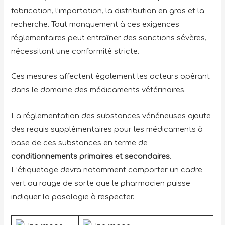
fabrication, l’importation, la distribution en gros et la
recherche. Tout manquement à ces exigences
réglementaires peut entraîner des sanctions sévères,
nécessitant une conformité stricte.
Ces mesures affectent également les acteurs opérant
dans le domaine des médicaments vétérinaires.
La réglementation des substances vénéneuses ajoute
des requis supplémentaires pour les médicaments à
base de ces substances en terme de
conditionnements primaires et secondaires
.
L’étiquetage devra notamment comporter un cadre
vert ou rouge de sorte que le pharmacien puisse
indiquer la posologie à respecter.