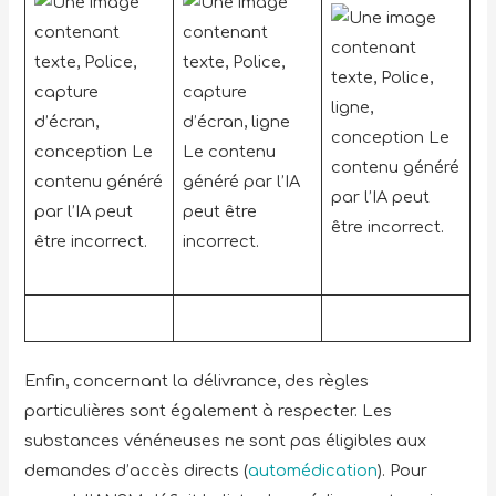
Enfin, concernant la délivrance, des règles
particulières sont également à respecter. Les
substances vénéneuses ne sont pas éligibles aux
demandes d’accès directs (
automédication
). Pour