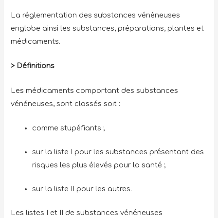
La réglementation des substances vénéneuses
englobe ainsi les substances, préparations, plantes et
médicaments.
> Définitions
Les médicaments comportant des substances
vénéneuses, sont classés soit :
comme stupéfiants ;
sur la liste I pour les substances présentant des
risques les plus élevés pour la santé ;
sur la liste II pour les autres.
Les listes I et II de substances vénéneuses