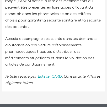
rappel, l’ANSM définit la liste des médicaments qui
peuvent être présentés en libre accès à l’avant du
comptoir dans les pharmacies selon des critères
choisis pour garantir la sécurité sanitaire et la sécurité
des patients .
Atessia accompagne ses clients dans les demandes
d’autorisation d’ouverture d’établissements
pharmaceutiques habilités à distribuer des
médicaments stupéfiants et dans la validation des
articles de conditionnement.
Article rédigé par
Estelle ICARD
, Consultante Affaires
réglementaires