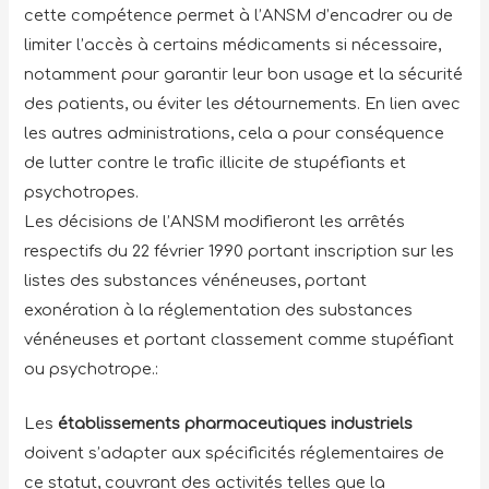
cette compétence permet à l’ANSM d’encadrer ou de
limiter l’accès à certains médicaments si nécessaire,
notamment pour garantir leur bon usage et la sécurité
des patients, ou éviter les détournements. En lien avec
les autres administrations, cela a pour conséquence
de lutter contre le trafic illicite de stupéfiants et
psychotropes.
Les décisions de l’ANSM modifieront les arrêtés
respectifs du 22 février 1990 portant inscription sur les
listes des substances vénéneuses, portant
exonération à la réglementation des substances
vénéneuses et portant classement comme stupéfiant
ou psychotrope.:
Les
établissements pharmaceutiques industriels
doivent s’adapter aux spécificités réglementaires de
ce statut, couvrant des activités telles que la