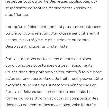
respecter tout ou partie des règles applicables aux
stupéfiants : ce sont les médicaments « assimilés
stupéfiants ».
Lorsqu’un médicament contient plusieurs substances
ou préparations relevant d’un classement différent, il
est soumis au régime le plus strict selon l’ordre
décroissant : stupéfiant, liste I, liste II.
Par ailleurs, dans certains cas et sous certaines
conditions, des substances ou des médicaments
utilisés dans des pathologies courantes, à faible dose
et/ou sur une courte durée de traitement, peuvent être
exonérés de la liste des substances vénéneuses et
être ainsi délivrés sans prescription médicale. Les
formes ou voies d’administration, la composition, les
doses ou concentrations maximales, voire la durée