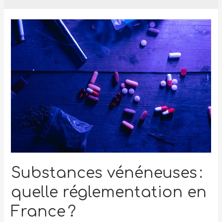
Substances vénéneuses :
quelle réglementation en
France ?