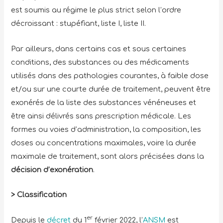
est soumis au régime le plus strict selon l’ordre
décroissant : stupéfiant, liste I, liste II.
Par ailleurs, dans certains cas et sous certaines
conditions, des substances ou des médicaments
utilisés dans des pathologies courantes, à faible dose
et/ou sur une courte durée de traitement, peuvent être
exonérés de la liste des substances vénéneuses et
être ainsi délivrés sans prescription médicale. Les
formes ou voies d’administration, la composition, les
doses ou concentrations maximales, voire la durée
maximale de traitement, sont alors précisées dans la
décision d’exonération
.
> Classification
er
Depuis le
décret
du 1
février 2022, l’
ANSM
est