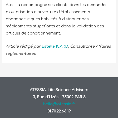
Atessia accompagne ses clients dans les demandes
d’autorisation d’ouverture d’établissements
pharmaceutiques habilités à distribuer des
médicaments stupéfiants et dans la validation des
articles de conditionnement.
Article rédigé par
Estelle ICARD
, Consultante Affaires
réglementaires
ATESSIA, Life Science Advisors
3, Rue d’Uzès – 75002 PARIS
hello@atessia.fr
01.70.22.66.19