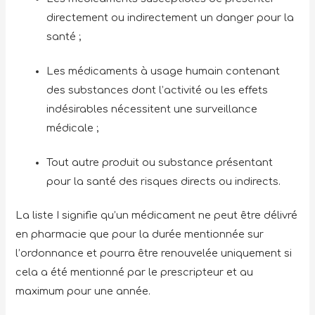
directement ou indirectement un danger pour la
santé ;
Les médicaments à usage humain contenant
des substances dont l’activité ou les effets
indésirables nécessitent une surveillance
médicale ;
Tout autre produit ou substance présentant
pour la santé des risques directs ou indirects.
La liste I signifie qu’un médicament ne peut être délivré
en pharmacie que pour la durée mentionnée sur
l’ordonnance et pourra être renouvelée uniquement si
cela a été mentionné par le prescripteur et au
maximum pour une année.