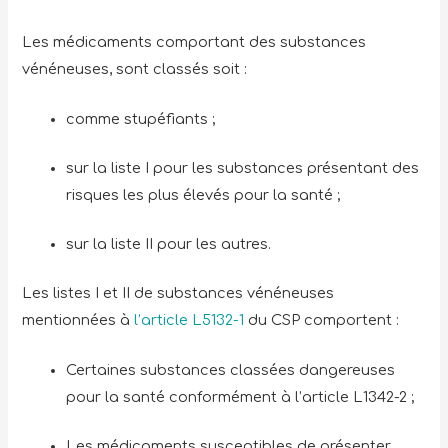
Les médicaments comportant des substances
vénéneuses, sont classés soit :
comme stupéfiants ;
sur la liste I pour les substances présentant des
risques les plus élevés pour la santé ;
sur la liste II pour les autres.
Les listes I et II de substances vénéneuses
mentionnées à
l’article L5132-1
du CSP comportent :
Certaines substances classées dangereuses
pour la santé conformément à l’article L1342-2 ;
Les médicaments susceptibles de présenter