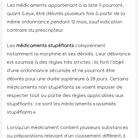
Les médicaments appartenant à la liste II pourront,
quant à eux, être délivrés plusieurs fois à partir de la
même ordonnance pendant 12 mois, sauf indication
contraire du prescripteur.
Les
médicaments stupéfiants
comprennent
notamment la morphine et ses dérivés. Leur délivrance
est soumise à des règles très strictes
:
ils font l’objet
d’une ordonnance sécurisée et ne pourront être
délivrés pour une durée supérieure à 28 jours. Certains
médicaments non stupéfiants se voient imposer de
respecter tout ou partie des règles applicables aux
stupéfiants : ce sont les médicaments « assimilés
stupéfiants ».
Lorsqu’un médicament contient plusieurs substances
ou préparations relevant d’un classement différent, il