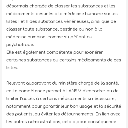
désormais chargée de classer les substances et les
médicaments destinés à la médecine humaine sur les
listes I et II des substances vénéneuses, ainsi que de
classer toute substance, destinée ou non à la
médecine humaine, comme stupéfiant ou
psychotrope.
Elle est également compétente pour exonérer
certaines substances ou certains médicaments de ces
listes.
Relevant auparavant du ministère chargé de la santé,
cette compétence permet à l’ANSM d’encadrer ou de
limiter l’accès à certains médicaments si nécessaire,
notamment pour garantir leur bon usage et la sécurité
des patients, ou éviter les détournements. En lien avec
les autres administrations, cela a pour conséquence