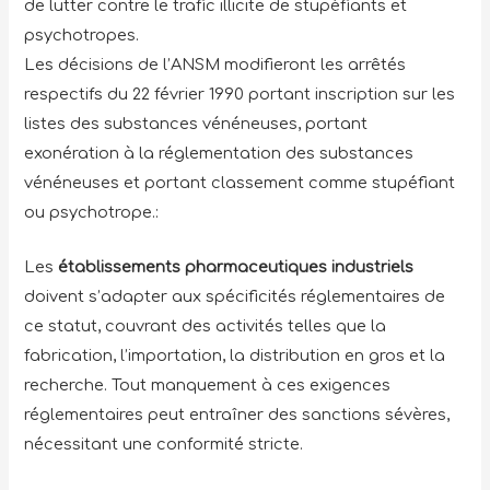
de lutter contre le trafic illicite de stupéfiants et
psychotropes.
Les décisions de l’ANSM modifieront les arrêtés
respectifs du 22 février 1990 portant inscription sur les
listes des substances vénéneuses, portant
exonération à la réglementation des substances
vénéneuses et portant classement comme stupéfiant
ou psychotrope.:
Les
établissements pharmaceutiques industriels
doivent s’adapter aux spécificités réglementaires de
ce statut, couvrant des activités telles que la
fabrication, l’importation, la distribution en gros et la
recherche. Tout manquement à ces exigences
réglementaires peut entraîner des sanctions sévères,
nécessitant une conformité stricte.