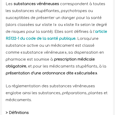
Les
substances vénéneuses
correspondent à toutes
les substances stupéfiantes, psychotropes ou
susceptibles de présenter un danger pour la santé
(alors classées sur « liste I » ou « liste II » selon le degré
de risques pour la santé). Elles sont définies à l’
article
R5132-1 du code de la santé publique.
Lorsqu’une
substance active ou un médicament est classé
comme « substance vénéneuse », sa dispensation en
pharmacie est soumise à
prescription médicale
obligatoire
, et pour les médicaments stupéfiants, à la
présentation d’une ordonnance dite « sécurisée »
.
La réglementation des substances vénéneuses
englobe ainsi les substances, préparations, plantes et
médicaments.
> Définitions