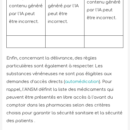
Enfin, concernant la délivrance, des règles
particulières sont également à respecter. Les
substances vénéneuses ne sont pas éligibles aux
demandes d’accès directs (
automédication
). Pour
rappel, l’ANSM définit la liste des médicaments qui
peuvent être présentés en libre accès à l’avant du
comptoir dans les pharmacies selon des critères
choisis pour garantir la sécurité sanitaire et la sécurité
des patients .