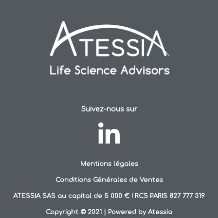
Suivez-nous sur
Mentions légales
Conditions Générales de Ventes
ATESSIA SAS au capital de 5 000 € I RCS PARIS 827 777 319
Copyright © 2021 | Powered by Atessia