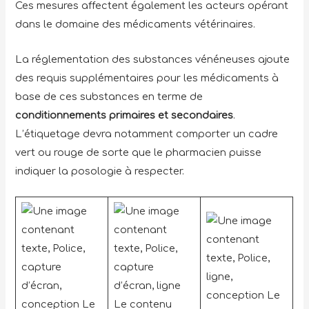
Ces mesures affectent également les acteurs opérant
dans le domaine des médicaments vétérinaires.
La réglementation des substances vénéneuses ajoute
des requis supplémentaires pour les médicaments à
base de ces substances en terme de
conditionnements primaires et secondaires
.
L’étiquetage devra notamment comporter un cadre
vert ou rouge de sorte que le pharmacien puisse
indiquer la posologie à respecter.