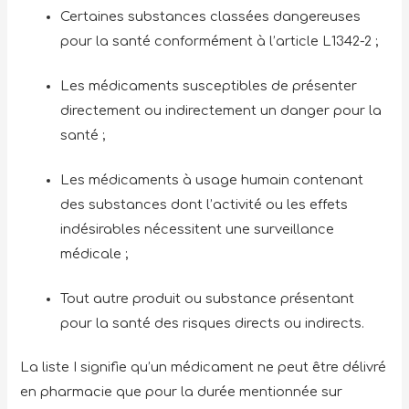
Certaines substances classées dangereuses
pour la santé conformément à l’article L1342-2 ;
Les médicaments susceptibles de présenter
directement ou indirectement un danger pour la
santé ;
Les médicaments à usage humain contenant
des substances dont l’activité ou les effets
indésirables nécessitent une surveillance
médicale ;
Tout autre produit ou substance présentant
pour la santé des risques directs ou indirects.
La liste I signifie qu’un médicament ne peut être délivré
en pharmacie que pour la durée mentionnée sur