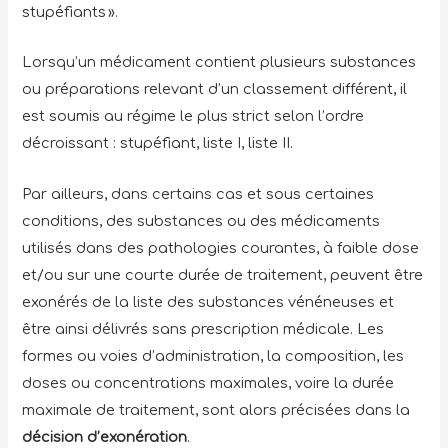
stupéfiants ».
Lorsqu’un médicament contient plusieurs substances
ou préparations relevant d’un classement différent, il
est soumis au régime le plus strict selon l’ordre
décroissant : stupéfiant, liste I, liste II.
Par ailleurs, dans certains cas et sous certaines
conditions, des substances ou des médicaments
utilisés dans des pathologies courantes, à faible dose
et/ou sur une courte durée de traitement, peuvent être
exonérés de la liste des substances vénéneuses et
être ainsi délivrés sans prescription médicale. Les
formes ou voies d’administration, la composition, les
doses ou concentrations maximales, voire la durée
maximale de traitement, sont alors précisées dans la
décision d’exonération
.