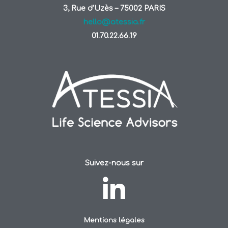
3, Rue d’Uzès – 75002 PARIS
hello@atessia.fr
01.70.22.66.19
Suivez-nous sur
Mentions légales