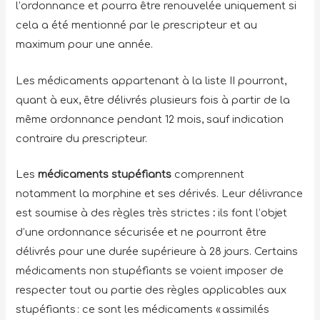
l’ordonnance et pourra être renouvelée uniquement si
cela a été mentionné par le prescripteur et au
maximum pour une année.
Les médicaments appartenant à la liste II pourront,
quant à eux, être délivrés plusieurs fois à partir de la
même ordonnance pendant 12 mois, sauf indication
contraire du prescripteur.
Les
médicaments stupéfiants
comprennent
notamment la morphine et ses dérivés. Leur délivrance
est soumise à des règles très strictes
:
ils font l’objet
d’une ordonnance sécurisée et ne pourront être
délivrés pour une durée supérieure à 28 jours. Certains
médicaments non stupéfiants se voient imposer de
respecter tout ou partie des règles applicables aux
stupéfiants : ce sont les médicaments « assimilés