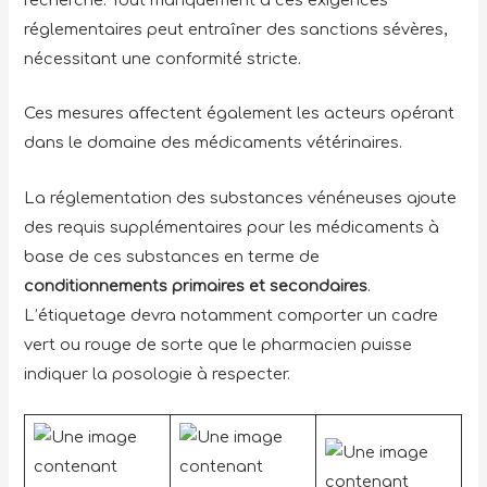
réglementaires peut entraîner des sanctions sévères,
nécessitant une conformité stricte.
Ces mesures affectent également les acteurs opérant
dans le domaine des médicaments vétérinaires.
La réglementation des substances vénéneuses ajoute
des requis supplémentaires pour les médicaments à
base de ces substances en terme de
conditionnements primaires et secondaires
.
L’étiquetage devra notamment comporter un cadre
vert ou rouge de sorte que le pharmacien puisse
indiquer la posologie à respecter.