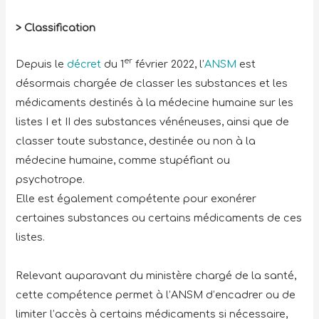
> Classification
er
Depuis le
décret
du 1
février 2022, l’
ANSM
est
désormais chargée de classer les substances et les
médicaments destinés à la médecine humaine sur les
listes I et II des substances vénéneuses, ainsi que de
classer toute substance, destinée ou non à la
médecine humaine, comme stupéfiant ou
psychotrope.
Elle est également compétente pour exonérer
certaines substances ou certains médicaments de ces
listes.
Relevant auparavant du ministère chargé de la santé,
cette compétence permet à l’ANSM d’encadrer ou de
limiter l’accès à certains médicaments si nécessaire,