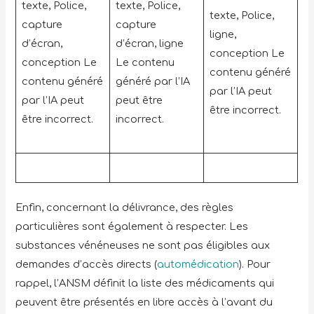
Enfin, concernant la délivrance, des règles
particulières sont également à respecter. Les
substances vénéneuses ne sont pas éligibles aux
demandes d’accès directs (
automédication
). Pour
rappel, l’ANSM définit la liste des médicaments qui
peuvent être présentés en libre accès à l’avant du