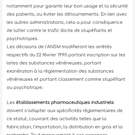
notamment pour garantir leur bon usage et la sécurité
des patients, ou éviter les détournements. En lien avec
les autres administrations, cela a pour conséquence
de lutter contre le trafic illicite de stupéfiants et
psychotropes.
Les décisions de l’ANSM modifieront les arrêtés
respectifs du 22 février 1990 portant inscription sur les
listes des substances vénéneuses, portant
exonération à la réglementation des substances
vénéneuses et portant classement comme stupéfiant
ou psychotrope.:
Les
établissements pharmaceutiques industriels
doivent s’adapter aux spécificités réglementaires de
ce statut, couvrant des activités telles que la
fabrication, l’importation, la distribution en gros et la
recherche. Tout manquement à ces exigences