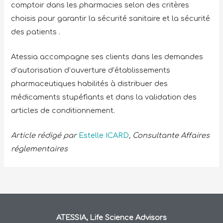
comptoir dans les pharmacies selon des critères
choisis pour garantir la sécurité sanitaire et la sécurité
des patients .
Atessia accompagne ses clients dans les demandes
d’autorisation d’ouverture d’établissements
pharmaceutiques habilités à distribuer des
médicaments stupéfiants et dans la validation des
articles de conditionnement.
Article rédigé par
Estelle ICARD
, Consultante Affaires
réglementaires
ATESSIA, Life Science Advisors