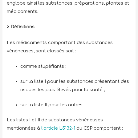
englobe ainsi les substances, préparations, plantes et
médicaments.
> Définitions
Les médicaments comportant des substances
vénéneuses, sont classés soit :
comme stupéfiants ;
sur la liste I pour les substances présentant des
risques les plus élevés pour la santé ;
sur la liste II pour les autres.
Les listes I et II de substances vénéneuses
mentionnées à
l’article L5132-1
du CSP comportent :