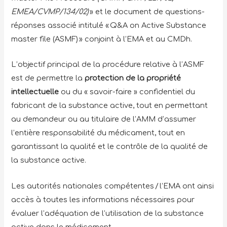
EMEA/CVMP/134/02)
» et le document de questions-
réponses associé intitulé « Q&A on Active Substance
master file (ASMF) » conjoint à l’EMA et au CMDh.
L’objectif principal de la procédure relative à l’ASMF
est de permettre la
protection de la propriété
intellectuelle
ou du « savoir-faire » confidentiel du
fabricant de la substance active, tout en permettant
au demandeur ou au titulaire de l’AMM d’assumer
l’entière responsabilité du médicament, tout en
garantissant la qualité et le contrôle de la qualité de
la substance active.
Les autorités nationales compétentes / l’EMA ont ainsi
accès à toutes les informations nécessaires pour
évaluer l’adéquation de l’utilisation de la substance
active dans le médicament.