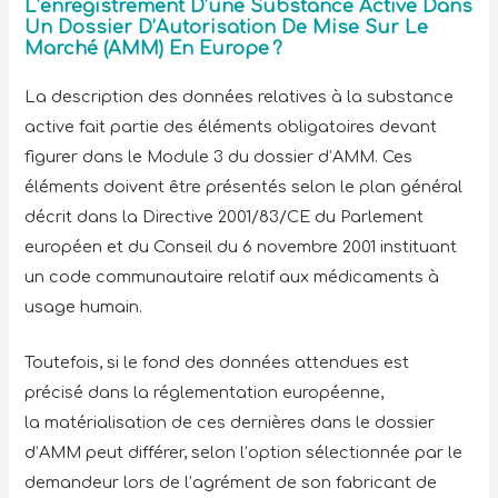
L’enregistrement D’une Substance Active Dans
Un Dossier D’Autorisation De Mise Sur Le
Marché (AMM) En Europe ?
La description des données relatives à la substance
active fait partie des éléments obligatoires devant
figurer dans le Module 3 du dossier d’AMM. Ces
éléments doivent être présentés selon le plan général
décrit dans la Directive 2001/83/CE du Parlement
européen et du Conseil du 6 novembre 2001 instituant
un code communautaire relatif aux médicaments à
usage humain.
Toutefois, si le fond des données attendues est
précisé dans la réglementation européenne,
la matérialisation de ces dernières dans le dossier
d’AMM peut différer, selon l’option sélectionnée par le
demandeur lors de l’agrément de son fabricant de