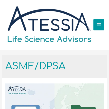
ASMF/DPSA