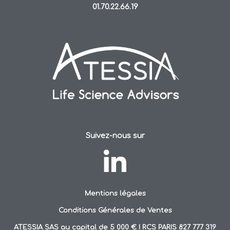
01.70.22.66.19
Suivez-nous sur
Mentions légales
Conditions Générales de Ventes
ATESSIA SAS au capital de 5 000 € I RCS PARIS 827 777 319