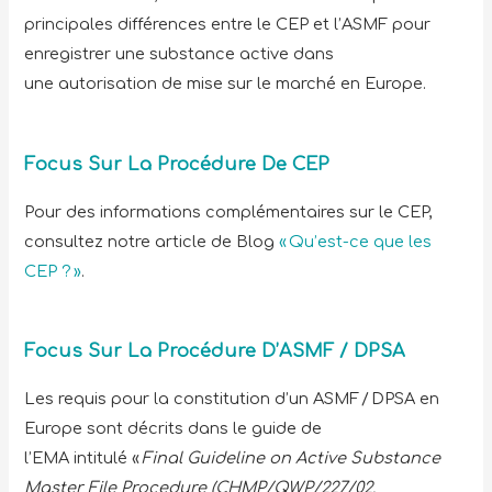
principales différences entre le CEP et l’ASMF pour
enregistrer une substance active dans
une autorisation de mise sur le marché en Europe.
Focus Sur La Procédure De CEP
Pour des informations complémentaires sur le CEP,
consultez notre article de Blog
« Qu’est-ce que les
CEP ? »
.
Focus Sur La Procédure D’ASMF / DPSA
Les requis pour la constitution d’un ASMF / DPSA en
Europe sont décrits dans le guide de
l’EMA intitulé «
Final Guideline on Active Substance
Master File Procedure (CHMP/QWP/227/02,