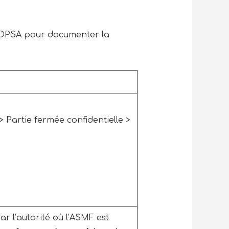
 DPSA pour documenter la
> Partie fermée confidentielle >
r l’autorité où l’ASMF est