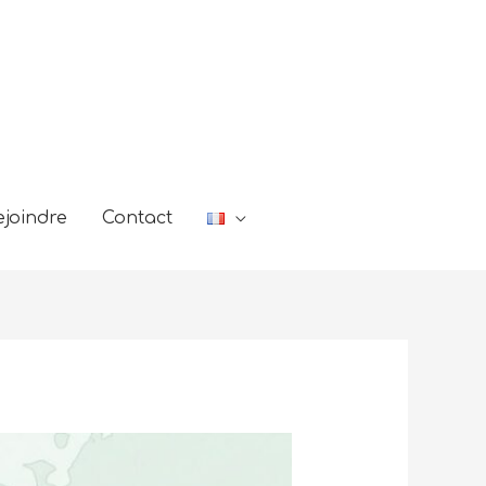
joindre
Contact