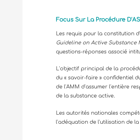
Focus Sur La Procédure D’A
Les requis pour la constitution 
Guideline on Active Substance
questions-réponses associé intit
L’objectif principal de la procéd
du « savoir-faire » confidentiel
de l’AMM d’assumer l’entière resp
de la substance active.
Les autorités nationales compéte
l’adéquation de l’utilisation de