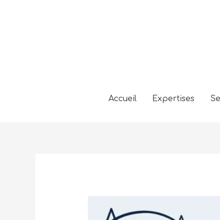
Accueil
Expertises
Se