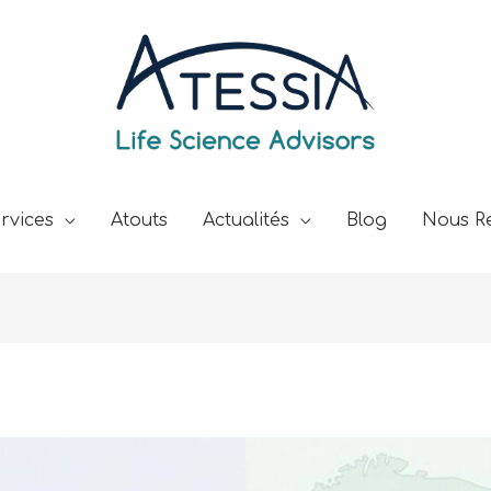
rvices
Atouts
Actualités
Blog
Nous Re