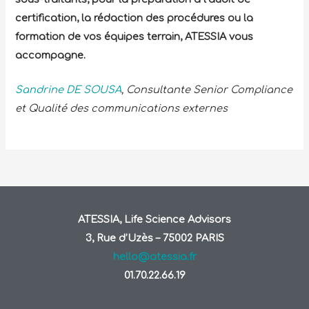
certification, la rédaction des procédures ou la
formation de vos équipes terrain, ATESSIA vous
accompagne.
Sandrine DE SOUSA
, Consultante Senior Compliance
et Qualité des communications externes
ATESSIA, Life Science Advisors
3, Rue d’Uzès – 75002 PARIS
hello@atessia.fr
01.70.22.66.19