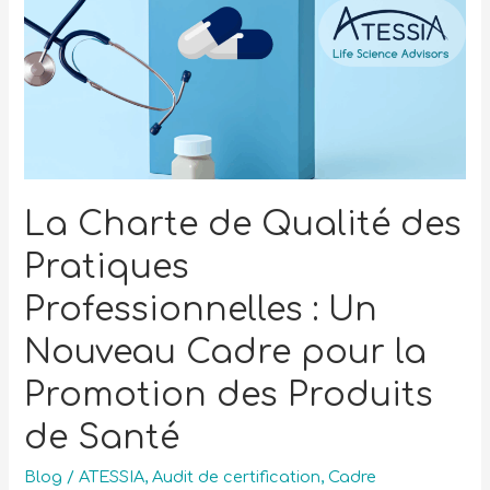
La Charte de Qualité des
Pratiques
Professionnelles : Un
Nouveau Cadre pour la
Promotion des Produits
de Santé
Blog
/
ATESSIA
,
Audit de certification
,
Cadre