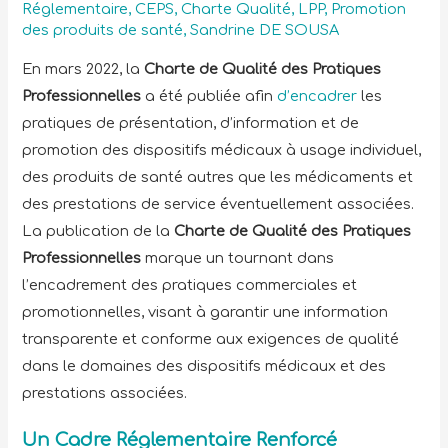
Réglementaire
,
CEPS
,
Charte Qualité
,
LPP
,
Promotion
des produits de santé
,
Sandrine DE SOUSA
En mars 2022, la
Charte de Qualité des Pratiques
Professionnelles
a été publiée afin
d’encadrer
les
pratiques de présentation, d’information et de
promotion des dispositifs médicaux à usage individuel,
des produits de santé autres que les médicaments et
des prestations de service éventuellement associées.
La publication de la
Charte de Qualité des Pratiques
Professionnelles
marque un tournant dans
l’encadrement des pratiques commerciales et
promotionnelles, visant à garantir une information
transparente et conforme aux exigences de qualité
dans le domaines des dispositifs médicaux et des
prestations associées.
Un Cadre Réglementaire Renforcé