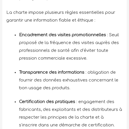
La charte impose plusieurs règles essentielles pour
garantir une information fiable et éthique :
Encadrement des visites promotionnelles
: Seuil
proposé de la fréquence des visites auprès des
professionnels de santé afin d’éviter toute
pression commerciale excessive.
Transparence des informations
: obligation de
fournir des données exhaustives concernant le
bon usage des produits.
Certification des pratiques
: engagement des
fabricants, des exploitants et des distributeurs à
respecter les principes de la charte et à
s’inscrire dans une démarche de certification.