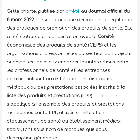
Cette charte, publiée par
arrêté
au
Journal officiel du
8 mars 2022
, s’inscrit dans une démarche de régulation
des pratiques de promotion des produits de santé. Elle
a été élaborée en concertation avec le
Comité
économique des produits de santé (CEPS)
et les
organisations professionnelles du secteur. Son objectif
principal est de mieux encadrer les interactions entre
les professionnels de santé et les entreprises
commercialisant ou distribuant des dispositifs
médicaux ou des prestations associées inscrits à
la
liste des produits et prestations (
LPP). La charte
s’applique à l’ensemble des produits et prestations
mentionnés sur la LPP, utilisés en ville et en
établissement de santé ou établissement médico-
social, tant sous nom de marques que sous
description générique.