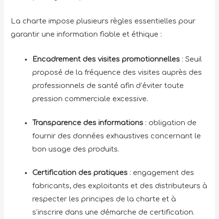
La charte impose plusieurs règles essentielles pour
garantir une information fiable et éthique :
Encadrement des visites promotionnelles
: Seuil
proposé de la fréquence des visites auprès des
professionnels de santé afin d’éviter toute
pression commerciale excessive.
Transparence des informations
: obligation de
fournir des données exhaustives concernant le
bon usage des produits.
Certification des pratiques
: engagement des
fabricants, des exploitants et des distributeurs à
respecter les principes de la charte et à
s’inscrire dans une démarche de certification.