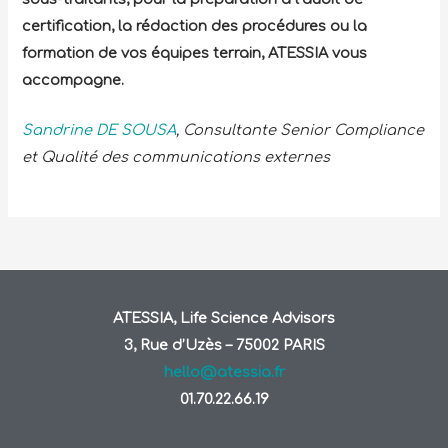
certification, la rédaction des procédures ou la
formation de vos équipes terrain, ATESSIA vous
accompagne.
Sandrine DE SOUSA
, Consultante Senior Compliance
et Qualité des communications externes
ATESSIA, Life Science Advisors
3, Rue d’Uzès – 75002 PARIS
hello@atessia.fr
01.70.22.66.19