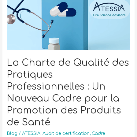
La Charte de Qualité des
Pratiques
Professionnelles : Un
Nouveau Cadre pour la
Promotion des Produits
de Santé
Blog
/
ATESSIA
,
Audit de certification
,
Cadre