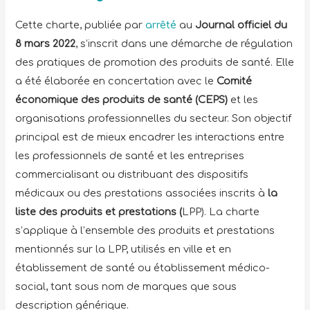
Cette charte, publiée par
arrêté
au
Journal officiel du
8 mars 2022
, s’inscrit dans une démarche de régulation
des pratiques de promotion des produits de santé. Elle
a été élaborée en concertation avec le
Comité
économique des produits de santé (CEPS)
et les
organisations professionnelles du secteur. Son objectif
principal est de mieux encadrer les interactions entre
les professionnels de santé et les entreprises
commercialisant ou distribuant des dispositifs
médicaux ou des prestations associées inscrits à
la
liste des produits et prestations (
LPP). La charte
s’applique à l’ensemble des produits et prestations
mentionnés sur la LPP, utilisés en ville et en
établissement de santé ou établissement médico-
social, tant sous nom de marques que sous
description générique.