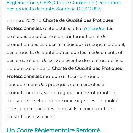
Réglementaire
,
CEPS
,
Charte Qualité
,
LPP
,
Promotion
des produits de santé
,
Sandrine DE SOUSA
En mars 2022, la
Charte de Qualité des Pratiques
Professionnelles
a été publiée afin
d’encadrer
les
pratiques de présentation, d’information et de
promotion des dispositifs médicaux à usage individuel,
des produits de santé autres que les médicaments et
des prestations de service éventuellement associées.
La publication de la
Charte de Qualité des Pratiques
Professionnelles
marque un tournant dans
l’encadrement des pratiques commerciales et
promotionnelles, visant à garantir une information
transparente et conforme aux exigences de qualité
dans le domaines des dispositifs médicaux et des
prestations associées.
Un Cadre Réglementaire Renforcé