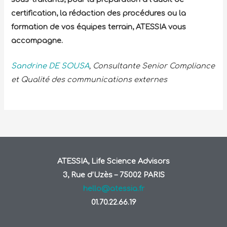
certification, la rédaction des procédures ou la
formation de vos équipes terrain, ATESSIA vous
accompagne.
Sandrine DE SOUSA
, Consultante Senior Compliance
et Qualité des communications externes
ATESSIA, Life Science Advisors
3, Rue d’Uzès – 75002 PARIS
hello@atessia.fr
01.70.22.66.19