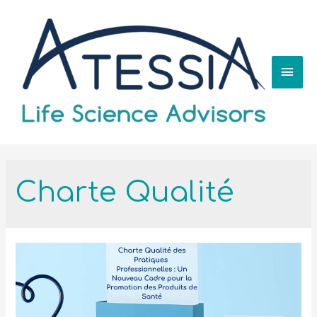
Charte Qualité