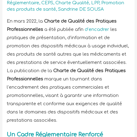
Réglementaire
,
CEPS
,
Charte Qualité
,
LPP
,
Promotion
des produits de santé
,
Sandrine DE SOUSA
En mars 2022, la
Charte de Qualité des Pratiques
Professionnelles
a été publiée afin
d’encadrer
les
pratiques de présentation, d’information et de
promotion des dispositifs médicaux à usage individuel,
des produits de santé autres que les médicaments et
des prestations de service éventuellement associées.
La publication de la
Charte de Qualité des Pratiques
Professionnelles
marque un tournant dans
l’encadrement des pratiques commerciales et
promotionnelles, visant à garantir une information
transparente et conforme aux exigences de qualité
dans le domaines des dispositifs médicaux et des
prestations associées.
Un Cadre Réglementaire Renforcé