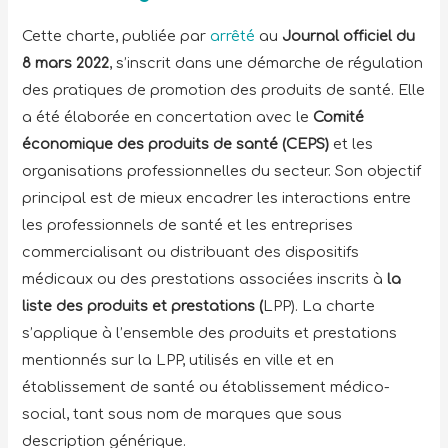
Cette charte, publiée par
arrêté
au
Journal officiel du
8 mars 2022
, s’inscrit dans une démarche de régulation
des pratiques de promotion des produits de santé. Elle
a été élaborée en concertation avec le
Comité
économique des produits de santé (CEPS)
et les
organisations professionnelles du secteur. Son objectif
principal est de mieux encadrer les interactions entre
les professionnels de santé et les entreprises
commercialisant ou distribuant des dispositifs
médicaux ou des prestations associées inscrits à
la
liste des produits et prestations (
LPP). La charte
s’applique à l’ensemble des produits et prestations
mentionnés sur la LPP, utilisés en ville et en
établissement de santé ou établissement médico-
social, tant sous nom de marques que sous
description générique.