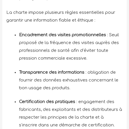
La charte impose plusieurs règles essentielles pour
garantir une information fiable et éthique :
Encadrement des visites promotionnelles
: Seuil
proposé de la fréquence des visites auprès des
professionnels de santé afin d’éviter toute
pression commerciale excessive.
Transparence des informations
: obligation de
fournir des données exhaustives concernant le
bon usage des produits.
Certification des pratiques
: engagement des
fabricants, des exploitants et des distributeurs à
respecter les principes de la charte et à
s’inscrire dans une démarche de certification.