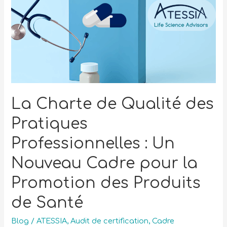
La Charte de Qualité des
Pratiques
Professionnelles : Un
Nouveau Cadre pour la
Promotion des Produits
de Santé
Blog
/
ATESSIA
,
Audit de certification
,
Cadre