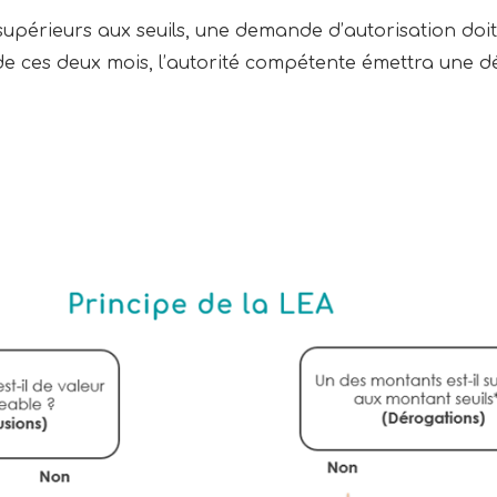
supérieurs aux seuils, une demande d’autorisation doit
 de ces deux mois, l’autorité compétente émettra une d