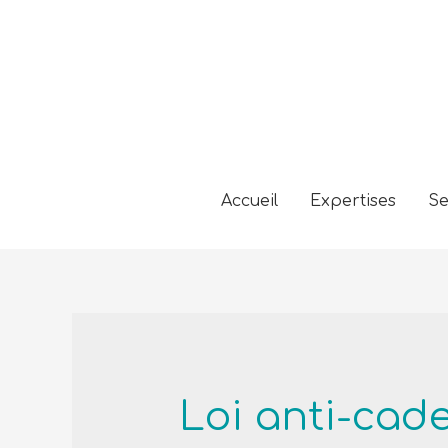
Accueil
Expertises
Se
Loi anti-cad