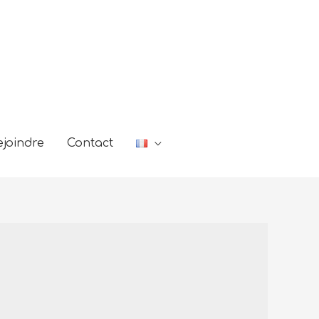
joindre
Contact