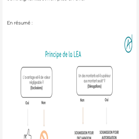
En résumé :