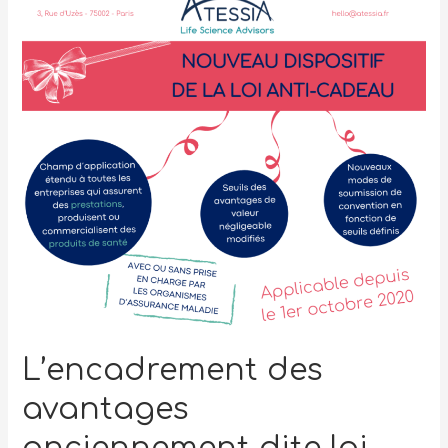
L’encadrement des
avantages