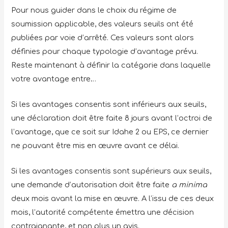
Pour nous guider dans le choix du régime de
soumission applicable, des valeurs seuils ont été
publiées par voie d’arrêté. Ces valeurs sont alors
définies pour chaque typologie d’avantage prévu.
Reste maintenant à définir la catégorie dans laquelle
votre avantage entre…
Si les avantages consentis sont inférieurs aux seuils,
une déclaration doit être faite 8 jours avant l’octroi de
l’avantage, que ce soit sur Idahe 2 ou EPS, ce dernier
ne pouvant être mis en œuvre avant ce délai.
Si les avantages consentis sont supérieurs aux seuils,
une demande d’autorisation doit être faite
a minima
deux mois avant la mise en œuvre. A l’issu de ces deux
mois, l’autorité compétente émettra une décision
contraignante, et non plus un avis.