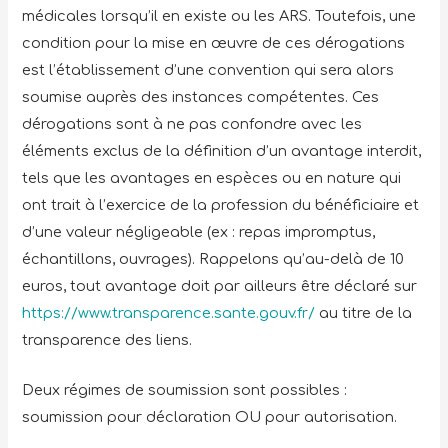
médicales lorsqu’il en existe ou les ARS. Toutefois, une
condition pour la mise en œuvre de ces dérogations
est l’établissement d’une convention qui sera alors
soumise auprès des instances compétentes. Ces
dérogations sont à ne pas confondre avec les
éléments exclus de la définition d’un avantage interdit,
tels que les avantages en espèces ou en nature qui
ont trait à l’exercice de la profession du bénéficiaire et
d’une valeur négligeable (ex : repas impromptus,
échantillons, ouvrages). Rappelons qu’au-delà de 10
euros, tout avantage doit par ailleurs être déclaré sur
https://www.transparence.sante.gouv.fr/
au titre de la
transparence des liens.
Deux régimes de soumission sont possibles :
soumission pour déclaration OU pour autorisation.