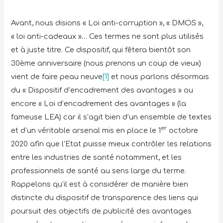
Avant, nous disions « Loi anti-corruption », « DMOS »,
« loi anti-cadeaux »… Ces termes ne sont plus utilisés
et à juste titre. Ce dispositif, qui fêtera bientôt son
30ème anniversaire (nous prenons un coup de vieux)
vient de faire peau neuve
[1]
et nous parlons désormais
du « Dispositif d’encadrement des avantages » ou
encore « Loi d’encadrement des avantages » (la
fameuse LEA) car il s’agit bien d’un ensemble de textes
er
et d’un véritable arsenal mis en place le 1
octobre
2020 afin que l’Etat puisse mieux contrôler les relations
entre les industries de santé notamment, et les
professionnels de santé au sens large du terme.
Rappelons qu’il est à considérer de manière bien
distincte du dispositif de transparence des liens qui
poursuit des objectifs de publicité des avantages