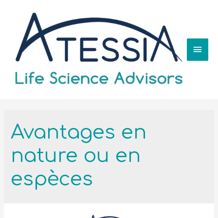
Avantages en
nature ou en
espèces