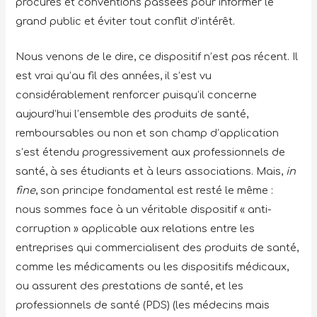
procurés et conventions passées pour informer le
grand public et éviter tout conflit d’intérêt.
Nous venons de le dire, ce dispositif n’est pas récent. Il
est vrai qu’au fil des années, il s’est vu
considérablement renforcer puisqu’il concerne
aujourd’hui l’ensemble des produits de santé,
remboursables ou non et son champ d’application
s’est étendu progressivement aux professionnels de
santé, à ses étudiants et à leurs associations. Mais,
in
fine
, son principe fondamental est resté le même :
nous sommes face à un véritable dispositif « anti-
corruption » applicable aux relations entre les
entreprises qui commercialisent des produits de santé,
comme les médicaments ou les dispositifs médicaux,
ou assurent des prestations de santé, et les
professionnels de santé (PDS) (les médecins mais