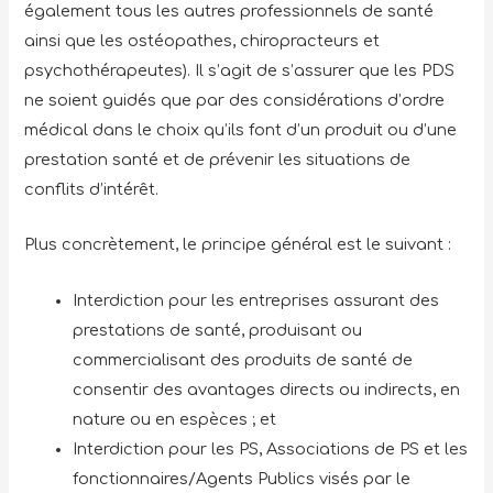
également tous les autres professionnels de santé
ainsi que les ostéopathes, chiropracteurs et
psychothérapeutes). Il s’agit de s’assurer que les PDS
ne soient guidés que par des considérations d’ordre
médical dans le choix qu’ils font d’un produit ou d’une
prestation santé et de prévenir les situations de
conflits d’intérêt.
Plus concrètement, le principe général est le suivant :
Interdiction pour les entreprises assurant des
prestations de santé, produisant ou
commercialisant des produits de santé de
consentir des avantages directs ou indirects, en
nature ou en espèces ; et
Interdiction pour les PS, Associations de PS et les
fonctionnaires/Agents Publics visés par le