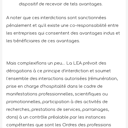
dispositif de recevoir de tels avantages.
A noter que ces interdictions sont sanctionnées
pénalement et qu’il existe une co-responsabilité entre
les entreprises qui consentent des avantages indus et
les bénéficiaires de ces avantages.
Mais complexifions un peu… La LEA prévoit des
dérogations à ce principe d’interdiction et soumet
l’ensemble des interactions autorisées (rémunération,
prise en charge d’hospitalité dans le cadre de
manifestations professionnelles, scientifiques ou
promotionnelles, participation à des activités de
recherches, prestations de services, parrainages,
dons) à un contrôle préalable par les instances
compétentes que sont les Ordres des professions