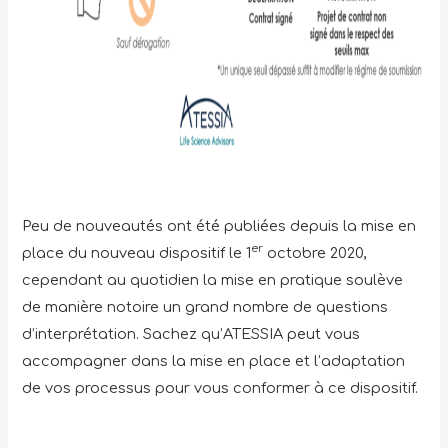
Peu de nouveautés ont été publiées depuis la mise en
er
place du nouveau dispositif le 1
octobre 2020,
cependant au quotidien la mise en pratique soulève
de manière notoire un grand nombre de questions
d’interprétation. Sachez qu’ATESSIA peut vous
accompagner dans la mise en place et l’adaptation
de vos processus pour vous conformer à ce dispositif.