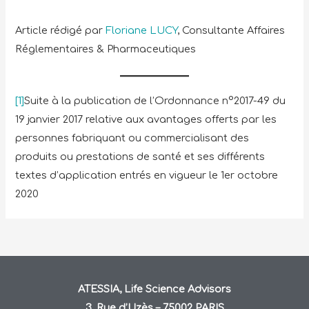
Article rédigé par
Floriane LUCY
, Consultante Affaires
Réglementaires & Pharmaceutiques
[1]
Suite à la publication de l’Ordonnance n°2017-49 du
19 janvier 2017 relative aux avantages offerts par les
personnes fabriquant ou commercialisant des
produits ou prestations de santé et ses différents
textes d’application entrés en vigueur le 1er octobre
2020
ATESSIA, Life Science Advisors
3, Rue d’Uzès – 75002 PARIS