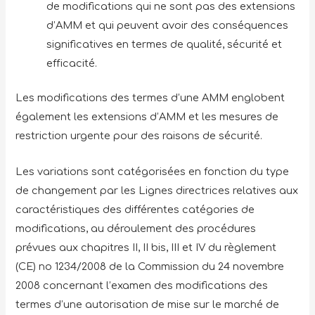
de modifications qui ne sont pas des extensions
d’AMM et qui peuvent avoir des conséquences
significatives en termes de qualité, sécurité et
efficacité.
Les modifications des termes d’une AMM englobent
également les extensions d’AMM et les mesures de
restriction urgente pour des raisons de sécurité.
Les variations sont catégorisées en fonction du type
de changement par les Lignes directrices relatives aux
caractéristiques des différentes catégories de
modifications, au déroulement des procédures
prévues aux chapitres II, II bis, III et IV du règlement
(CE) no 1234/2008 de la Commission du 24 novembre
2008 concernant l’examen des modifications des
termes d’une autorisation de mise sur le marché de