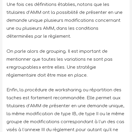
Une fois ces définitions établies, notons que les
titulaires d’AMM ont la possibilité de présenter en une
demande unique plusieurs modifications concernant
une ou plusieurs AMM, dans les conditions
déterminées par le règlement.
On parle alors de grouping. Il est important de
mentionner que toutes les variations ne sont pas
« regroupables » entre elles. Une stratégie
réglementaire doit être mise en place.
Enfin, la procédure de worksharing ou répartition des
taches est fortement recommandée. Elle permet aux
titulaires d’AMM de présenter en une demande unique,
la même modification de type IB, de type II ou le même
groupe de modifications correspondant à l’un des cas
visés à l’annexe III du règlement pour autant qu’il ne