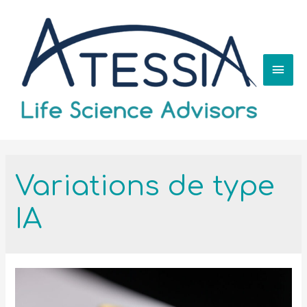
Variations de type
IA