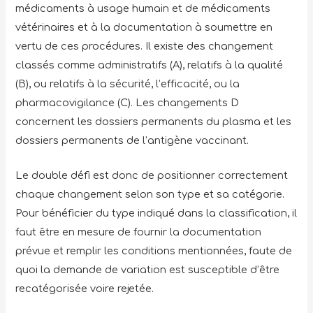
médicaments à usage humain et de médicaments
vétérinaires et à la documentation à soumettre en
vertu de ces procédures. Il existe des changement
classés comme administratifs (A), relatifs à la qualité
(B), ou relatifs à la sécurité, l’efficacité, ou la
pharmacovigilance (C). Les changements D
concernent les dossiers permanents du plasma et les
dossiers permanents de l’antigène vaccinant.
Le double défi est donc de positionner correctement
chaque changement selon son type et sa catégorie.
Pour bénéficier du type indiqué dans la classification, il
faut être en mesure de fournir la documentation
prévue et remplir les conditions mentionnées, faute de
quoi la demande de variation est susceptible d’être
recatégorisée voire rejetée.