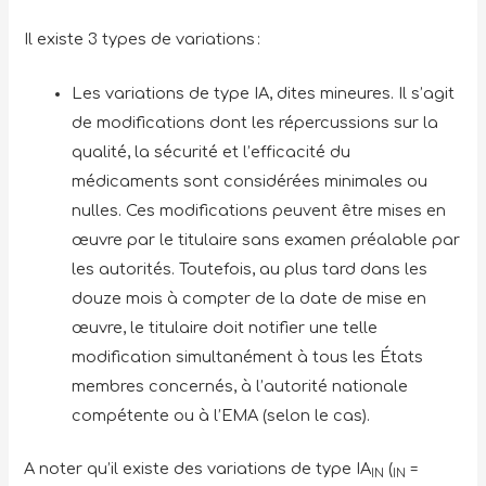
Il existe 3 types de variations :
Les variations de type IA, dites mineures. Il s’agit
de modifications dont les répercussions sur la
qualité, la sécurité et l’efficacité du
médicaments sont considérées minimales ou
nulles. Ces modifications peuvent être mises en
œuvre par le titulaire sans examen préalable par
les autorités. Toutefois, au plus tard dans les
douze mois à compter de la date de mise en
œuvre, le titulaire doit notifier une telle
modification simultanément à tous les États
membres concernés, à l’autorité nationale
compétente ou à l’EMA (selon le cas).
A noter qu’il existe des variations de type IA
(
=
IN
IN