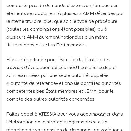
comporte pas de demande d’extension, lorsque ces
éléments se rapportent à plusieurs AMM détenues par
le même titulaire, quel que soit le type de procédure
(toutes les combinaisons étant possibles), ou à
plusieurs AMM purement nationales d’un même
titulaire dans plus d’un Etat membre.
Elle a été instituée pour éviter la duplication des
travaux d’évaluation de ces modifications: celles-ci
sont examinées par une seule autorité, appelée
«l’autorité de référence» et choisie parmi les autorités
compétentes des États membres et l’EMA, pour le
compte des autres autorités concernées.
Faites appel à ATESSIA pour vous accompagner dans
l’élaboration de la stratégie réglementaire et la
rédaction de vos dossiers de demandes de variations,