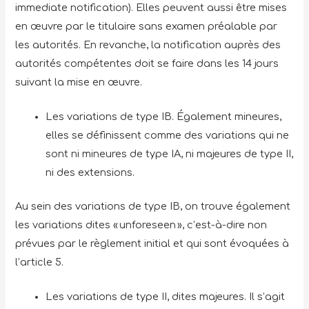
immediate notification). Elles peuvent aussi être mises
en œuvre par le titulaire sans examen préalable par
les autorités. En revanche, la notification auprès des
autorités compétentes doit se faire dans les 14 jours
suivant la mise en œuvre.
Les variations de type IB. Également mineures,
elles se définissent comme des variations qui ne
sont ni mineures de type IA, ni majeures de type II,
ni des extensions.
Au sein des variations de type IB, on trouve également
les variations dites « unforeseen », c’est-à-dire non
prévues par le règlement initial et qui sont évoquées à
l’article 5.
Les variations de type II, dites majeures. Il s’agit