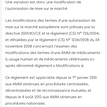
Une variation est donc une modification de
l’autorisation de mise sur le marché.
Les modifications des termes d’une autorisation de
mise sur le marché européenne sont prévues par la
directive 2001/83/CE et le règlement (CE) N° 726/2004,
et détaillées par le règlement (CE) N° 1234/2008 du 24
novembre 2008 concernant l’examen des
modifications des termes d’une AMM de médicaments
à usage humain et de médicaments vétérinaires (ci-
après dénommé règlement « Modifications »)
er
Ce règlement est applicable depuis le 1
janvier 2010
aux AMM obtenues en procédures centralisées,
décentralisées et de reconnaissance mutuelle, et
depuis le 4 août 2013 aux AMM obtenues en
procédures nationales.