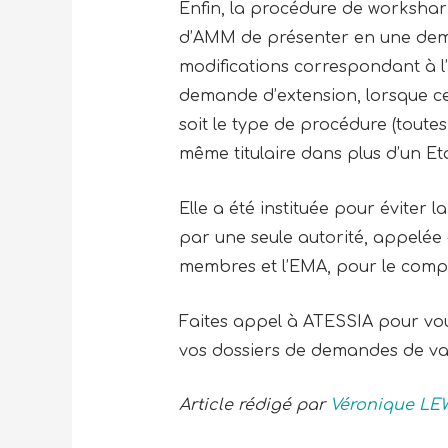
Enfin, la procédure de workshar
d’AMM de présenter en une dema
modifications correspondant à l’
demande d’extension, lorsque ce
soit le type de procédure (toute
même titulaire dans plus d’un E
Elle a été instituée pour éviter 
par une seule autorité, appelée 
membres et l’EMA, pour le comp
Faites appel à ATESSIA pour vou
vos dossiers de demandes de var
Article rédigé par
Véronique LE