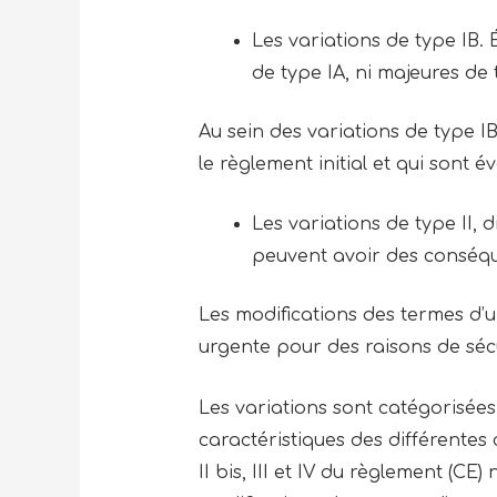
Les variations de type IB.
de type IA, ni majeures de 
Au sein des variations de type IB
le règlement initial et qui sont é
Les variations de type II, 
peuvent avoir des conséquen
Les modifications des termes d’
urgente pour des raisons de séc
Les variations sont catégorisées
caractéristiques des différentes
II bis, III et IV du règlement (