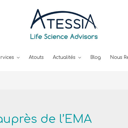
rvices
Atouts
Actualités
Blog
Nous Re
 auprès de l’EMA