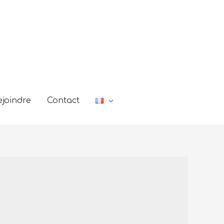
joindre
Contact