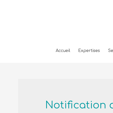
Accueil
Expertises
Se
Notification