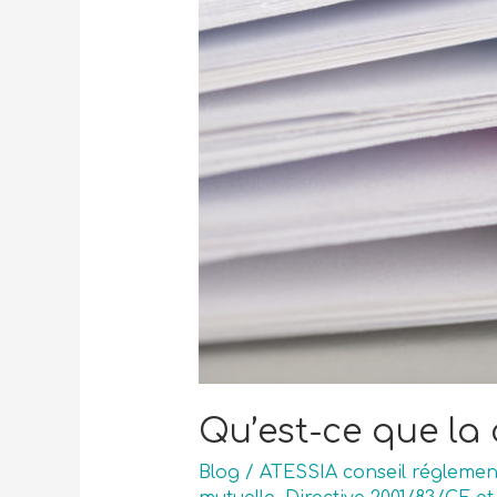
Qu’est-ce que la 
Blog
/
ATESSIA conseil réglemen