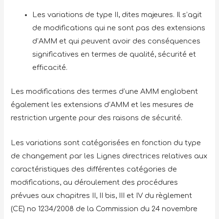
Les variations de type II, dites majeures. Il s’agit
de modifications qui ne sont pas des extensions
d’AMM et qui peuvent avoir des conséquences
significatives en termes de qualité, sécurité et
efficacité.
Les modifications des termes d’une AMM englobent
également les extensions d’AMM et les mesures de
restriction urgente pour des raisons de sécurité.
Les variations sont catégorisées en fonction du type
de changement par les Lignes directrices relatives aux
caractéristiques des différentes catégories de
modifications, au déroulement des procédures
prévues aux chapitres II, II bis, III et IV du règlement
(CE) no 1234/2008 de la Commission du 24 novembre