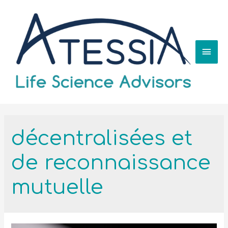
décentralisées et
de reconnaissance
mutuelle