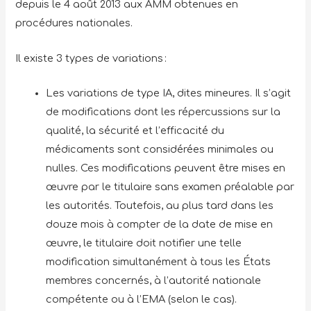
depuis le 4 août 2013 aux AMM obtenues en
procédures nationales.
Il existe 3 types de variations :
Les variations de type IA, dites mineures. Il s’agit
de modifications dont les répercussions sur la
qualité, la sécurité et l’efficacité du
médicaments sont considérées minimales ou
nulles. Ces modifications peuvent être mises en
œuvre par le titulaire sans examen préalable par
les autorités. Toutefois, au plus tard dans les
douze mois à compter de la date de mise en
œuvre, le titulaire doit notifier une telle
modification simultanément à tous les États
membres concernés, à l’autorité nationale
compétente ou à l’EMA (selon le cas).