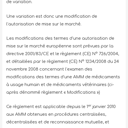
de variation.
Une variation est donc une modification de
l’autorisation de mise sur le marché.
Les modifications des termes d’une autorisation de
mise sur le marché européenne sont prévues par la
directive 2001/83/CE et le règlement (CE) N° 726/2004,
et détaillées par le règlement (CE) N° 1234/2008 du 24
novembre 2008 concernant l’examen des
modifications des termes d’une AMM de médicaments
à usage humain et de médicaments vétérinaires (ci-
après dénommé règlement « Modifications »)
er
Ce règlement est applicable depuis le 1
janvier 2010
aux AMM obtenues en procédures centralisées,
décentralisées et de reconnaissance mutuelle, et