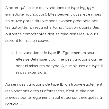
A noter qu’il existe des variations de type IA
(
=
IN
IN
immediate notification). Elles peuvent aussi être mises
en œuvre par le titulaire sans examen préalable par
les autorités. En revanche, la notification auprès des
autorités compétentes doit se faire dans les 14 jours
suivant la mise en œuvre.
Les variations de type IB. Également mineures,
elles se définissent comme des variations qui ne
sont ni mineures de type IA, ni majeures de type II,
ni des extensions.
Au sein des variations de type IB, on trouve également
les variations dites « unforeseen », c’est-à-dire non
prévues par le règlement initial et qui sont évoquées à
l’article 5.