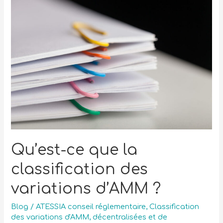
Qu’est-ce que la
classification des
variations d’AMM ?
Blog
/
ATESSIA conseil réglementaire
,
Classification
des variations d'AMM
,
décentralisées et de