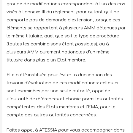
groupe de modifications correspondant à l’un des cas
visés à l’annexe III du règlement pour autant qu’il ne
comporte pas de demande d’extension, lorsque ces
éléments se rapportent à plusieurs AMM détenues par
le même titulaire, quel que soit le type de procédure
(toutes les combinaisons étant possibles), ou à
plusieurs AMM purement nationales d’un même
titulaire dans plus d’un Etat membre.
Elle a été instituée pour éviter la duplication des
travaux d’évaluation de ces modifications: celles-ci
sont examinées par une seule autorité, appelée
«l’autorité de référence» et choisie parmi les autorités
compétentes des États membres et l’EMA, pour le
compte des autres autorités concernées.
Faites appel à ATESSIA pour vous accompagner dans