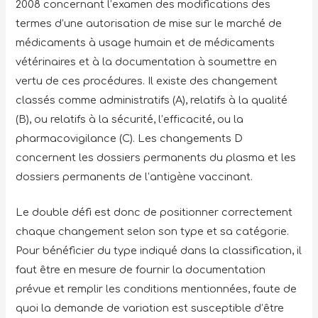
2008 concernant l’examen des modifications des
termes d’une autorisation de mise sur le marché de
médicaments à usage humain et de médicaments
vétérinaires et à la documentation à soumettre en
vertu de ces procédures. Il existe des changement
classés comme administratifs (A), relatifs à la qualité
(B), ou relatifs à la sécurité, l’efficacité, ou la
pharmacovigilance (C). Les changements D
concernent les dossiers permanents du plasma et les
dossiers permanents de l’antigène vaccinant.
Le double défi est donc de positionner correctement
chaque changement selon son type et sa catégorie.
Pour bénéficier du type indiqué dans la classification, il
faut être en mesure de fournir la documentation
prévue et remplir les conditions mentionnées, faute de
quoi la demande de variation est susceptible d’être