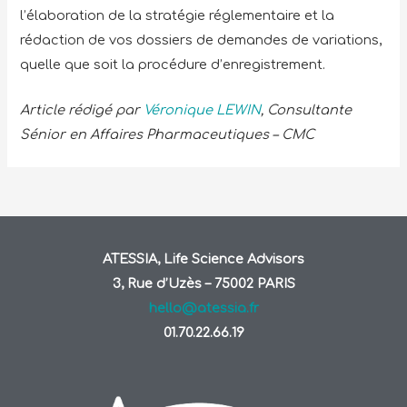
l’élaboration de la stratégie réglementaire et la
rédaction de vos dossiers de demandes de variations,
quelle que soit la procédure d’enregistrement.
Article rédigé par
Véronique LEWIN
, Consultante
Sénior en Affaires Pharmaceutiques – CMC
ATESSIA, Life Science Advisors
3, Rue d’Uzès – 75002 PARIS
hello@atessia.fr
01.70.22.66.19