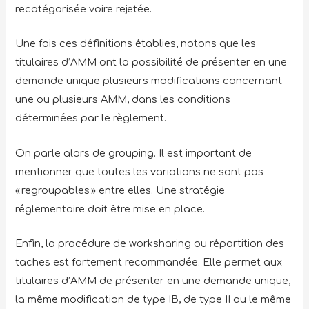
recatégorisée voire rejetée.
Une fois ces définitions établies, notons que les
titulaires d’AMM ont la possibilité de présenter en une
demande unique plusieurs modifications concernant
une ou plusieurs AMM, dans les conditions
déterminées par le règlement.
On parle alors de grouping. Il est important de
mentionner que toutes les variations ne sont pas
« regroupables » entre elles. Une stratégie
réglementaire doit être mise en place.
Enfin, la procédure de worksharing ou répartition des
taches est fortement recommandée. Elle permet aux
titulaires d’AMM de présenter en une demande unique,
la même modification de type IB, de type II ou le même