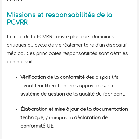
Missions et responsabilités de la
PCVRR
Le rôle de la PCVRR couvre plusieurs domaines
critiques du cycle de vie réglementaire d’un dispositif
médical. Ses principales responsabilités sont définies
comme suit :
Vérification de la conformité
des dispositifs
avant leur libération, en s’appuyant sur le
système de gestion de la qualité
du fabricant.
Élaboration et mise à jour de la documentation
technique
, y compris la
déclaration de
conformité UE
.