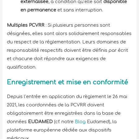
externalisée
, à condition qu’elle soit
disponible
en permanence
et sans interruption.
Multiples PCVRR
: Si plusieurs personnes sont
désignées, elles sont alors solidairement responsables
du respect de la réglementation. Leurs domaines de
responsabilité respectifs doivent être définis par écrit
et chacune doit répondre aux exigences de
qualification.
Enregistrement et mise en conformité
Depuis l’entrée en application du règlement le 26 mai
2021, les coordonnées de la PCVRR doivent
obligatoirement être enregistrées dans la base de
données
EUDAMED
(cf. notre
Blog
Eudamed), la
plateforme européenne dédiée aux dispositifs
médicaux.