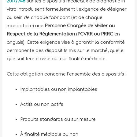
2017/746
sur les dispositifs médicaux de diagnostic in
vitro introduisent formellement l’exigence de désigner
au sein de chaque fabricant (et de chaque
mandataire) une
Personne Chargée de Veiller au
Respect de la Réglementation
(
PCVRR ou PRRC
en
anglais). Cette exigence vise à garantir la conformité
permanente des dispositifs mis sur le marché, quelle
que soit leur classe ou leur finalité médicale.
Cette obligation concerne l’ensemble des dispositifs :
Implantables ou non implantables
Actifs ou non actifs
Produits standards ou sur mesure
À finalité médicale ou non