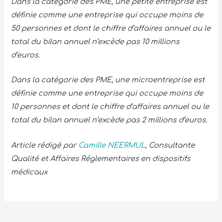
Dans la catégorie des PME, une petite entreprise est
définie comme une entreprise qui occupe moins de
50 personnes et dont le chiffre d’affaires annuel ou le
total du bilan annuel n’excède pas 10 millions
d’euros.
Dans la catégorie des PME, une microentreprise est
définie comme une entreprise qui occupe moins de
10 personnes et dont le chiffre d’affaires annuel ou le
total du bilan annuel n’excède pas 2 millions d’euros.
Article rédigé par
Camille NEERMUL
, Consultante
Qualité et Affaires Réglementaires en dispositifs
médicaux