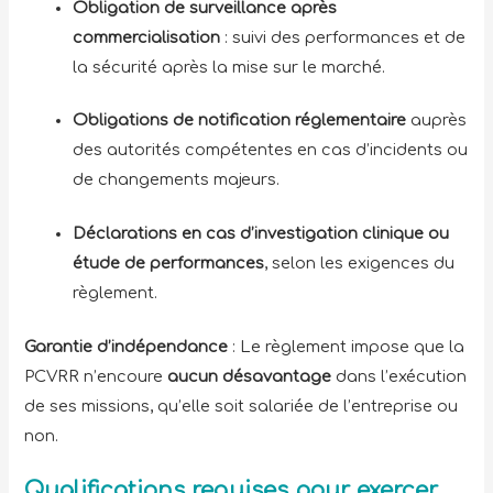
Obligation de
surveillance après
commercialisation
: suivi des performances et de
la sécurité après la mise sur le marché.
Obligations de notification réglementaire
auprès
des autorités compétentes en cas d’incidents ou
de changements majeurs.
Déclarations en cas d’investigation clinique ou
étude de performances
, selon les exigences du
règlement.
Garantie d’indépendance
: Le règlement impose que la
PCVRR n’encoure
aucun désavantage
dans l’exécution
de ses missions, qu’elle soit salariée de l’entreprise ou
non.
Qualifications requises pour exercer