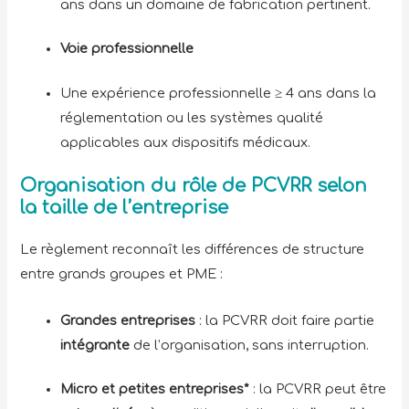
ans dans un domaine de fabrication pertinent.
Voie professionnelle
Une expérience professionnelle ≥ 4 ans dans la
réglementation ou les systèmes qualité
applicables aux dispositifs médicaux.
Organisation du rôle de PCVRR selon
la taille de l’entreprise
Le règlement reconnaît les différences de structure
entre grands groupes et PME :
Grandes entreprises
: la PCVRR doit faire partie
intégrante
de l’organisation, sans interruption.
Micro et petites entreprises*
: la PCVRR peut être