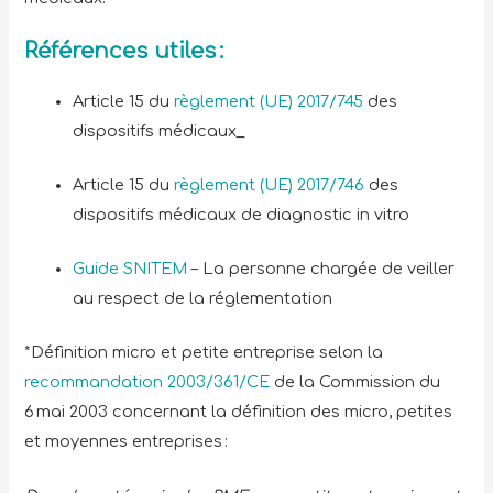
Références utiles :
Article 15 du
règlement (UE) 2017/745
des
dispositifs médicaux_
Article 15 du
règlement (UE) 2017/746
des
dispositifs médicaux de diagnostic in vitro
Guide SNITEM
– La personne chargée de veiller
au respect de la réglementation
*Définition micro et petite entreprise selon la
recommandation 2003/361/CE
de la Commission du
6 mai 2003 concernant la définition des micro, petites
et moyennes entreprises :