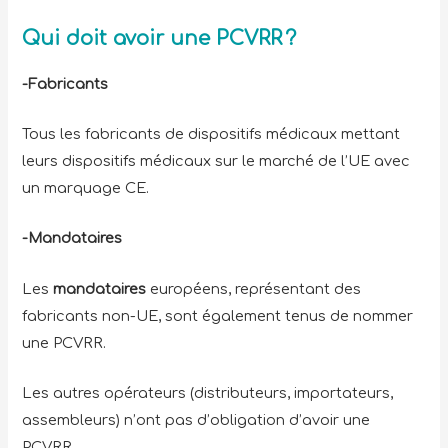
Qui doit avoir une PCVRR ?
-Fabricants
Tous les fabricants de dispositifs médicaux mettant
leurs dispositifs médicaux sur le marché de l’UE avec
un marquage CE.
-Mandataires
Les
mandataires
européens, représentant des
fabricants non-UE, sont également tenus de nommer
une PCVRR.
Les autres opérateurs (distributeurs, importateurs,
assembleurs) n’ont pas d’obligation d’avoir une
PCVRR.