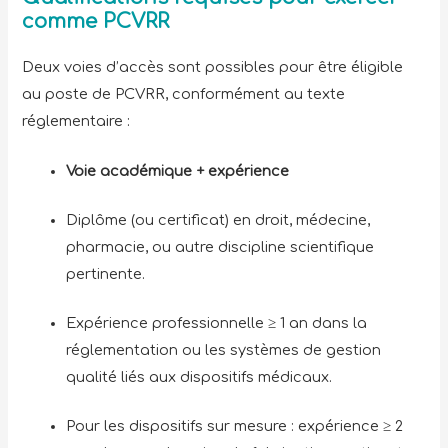
comme PCVRR
Deux voies d’accès sont possibles pour être éligible
au poste de PCVRR, conformément au texte
réglementaire :
Voie académique + expérience
Diplôme (ou certificat) en droit, médecine,
pharmacie, ou autre discipline scientifique
pertinente.
Expérience professionnelle ≥ 1 an dans la
réglementation ou les systèmes de gestion
qualité liés aux dispositifs médicaux.
Pour les dispositifs sur mesure : expérience ≥ 2