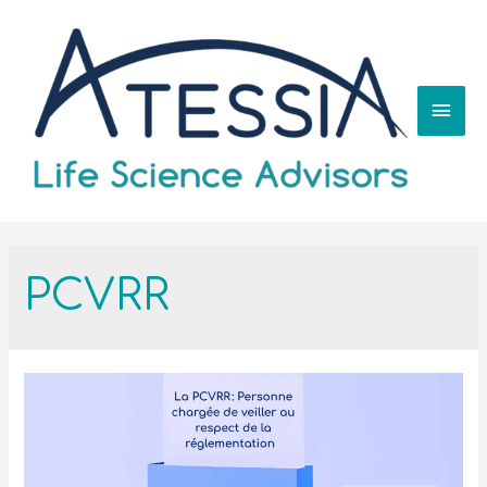
PCVRR