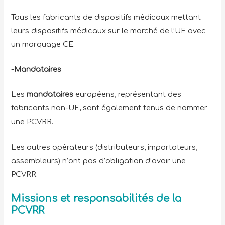
Tous les fabricants de dispositifs médicaux mettant
leurs dispositifs médicaux sur le marché de l’UE avec
un marquage CE.
-Mandataires
Les
mandataires
européens, représentant des
fabricants non-UE, sont également tenus de nommer
une PCVRR.
Les autres opérateurs (distributeurs, importateurs,
assembleurs) n’ont pas d’obligation d’avoir une
PCVRR.
Missions et responsabilités de la
PCVRR