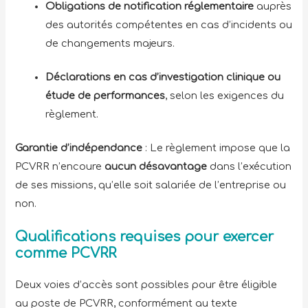
Obligations de notification réglementaire
auprès
des autorités compétentes en cas d’incidents ou
de changements majeurs.
Déclarations en cas d’investigation clinique ou
étude de performances
, selon les exigences du
règlement.
Garantie d’indépendance
: Le règlement impose que la
PCVRR n’encoure
aucun désavantage
dans l’exécution
de ses missions, qu’elle soit salariée de l’entreprise ou
non.
Qualifications requises pour exercer
comme PCVRR
Deux voies d’accès sont possibles pour être éligible
au poste de PCVRR, conformément au texte