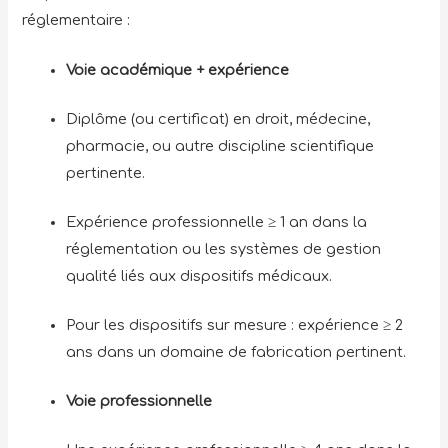
réglementaire :
Voie académique + expérience
Diplôme (ou certificat) en droit, médecine,
pharmacie, ou autre discipline scientifique
pertinente.
Expérience professionnelle ≥ 1 an dans la
réglementation ou les systèmes de gestion
qualité liés aux dispositifs médicaux.
Pour les dispositifs sur mesure : expérience ≥ 2
ans dans un domaine de fabrication pertinent.
Voie professionnelle