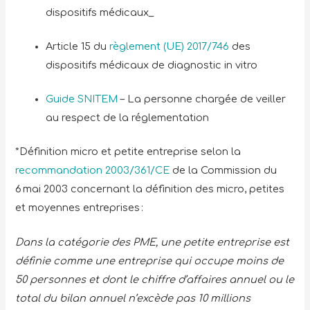
dispositifs médicaux_
Article 15 du
règlement (UE) 2017/746
des
dispositifs médicaux de diagnostic in vitro
Guide SNITEM
– La personne chargée de veiller
au respect de la réglementation
*Définition micro et petite entreprise selon la
recommandation 2003/361/CE
de la Commission du
6 mai 2003 concernant la définition des micro, petites
et moyennes entreprises :
Dans la catégorie des PME, une petite entreprise est
définie comme une entreprise qui occupe moins de
50 personnes et dont le chiffre d’affaires annuel ou le
total du bilan annuel n’excède pas 10 millions