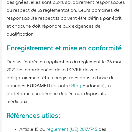
désignées, elles sont alors solidairement responsables
du respect de la réglementation. Leurs domaines de
responsabilité respectifs doivent être définis par écrit
et chacune doit répondre aux exigences de
qualification.
Enregistrement et mise en conformité
Depuis l’entrée en application du règlement le 26 mai
2021, les coordonnées de la PCVRR doivent
obligatoirement être enregistrées dans la base de
données
EUDAMED
(cf. notre
Blog
Eudamed), la
plateforme européenne dédiée aux dispositifs
médicaux.
Références utiles :
Article 15 du
règlement (UE) 2017/745
des