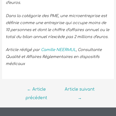
d’euros.
Dans la catégorie des PME, une microentreprise est
définie comme une entreprise qui occupe moins de
10 personnes et dont le chiffre d’affaires annuel ou le
total du bilan annuel n’excède pas 2 millions d’euros.
Article rédigé par
Camille NEERMUL
, Consultante
Qualité et Affaires Réglementaires en dispositifs
médicaux
←
Article
Article suivant
précédent
→