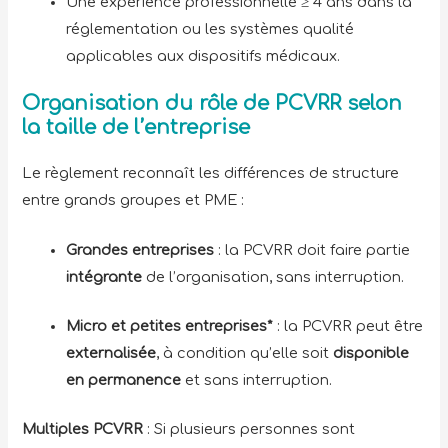
Une expérience professionnelle ≥ 4 ans dans la
réglementation ou les systèmes qualité
applicables aux dispositifs médicaux.
Organisation du rôle de PCVRR selon
la taille de l’entreprise
Le règlement reconnaît les différences de structure
entre grands groupes et PME :
Grandes entreprises
: la PCVRR doit faire partie
intégrante
de l’organisation, sans interruption.
Micro et petites entreprises*
: la PCVRR peut être
externalisée
, à condition qu’elle soit
disponible
en permanence
et sans interruption.
Multiples PCVRR
: Si plusieurs personnes sont