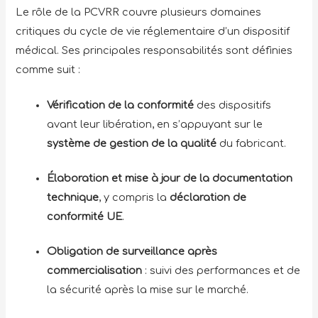
Le rôle de la PCVRR couvre plusieurs domaines
critiques du cycle de vie réglementaire d’un dispositif
médical. Ses principales responsabilités sont définies
comme suit :
Vérification de la conformité
des dispositifs
avant leur libération, en s’appuyant sur le
système de gestion de la qualité
du fabricant.
Élaboration et mise à jour de la documentation
technique
, y compris la
déclaration de
conformité UE
.
Obligation de
surveillance après
commercialisation
: suivi des performances et de
la sécurité après la mise sur le marché.