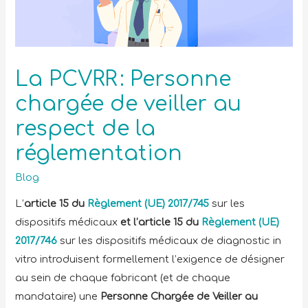
La PCVRR : Personne
chargée de veiller au
respect de la
réglementation
Blog
L’
article 15 du
Règlement (UE) 2017/745
sur les
dispositifs médicaux
et l’article 15 du
Règlement (UE)
2017/746
sur les dispositifs médicaux de diagnostic in
vitro introduisent formellement l’exigence de désigner
au sein de chaque fabricant (et de chaque
mandataire) une
Personne Chargée de Veiller au