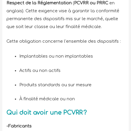
Respect de la Réglementation
(
PCVRR ou PRRC
en
anglais). Cette exigence vise à garantir la conformité
permanente des dispositifs mis sur le marché, quelle
que soit leur classe ou leur finalité médicale.
Cette obligation concerne l’ensemble des dispositifs :
Implantables ou non implantables
Actifs ou non actifs
Produits standards ou sur mesure
À finalité médicale ou non
Qui doit avoir une PCVRR ?
-Fabricants