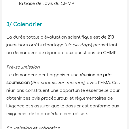
la base de l’avis du CHMP.
3/ Calendrier
La durée totale d’évaluation scientifique est de
210
jours
, hors arrêts d’horloge (
clock-stops
) permettant
au demandeur de répondre aux questions du CHMP.
Pré-soumission
Le demandeur peut organiser une
réunion de pré-
soumission
(
Pre-submission meeting
) avec l’EMA. Ces
réunions constituent une opportunité essentielle pour
obtenir des avis procéduraux et réglementaires de
l’Agence et s’assurer que le dossier est conforme aux
exigences de la procédure centralisée.
Soumission et validation