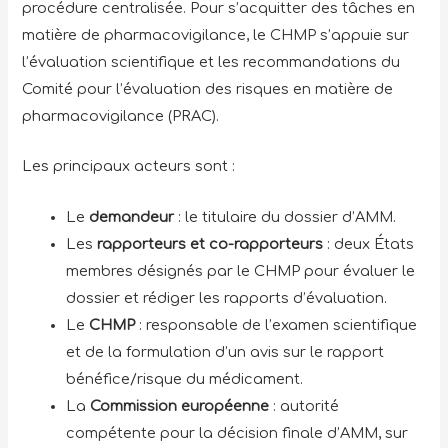
procédure centralisée. Pour s’acquitter des tâches en
matière de pharmacovigilance, le CHMP s’appuie sur
l’évaluation scientifique et les recommandations du
Comité pour l’évaluation des risques en matière de
pharmacovigilance (PRAC).
Les principaux acteurs sont :
Le
demandeur
: le titulaire du dossier d’AMM.
Les
rapporteurs et co-rapporteurs
: deux États
membres désignés par le CHMP pour évaluer le
dossier et rédiger les rapports d’évaluation.
Le
CHMP
: responsable de l’examen scientifique
et de la formulation d’un avis sur le rapport
bénéfice/risque du médicament.
La
Commission européenne
: autorité
compétente pour la décision finale d’AMM, sur