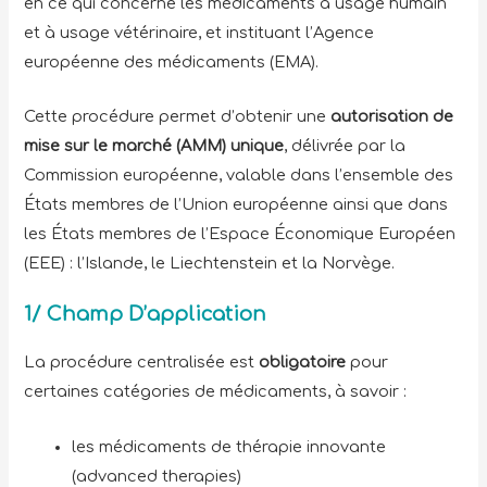
en ce qui concerne les médicaments à usage humain
et à usage vétérinaire, et instituant l’Agence
européenne des médicaments (EMA).
Cette procédure permet d’obtenir une
autorisation de
mise sur le marché (AMM) unique
, délivrée par la
Commission européenne, valable dans l’ensemble des
États membres de l’Union européenne ainsi que dans
les États membres de l’Espace Économique Européen
(EEE) : l’Islande, le Liechtenstein et la Norvège.
1/ Champ D’application
La procédure centralisée est
obligatoire
pour
certaines catégories de médicaments, à savoir :
les médicaments de thérapie innovante
(advanced therapies)