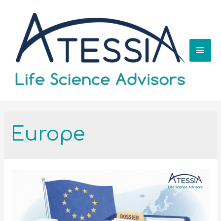
Europe