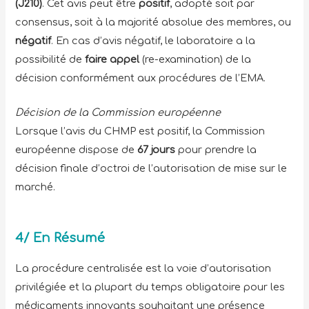
(J210)
. Cet avis peut être
positif
, adopté soit par
consensus, soit à la majorité absolue des membres, ou
négatif
. En cas d’avis négatif, le laboratoire a la
possibilité de
faire appel
(re-examination) de la
décision conformément aux procédures de l’EMA.
Décision de la Commission européenne
Lorsque l’avis du CHMP est positif, la Commission
européenne dispose de
67 jours
pour prendre la
décision finale d’octroi de l’autorisation de mise sur le
marché.
4/ En Résumé
La procédure centralisée est la voie d’autorisation
privilégiée et la plupart du temps obligatoire pour les
médicaments innovants souhaitant une présence