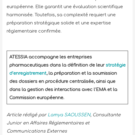
européenne. Elle garantit une évaluation scientifique
harmonisée. Toutefois, sa complexité requiert une
préparation stratégique solide et une expertise
réglementaire confirmée.
ATESSIA accompagne les entreprises
pharmaceutiques dans la définition de leur
stratégie
d’enregistrement
,
la préparation et la soumission
des dossiers en procédure centralisée, ainsi que
dans la gestion des interactions avec l’EMA et la
Commission européenne.
Article rédigé par
Lamya SAOUSSEN
, Consultante
Junior en Affaires Réglementaires et
Communications Externes