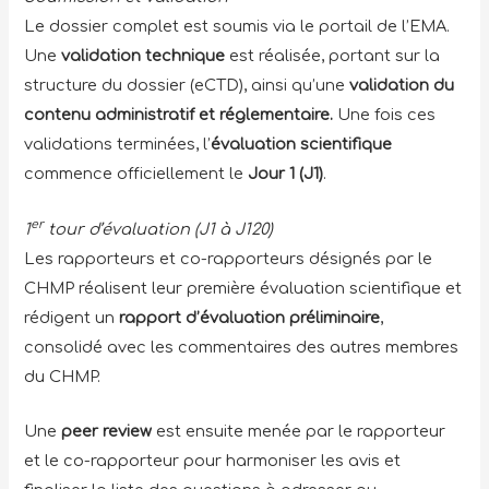
Le dossier complet est soumis via le portail de l’EMA.
Une
validation technique
est réalisée, portant sur la
structure du dossier (eCTD), ainsi qu’une
validation du
contenu administratif et réglementaire.
Une fois ces
validations terminées, l’
évaluation scientifique
commence officiellement le
Jour 1 (J1)
.
er
1
tour d’évaluation (J1 à J120)
Les rapporteurs et co-rapporteurs désignés par le
CHMP réalisent leur première évaluation scientifique et
rédigent un
rapport d’évaluation préliminaire
,
consolidé avec les commentaires des autres membres
du CHMP.
Une
peer review
est ensuite menée par le rapporteur
et le co-rapporteur pour harmoniser les avis et