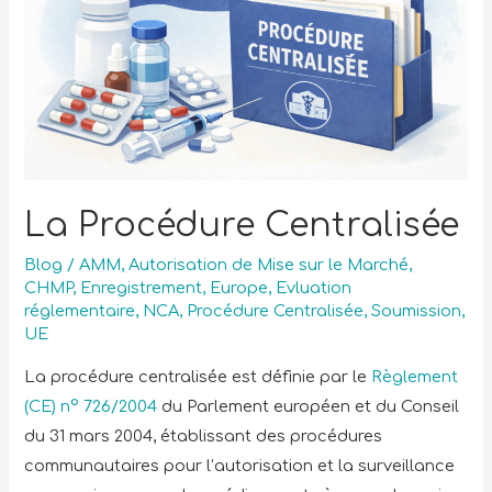
La Procédure Centralisée
Blog
/
AMM
,
Autorisation de Mise sur le Marché
,
CHMP
,
Enregistrement
,
Europe
,
Evluation
réglementaire
,
NCA
,
Procédure Centralisée
,
Soumission
,
UE
La procédure centralisée est définie par le
Règlement
(CE) n° 726/2004
du Parlement européen et du Conseil
du 31 mars 2004, établissant des procédures
communautaires pour l’autorisation et la surveillance