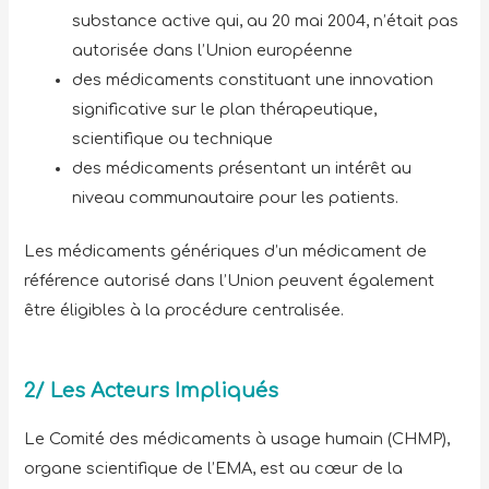
substance active qui, au 20 mai 2004, n’était pas
autorisée dans l’Union européenne
des médicaments constituant une innovation
significative sur le plan thérapeutique,
scientifique ou technique
des médicaments présentant un intérêt au
niveau communautaire pour les patients.
Les médicaments génériques d’un médicament de
référence autorisé dans l’Union peuvent également
être éligibles à la procédure centralisée.
2/ Les Acteurs Impliqués
Le Comité des médicaments à usage humain (CHMP),
organe scientifique de l’EMA, est au cœur de la