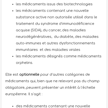
les médicaments issus des biotechnologies
les médicaments contenant une nouvelle
substance active non autorisée utilisé dans le
traitement du syndrome d’immunodéficience
acquise (SIDA), du cancer, des maladies
neurodégénératives, du diabète, des maladies
auto-immunes et autres dysfonctionnements
immunitaires et des maladies virales
les médicaments désignés comme médicaments
orphelins.
Elle est
optionnelle
pour d’autres catégories de
médicaments qui, bien que ne relevant pas du champ
obligatoire, peuvent présenter un intérêt à l’échelle
européenne. Il s’agit :
des médicaments contenant une nouvelle