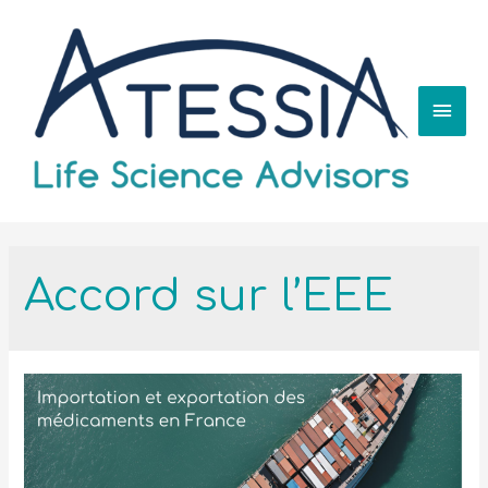
Accord sur l’EEE