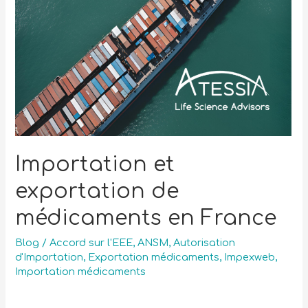
Importation et
exportation de
médicaments en France
Blog
/
Accord sur l'EEE
,
ANSM
,
Autorisation
d'Importation
,
Exportation médicaments
,
Impexweb
,
Importation médicaments