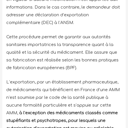
informations. Dans le cas contraire, le demandeur doit
adresser une déclaration d’exportation
complémentaire (DEC) à l’ANSM.
Cette procédure permet de garantir aux autorités
sanitaires importatrices la transparence quant à la
qualité et la sécurité du médicament. Elle assure que
sa fabrication est réalisée selon les bonnes pratiques
de fabrication européennes (BPF).
L’exportation, par un établissement pharmaceutique,
de médicaments qui bénéficient en France d’une AMM
n’est soumise par le code de la santé publique à
aucune formalité particulière et s’appuie sur cette
AMM,
à l’exception des médicaments classés comme
stupéfiants et psychotropes, pour lesquels une