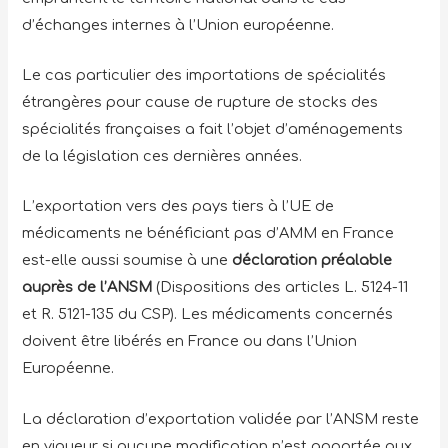
d’échanges internes à l’Union européenne.
Le cas particulier des importations de spécialités
étrangères pour cause de rupture de stocks des
spécialités françaises a fait l’objet d’aménagements
de la législation ces dernières années.
L’exportation vers des pays tiers à l’UE de
médicaments ne bénéficiant pas d’AMM en France
est-elle aussi soumise à une
déclaration préalable
auprès de l’ANSM
(Dispositions des articles L. 5124-11
et R. 5121-135 du CSP). Les médicaments concernés
doivent être libérés en France ou dans l’Union
Européenne.
La déclaration d’exportation validée par l’ANSM reste
en vigueur si aucune modification n’est apportée aux