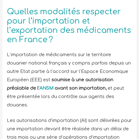
Quelles modalités respecter
pour l’importation et
l’exportation des médicaments
en France ?
L’importation de médicaments sur le territoire
douanier national français y compris parfois depuis un
autre Etat partie à l’accord sur l’Espace Economique
Européen (EEE) est
soumise à une autorisation
préalable de l’
ANSM
avant son importation,
et peut
être présentée lors du contrôle aux agents des
douanes.
Les autorisations d’importation (AI) sont délivrées pour
une importation devant être réalisée dans un délai de
trois mois ou une série d’opérations d’importation