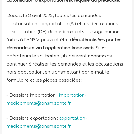
autorisation d’exportation est requise au préalable
.
Depuis le 3 avril 2023, toutes les demandes
d’autorisation d’importation (AI) et les déclarations
d’exportation (DE) de médicaments à usage humain
faites à l’ANSM peuvent être
dématérialisées par les
demandeurs via l’application Impexweb
. Si les
opérateurs le souhaitent, ils peuvent néanmoins
continuer à réaliser les demandes et les déclarations
hors application, en transmettant par e-mail le
formulaire et les pièces associées :
– Dossiers importation :
importation-
medicaments@ansm.sante.fr
– Dossiers exportation :
exportation-
medicaments@ansm.sante.fr