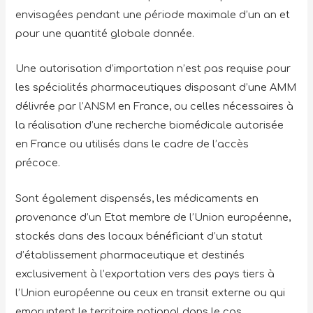
envisagées pendant une période maximale d’un an et
pour une quantité globale donnée.
Une autorisation d’importation n’est pas requise pour
les spécialités pharmaceutiques disposant d’une AMM
délivrée par l’ANSM en France, ou celles nécessaires à
la réalisation d’une recherche biomédicale autorisée
en France ou utilisés dans le cadre de l’accès
précoce.
Sont également dispensés, les médicaments en
provenance d’un Etat membre de l’Union européenne,
stockés dans des locaux bénéficiant d’un statut
d’établissement pharmaceutique et destinés
exclusivement à l’exportation vers des pays tiers à
l’Union européenne ou ceux en transit externe ou qui
empruntent le territoire national dans le cas