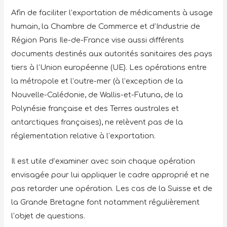
Afin de faciliter l’exportation de médicaments à usage
humain, la Chambre de Commerce et d’Industrie de
Région Paris Ile-de-France vise aussi différents
documents destinés aux autorités sanitaires des pays
tiers à l’Union européenne (UE). Les opérations entre
la métropole et l’outre-mer (à l’exception de la
Nouvelle-Calédonie, de Wallis-et-Futuna, de la
Polynésie française et des Terres australes et
antarctiques françaises), ne relèvent pas de la
réglementation relative à l’exportation.
Il est utile d’examiner avec soin chaque opération
envisagée pour lui appliquer le cadre approprié et ne
pas retarder une opération. Les cas de la Suisse et de
la Grande Bretagne font notamment régulièrement
l’objet de questions.