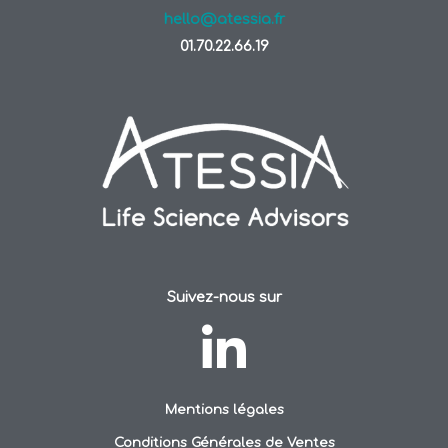
hello@atessia.fr
01.70.22.66.19
Suivez-nous sur
Mentions légales
Conditions Générales de Ventes