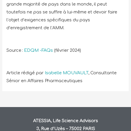
grande majorité de pays dans le monde, il peut
toutefois ne pas se suffire à lui-même et devoir faire
l’objet d’exigences spécifiques du pays
d’enregistrement de l’AMM.
Source :
EDQM -FAQs
(février 2024)
Article rédigé par
Isabelle MOUVAULT
, Consultante
Sénior en Affaires Pharmaceutiques
ATESSIA, Life Science Advisors
3, Rue d’Uzès – 75002 PARIS