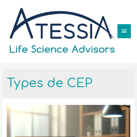
Types de CEP