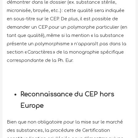
démontrer dans le dossier (ex. substance stérile,
micronisée, broyée, etc..) : cette qualité sera indiquée
en sous-titre sur le CEP. De plus, il est possible de
demander un CEP pour un polymorphe particulier (en
tant que qualité), même si la mention « la substance
présente un polymorphisme » n’apparaît pas dans la
section « Caractères » de la monographie spécifique
correspondante de la Ph. Eur.
Reconnaissance du CEP hors
Europe
Bien que non obligatoire pour la mise sur le marché
des substances, la procédure de Certification