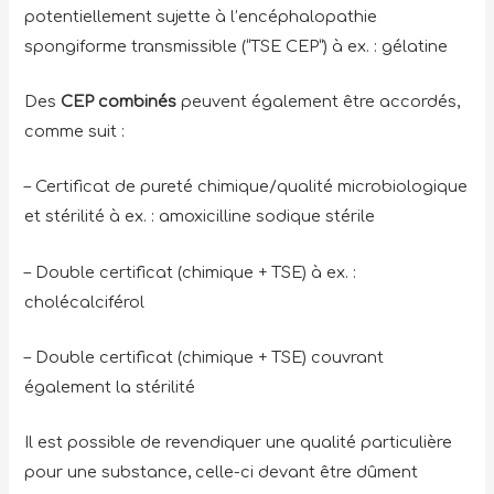
potentiellement sujette à l’encéphalopathie
spongiforme transmissible (“TSE CEP”) à ex. : gélatine
Des
CEP combinés
peuvent également être accordés,
comme suit :
– Certificat de pureté chimique/qualité microbiologique
et stérilité à ex. : amoxicilline sodique stérile
– Double certificat (chimique + TSE) à ex. :
cholécalciférol
– Double certificat (chimique + TSE) couvrant
également la stérilité
Il est possible de revendiquer une qualité particulière
pour une substance, celle-ci devant être dûment