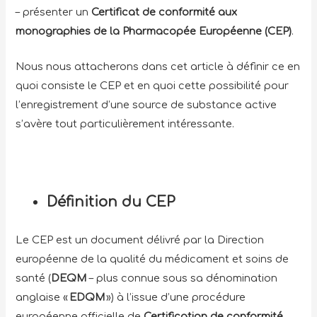
– présenter un
Certificat de conformité aux
monographies de la Pharmacopée Européenne (CEP)
.
Nous nous attacherons dans cet article à définir ce en
quoi consiste le CEP et en quoi cette possibilité pour
l’enregistrement d’une source de substance active
s’avère tout particulièrement intéressante.
Définition du CEP
Le CEP est un document délivré par la Direction
européenne de la qualité du médicament et soins de
santé (
DEQM
– plus connue sous sa dénomination
anglaise «
EDQM
») à l’issue d’une procédure
européenne officielle de
Certification
de
conformité