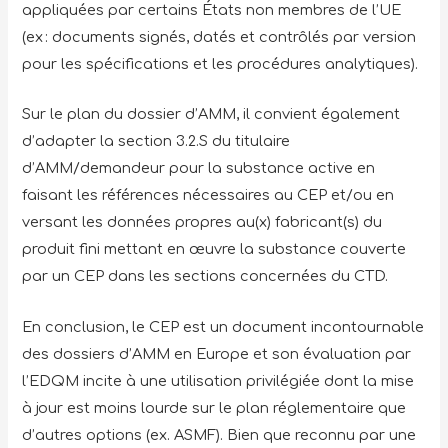
appliquées par certains États non membres de l’UE
(ex : documents signés, datés et contrôlés par version
pour les spécifications et les procédures analytiques).
Sur le plan du dossier d’AMM, il convient également
d’adapter la section 3.2.S du titulaire
d’AMM/demandeur pour la substance active en
faisant les références nécessaires au CEP et/ou en
versant les données propres au(x) fabricant(s) du
produit fini mettant en œuvre la substance couverte
par un CEP dans les sections concernées du CTD.
En conclusion, le CEP est un document incontournable
des dossiers d’AMM en Europe et son évaluation par
l’EDQM incite à une utilisation privilégiée dont la mise
à jour est moins lourde sur le plan réglementaire que
d’autres options (ex. ASMF). Bien que reconnu par une