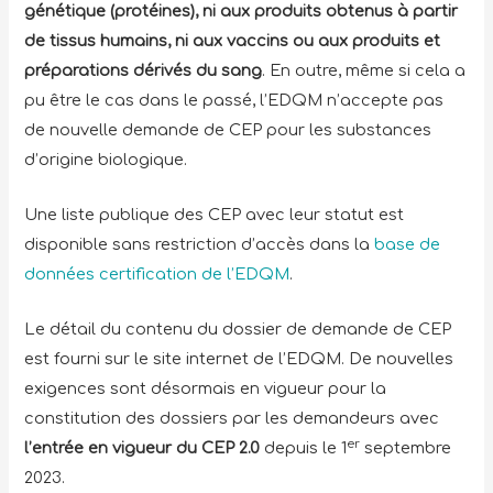
génétique (protéines)
, ni aux produits obtenus à partir
de
tissus humains
, ni aux
vaccins
ou aux
produits et
préparations dérivés du sang
. En outre, même si cela a
pu être le cas dans le passé, l’EDQM n’accepte pas
de nouvelle demande de CEP pour les substances
d’origine biologique.
Une liste publique des CEP avec leur statut est
disponible sans restriction d’accès dans la
base de
données certification de l’EDQM
.
Le détail du contenu du dossier de demande de CEP
est fourni sur le site internet de l’EDQM. De nouvelles
exigences sont désormais en vigueur pour la
constitution des dossiers par les demandeurs avec
er
l’entrée en vigueur du CEP 2.0
depuis le 1
septembre
2023.