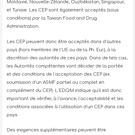
Moldavie, Nouvelle-Zélande, Ouzbékistan, Singapour,
et Tunisie. Les CEP sont également acceptés (sous
conditions) par la Taiwan Food and Drug
Administration.
Les CEP peuvent donc être acceptés dans d’autres
pays (hors membres de l’UE ou de la Ph. Eur.), à la
discrétion des autorités de ces pays. Dans de tels cas,
les Autorités compétentes vont décider de la portée
et des conditions de l’acceptation des CEP (ex.
soumission d’un ASMF partiel ou complet en
complément du CEP). L’EDQM indique qu’il est donc
important de vérifier, à l’avance, l’acceptabilité et les
conditions associées à l’utilisation d’un CEP dans ces
pays.
Des exigences supplémentaires peuvent être