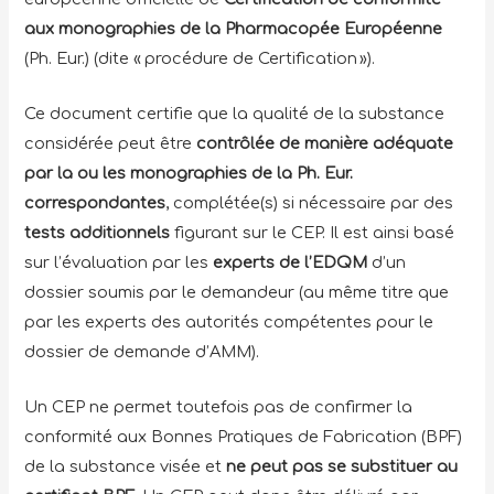
aux
monographies
de la
Pharmacopée Européenne
(Ph. Eur.) (dite « procédure de Certification »).
Ce document certifie que la qualité de la substance
considérée peut être
contrôlée de manière adéquate
par la ou les
monographies
de la Ph. Eur.
correspondantes
, complétée(s) si nécessaire par des
tests additionnels
figurant sur le CEP. Il est ainsi basé
sur l’évaluation par les
experts de l’EDQM
d’un
dossier soumis par le demandeur (au même titre que
par les experts des autorités compétentes pour le
dossier de demande d’AMM).
Un CEP ne permet toutefois pas de confirmer la
conformité aux Bonnes Pratiques de Fabrication (BPF)
de la substance visée et
ne peut pas se substituer au