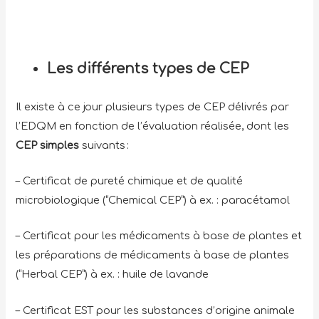
Les différents types de CEP
Il existe à ce jour plusieurs types de CEP délivrés par
l’EDQM en fonction de l’évaluation réalisée, dont les
CEP simples
suivants :
– Certificat de pureté chimique et de qualité
microbiologique (“Chemical CEP”) à ex. : paracétamol
– Certificat pour les médicaments à base de plantes et
les préparations de médicaments à base de plantes
(“Herbal CEP”) à ex. : huile de lavande
– Certificat EST pour les substances d’origine animale