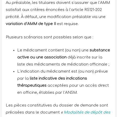
Au préalable, les titulaires doivent s’assurer que l’AMM
satisfait aux critères énoncées à l’article R5121-202
précité. À défaut, une modification préalable via une
variation d’AMM de type II
est requise.
Plusieurs scénarios sont possibles selon que :
Le médicament contient (ou non) une
substance
active ou une association
déjà inscrite sur la
liste des médicaments de médication officinale ;
L’indication du médicament est (ou non) prévue
par la
liste indicative des
indications
thérapeutiques
acceptées pour un accès direct
en officine, établies par l’ANSM.
Les pièces constitutives du dossier de demande sont
précisées dans le document
«
Modalités de dépôt des