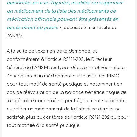
demandes en vue d’ajouter, modifier ou supprimer
un médicament de la liste des médicaments de
médication officinale pouvant être présentés en
accès direct au public
»
, accessible sur le site de
l’ANSM.
A la suite de l’examen de la demande, et
conformément à l’article R5121-203, le Directeur
Général de l’ANSM peut, par décision motivée, refuser
l’inscription d’un médicament sur la liste des MMO
pour tout motif de santé publique et notamment en
cas de réévaluation de la balance bénéfice risque de
la spécialité concernée. Il peut également suspendre
ou retirer un médicament de la liste si ce dernier ne
satisfait plus aux critères de l’article R5121-202 ou pour
tout motif lié à la santé publique.