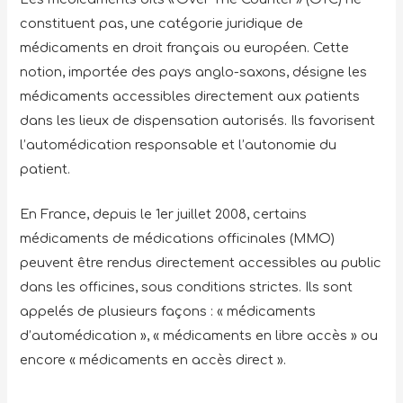
constituent pas, une catégorie juridique de
médicaments en droit français ou européen. Cette
notion, importée des pays anglo-saxons, désigne les
médicaments accessibles directement aux patients
dans les lieux de dispensation autorisés. Ils favorisent
l’automédication responsable et l’autonomie du
patient.
En France, depuis le 1er juillet 2008, certains
médicaments de médications officinales (MMO)
peuvent être rendus directement accessibles au public
dans les officines, sous conditions strictes. Ils sont
appelés de plusieurs façons : « médicaments
d’automédication », « médicaments en libre accès » ou
encore « médicaments en accès direct ».