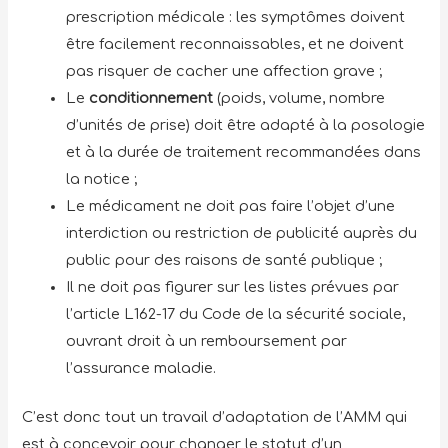
prescription médicale : les symptômes doivent
être facilement reconnaissables, et ne doivent
pas risquer de cacher une affection grave ;
Le
conditionnement
(poids, volume, nombre
d’unités de prise) doit être adapté à la posologie
et à la durée de traitement recommandées dans
la notice ;
Le médicament ne doit pas faire l’objet d’une
interdiction ou restriction de publicité auprès du
public pour des raisons de santé publique ;
Il ne doit pas figurer sur les listes prévues par
l’article L162-17 du Code de la sécurité sociale,
ouvrant droit à un remboursement par
l’assurance maladie.
C’est donc tout un travail d’adaptation de l’AMM qui
est à concevoir pour changer le statut d’un