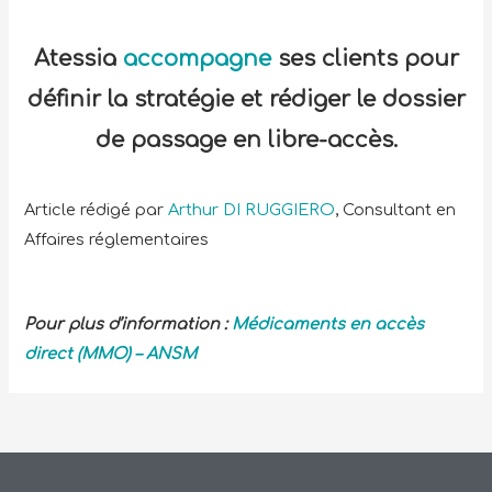
Atessia
accompagne
ses clients pour
définir la stratégie et rédiger le dossier
de passage en libre-accès.
Article rédigé par
Arthur DI RUGGIERO
, Consultant en
Affaires réglementaires
Pour plus d’information :
Médicaments en accès
direct (MMO) – ANSM