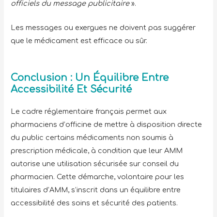
officiels du message publicitaire
».
Les messages ou exergues ne doivent pas suggérer
que le médicament est efficace ou sûr.
Conclusion : Un Équilibre Entre
Accessibilité Et Sécurité
Le cadre réglementaire français permet aux
pharmaciens d’officine de mettre à disposition directe
du public certains médicaments non soumis à
prescription médicale, à condition que leur AMM
autorise une utilisation sécurisée sur conseil du
pharmacien. Cette démarche, volontaire pour les
titulaires d’AMM, s’inscrit dans un équilibre entre
accessibilité des soins et sécurité des patients.