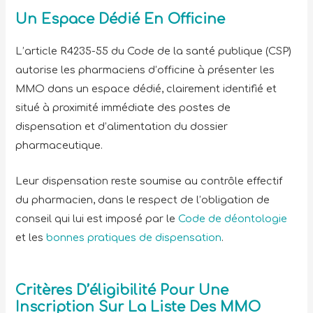
Un Espace Dédié En Officine
L’article R4235-55 du Code de la santé publique (CSP)
autorise les pharmaciens d’officine à présenter les
MMO dans un espace dédié, clairement identifié et
situé à proximité immédiate des postes de
dispensation et d’alimentation du dossier
pharmaceutique.
Leur dispensation reste soumise au contrôle effectif
du pharmacien, dans le respect de l’obligation de
conseil qui lui est imposé par le
Code de déontologie
et les
bonnes pratiques de dispensation
.
Critères D’éligibilité Pour Une
Inscription Sur La Liste Des MMO