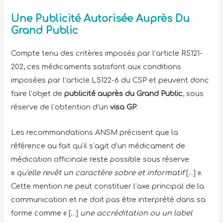
Une Publicité Autorisée Auprès Du
Grand Public
Compte tenu des critères imposés par l’article R5121-
202, ces médicaments satisfont aux conditions
imposées par l’article L5122-6 du CSP et peuvent donc
faire l’objet de
publicité auprès du Grand Public
, sous
réserve de l’obtention d’un
visa GP
.
Les recommandations ANSM précisent que la
référence au fait qu’il s’agit d’un médicament de
médication officinale reste possible sous réserve
«
qu’elle revêt un caractère sobre et informatif
[…] ».
Cette mention ne peut constituer l’axe principal de la
communication et ne doit pas être interprété dans sa
forme comme « […]
une accréditation ou un label