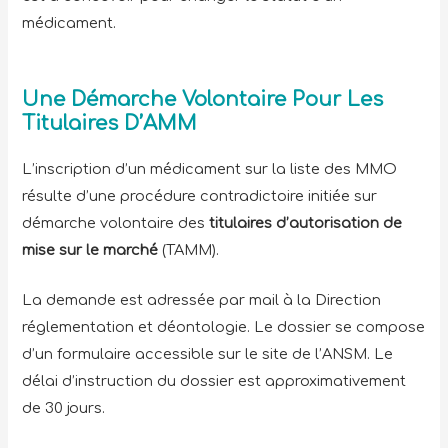
médicament.
Une Démarche Volontaire Pour Les
Titulaires D’AMM
L’inscription d’un médicament sur la liste des MMO
résulte d’une procédure contradictoire initiée sur
démarche volontaire des
titulaires d’autorisation de
mise sur le marché
(TAMM).
La demande est adressée par mail à la Direction
réglementation et déontologie. Le dossier se compose
d’un formulaire accessible sur le site de l’ANSM. Le
délai d’instruction du dossier est approximativement
de 30 jours.