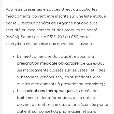
Pour être présentés en accès direct au public, les
médicaments doivent être inscrits sur une liste établie
par le Directeur général de l’Agence nationale de
sécurité du médicament et des produits de santé
(ANSM). Selon l’article R5121-202 du CSP, cette
inscription est soumise aux conditions suivantes :
Le médicament ne doit pas être soumis à
prescription médicale obligatoire
(ce qui exclut
les médicaments classés sur les listes I et II des
substances vénéneuses, les stupéfiants, ainsi
que les médicaments à prescription restreinte) ;
Les
indications thérapeutiques
, la durée de
traitement et les informations de la notice
doivent permettre une utilisation sécurisée par le
patient, sur conseil du pharmacien et sans