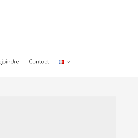
joindre
Contact