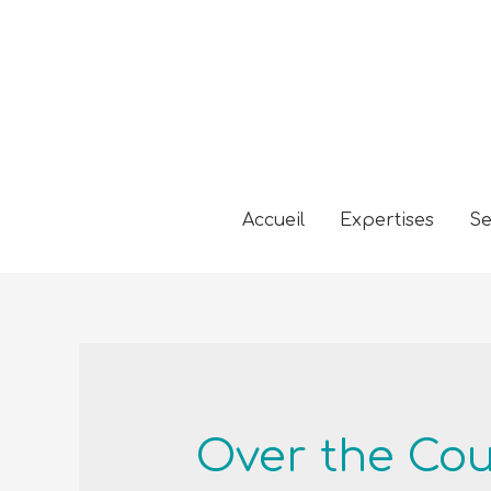
Accueil
Expertises
Se
Over the Co