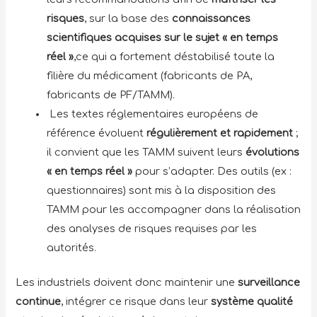
risques
, sur la base des
connaissances
scientifiques acquises sur le sujet « en temps
réel »
,ce qui a fortement déstabilisé toute la
filière du médicament (fabricants de PA,
fabricants de PF/TAMM).
Les textes réglementaires européens de
référence évoluent
régulièrement et rapidement
;
il convient que les TAMM suivent leurs
évolutions
« en temps réel »
pour s’adapter. Des outils (ex :
questionnaires) sont mis à la disposition des
TAMM pour les accompagner dans la réalisation
des analyses de risques requises par les
autorités.
Les industriels doivent donc maintenir une
surveillance
continue
, intégrer ce risque dans leur
système qualité