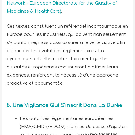
Network – European Directorate for the Quality of
Medicines & HealthCare)
.
Ces textes constituent un référentiel incontournable en
Europe pour les industriels, qui doivent non seulement
s’y conformer, mais aussi assurer une veille active afin
d’anticiper les évolutions réglementaires. La
dynamique actuelle montre clairement que les
autorités européennes continueront d’affiner leurs
exigences, renforçant la nécessité d’une approche
proactive et documentée.
5. Une Vigilance Qui S’inscrit Dans La Durée
Les autorités réglementaires européennes
(EMA/CMDh/EDQM) n’ont eu de cesse d’ajuster
leurs recommandations afin de
maîtriser les