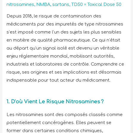
nitrosamines
,
NMBA
,
sartans
,
TD50 = Toxical Dose 50
Depuis 2018, le risque de contamination des
médicaments par des impuretés de type nitrosamines
s’est imposé comme l’un des sujets les plus sensibles
en matière de qualité pharmaceutique. Ce qui n’était
au départ qu’un signal isolé est devenu un véritable
enjeu réglementaire mondial, mobilisant autorités,
industriels et laboratoires de contrôle. Comprendre ce
risque, ses origines et ses implications est désormais
indispensable pour tout acteur du médicament.
1. D’où Vient Le Risque Nitrosamines
?
Les nitrosamines sont des composés classés comme
potentiellement cancérogènes. Elles peuvent se
former dans certaines conditions chimiques,