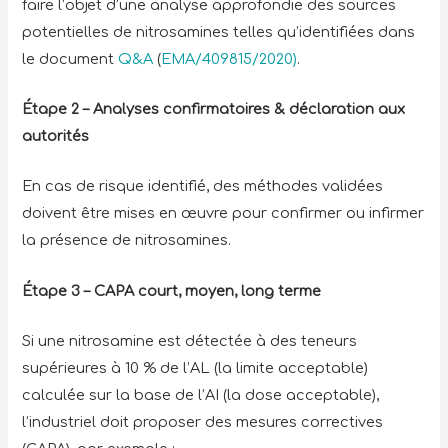
faire l’objet d’une analyse approfondie des sources
potentielles de nitrosamines telles qu’identifiées dans
le document
Q&A
(
EMA/409815/2020)
.
Étape 2 – Analyses confirmatoires & déclaration aux
autorités
En cas de risque identifié, des méthodes validées
doivent être mises en œuvre pour confirmer ou infirmer
la présence de nitrosamines.
Étape 3 – CAPA court, moyen, long terme
Si une nitrosamine est détectée à des teneurs
supérieures à 10 % de l’AL (la limite acceptable)
calculée sur la base de l’AI (la dose acceptable),
l’industriel doit proposer des mesures correctives