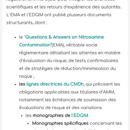
scientifiques et les retours d’expérience des autorités.
L’EMA et l’EDQM ont publié plusieurs documents
structurants, dont :
le
“
Questions & Answers on Nitrosamine
Contamination”
(EMA), véritable socle
réglementaire détaillant les attentes en matière
d’évaluation du risque, de tests confirmatoires
et de stratégies de réduction/minimisation du
risque ;
les
lignes directrices du CMDh
, qui précisent les
obligations applicables aux titulaires d’AMM,
notamment les échéances de soumission des
évaluations de risque et des variations.
les
monographies de
l’EDQM
:
Monographies spécifiques
concernant les