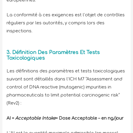
La conformité à ces exigences est l’objet de contrôles
réguliers par les autorités, y compris lors des
inspections.
3. Définition Des Paramètres Et Tests
Toxicologiques
Les définitions des paramètres et tests toxicologiques
suivant sont détaillés dans l’ICH M7 “Assessment and
control of DNA reactive (mutagenic) impurities in
pharmaceuticals to limit potential carcinogenic risk”
(Rev2) :
AI =
Acceptable Intake
= Dose Acceptable – en ng/jour