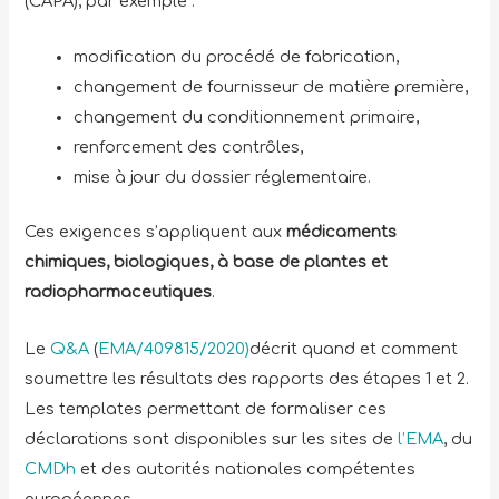
(CAPA), par exemple :
modification du procédé de fabrication,
changement de fournisseur de matière première,
changement du conditionnement primaire,
renforcement des contrôles,
mise à jour du dossier réglementaire.
Ces exigences s’appliquent aux
médicaments
chimiques, biologiques, à base de plantes et
radiopharmaceutiques
.
Le
Q&A
(
EMA/409815/2020)
décrit quand et comment
soumettre les résultats des rapports des étapes 1 et 2.
Les templates permettant de formaliser ces
déclarations sont disponibles sur les sites de
l’EMA
, du
CMDh
et des autorités nationales compétentes
européennes.