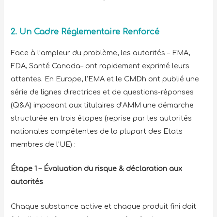
2. Un Cadre Réglementaire Renforcé
Face à l’ampleur du problème, les autorités – EMA,
FDA, Santé Canada– ont rapidement exprimé leurs
attentes. En Europe, l’EMA et le CMDh ont publié une
série de lignes directrices et de questions-réponses
(Q&A) imposant aux titulaires d’AMM une démarche
structurée en trois étapes (reprise par les autorités
nationales compétentes de la plupart des Etats
membres de l’UE) :
Étape 1 – Évaluation du risque & déclaration aux
autorités
Chaque substance active et chaque produit fini doit