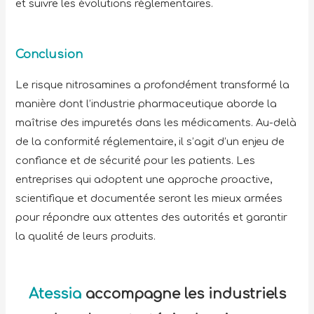
et suivre les évolutions réglementaires.
Conclusion
Le risque nitrosamines a profondément transformé la
manière dont l’industrie pharmaceutique aborde la
maîtrise des impuretés dans les médicaments. Au-delà
de la conformité réglementaire, il s’agit d’un enjeu de
confiance et de sécurité pour les patients. Les
entreprises qui adoptent une approche proactive,
scientifique et documentée seront les mieux armées
pour répondre aux attentes des autorités et garantir
la qualité de leurs produits.
Atessia
accompagne les industriels