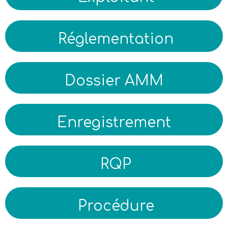
Réglementation
Dossier AMM
Enregistrement
RQP
Procédure