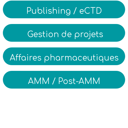
Publishing / eCTD
Gestion de projets
Affaires pharmaceutiques
AMM / Post-AMM