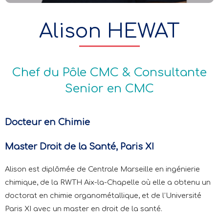
Alison HEWAT
Chef du Pôle CMC & Consultante
Senior en CMC
Docteur en Chimie
Master Droit de la Santé, Paris XI
Alison est diplômée de Centrale Marseille en ingénierie
chimique, de la RWTH Aix-la-Chapelle où elle a obtenu un
doctorat en chimie organométallique, et de l’Université
Paris XI avec un master en droit de la santé.