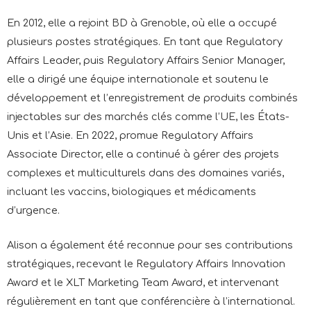
En 2012, elle a rejoint BD à Grenoble, où elle a occupé
plusieurs postes stratégiques. En tant que Regulatory
Affairs Leader, puis Regulatory Affairs Senior Manager,
elle a dirigé une équipe internationale et soutenu le
développement et l’enregistrement de produits combinés
injectables sur des marchés clés comme l’UE, les États-
Unis et l’Asie. En 2022, promue Regulatory Affairs
Associate Director, elle a continué à gérer des projets
complexes et multiculturels dans des domaines variés,
incluant les vaccins, biologiques et médicaments
d’urgence.
Alison a également été reconnue pour ses contributions
stratégiques, recevant le Regulatory Affairs Innovation
Award et le XLT Marketing Team Award, et intervenant
régulièrement en tant que conférencière à l’international.