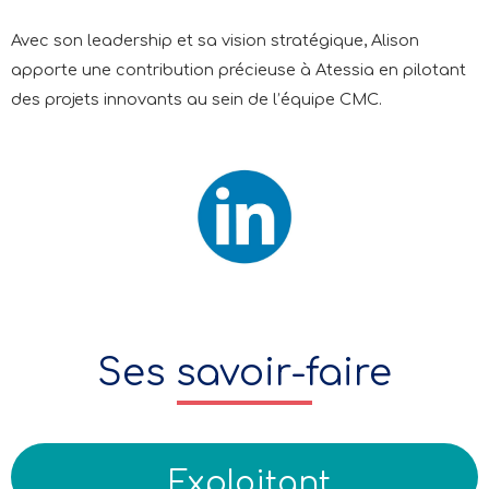
Avec son leadership et sa vision stratégique, Alison
apporte une contribution précieuse à Atessia en pilotant
des projets innovants au sein de l’équipe CMC.
Ses savoir-faire
Exploitant