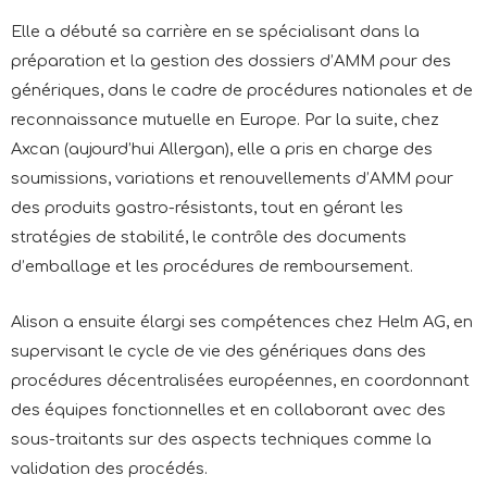
Elle a débuté sa carrière en se spécialisant dans la
préparation et la gestion des dossiers d’AMM pour des
génériques, dans le cadre de procédures nationales et de
reconnaissance mutuelle en Europe. Par la suite, chez
Axcan (aujourd’hui Allergan), elle a pris en charge des
soumissions, variations et renouvellements d’AMM pour
des produits gastro-résistants, tout en gérant les
stratégies de stabilité, le contrôle des documents
d’emballage et les procédures de remboursement.
Alison a ensuite élargi ses compétences chez Helm AG, en
supervisant le cycle de vie des génériques dans des
procédures décentralisées européennes, en coordonnant
des équipes fonctionnelles et en collaborant avec des
sous-traitants sur des aspects techniques comme la
validation des procédés.