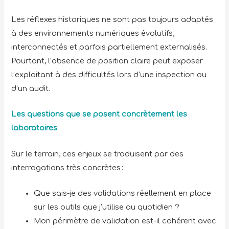
Les réflexes historiques ne sont pas toujours adaptés
à des environnements numériques évolutifs,
interconnectés et parfois partiellement externalisés.
Pourtant, l’absence de position claire peut exposer
l’exploitant à des difficultés lors d’une inspection ou
d’un audit.
Les questions que se posent concrètement les
laboratoires
Sur le terrain, ces enjeux se traduisent par des
interrogations très concrètes :
Que sais-je des validations réellement en place
sur les outils que j’utilise au quotidien ?
Mon périmètre de validation est-il cohérent avec