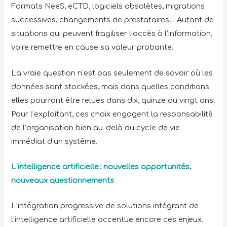
Formats NeeS, eCTD, logiciels obsolètes, migrations
successives, changements de prestataires… Autant de
situations qui peuvent fragiliser l’accès à l’information,
voire remettre en cause sa valeur probante.
La vraie question n’est pas seulement de savoir où les
données sont stockées, mais dans quelles conditions
elles pourront être relues dans dix, quinze ou vingt ans.
Pour l’exploitant, ces choix engagent la responsabilité
de l’organisation bien au-delà du cycle de vie
immédiat d’un système.
L’intelligence artificielle : nouvelles opportunités,
nouveaux questionnements
L’intégration progressive de solutions intégrant de
l’intelligence artificielle accentue encore ces enjeux.