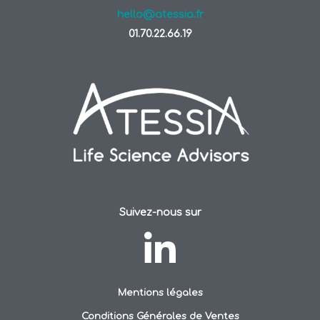
hello@atessia.fr
01.70.22.66.19
Suivez-nous sur
Mentions légales
Conditions Générales de Ventes