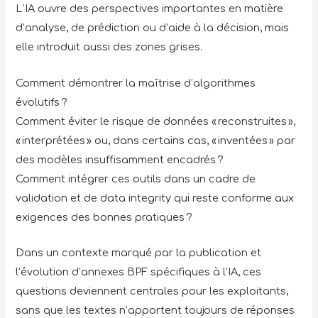
L’IA ouvre des perspectives importantes en matière
d’analyse, de prédiction ou d’aide à la décision, mais
elle introduit aussi des zones grises.
Comment démontrer la maîtrise d’algorithmes
évolutifs ?
Comment éviter le risque de données « reconstruites »,
« interprétées » ou, dans certains cas, « inventées » par
des modèles insuffisamment encadrés ?
Comment intégrer ces outils dans un cadre de
validation et de data integrity qui reste conforme aux
exigences des bonnes pratiques ?
Dans un contexte marqué par la publication et
l’évolution d’annexes BPF spécifiques à l’IA, ces
questions deviennent centrales pour les exploitants,
sans que les textes n’apportent toujours de réponses