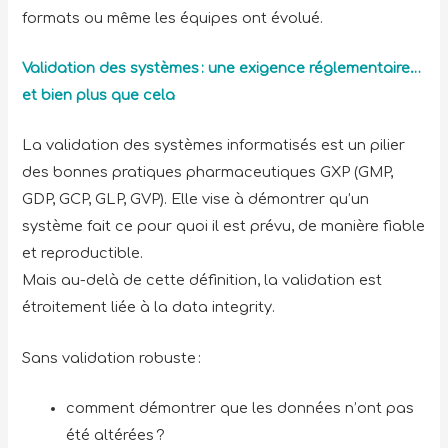
formats ou même les équipes ont évolué.
Validation des systèmes : une exigence réglementaire…
et bien plus que cela
La validation des systèmes informatisés est un pilier
des bonnes pratiques pharmaceutiques GXP (GMP,
GDP, GCP, GLP, GVP). Elle vise à démontrer qu’un
système fait ce pour quoi il est prévu, de manière fiable
et reproductible.
Mais au-delà de cette définition, la validation est
étroitement liée à la data integrity.
Sans validation robuste :
comment démontrer que les données n’ont pas
été altérées ?