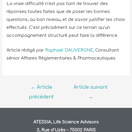
La vraie difficulté n’est pas tant de trouver des
réponses toutes faites que de poser les bonnes
questions, au bon niveau, et de savoir justifier les choix
effectués. C’est précisément sur ce terrain qu’un
accompagnement structuré peut faire la différence.
Article rédigé par
Raphaël DAUVERGNE
, Consultant
sénior Affaires Réglementaires & Pharmaceutiques
←
Article
Article suivant
précédent
→
ATESSIA, Life Science Advisors
3, Rue d’Uzès – 75002 PARIS