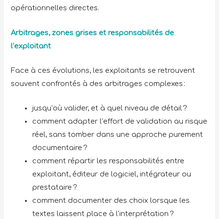
opérationnelles directes.
Arbitrages, zones grises et responsabilités de
l’exploitant
Face à ces évolutions, les exploitants se retrouvent
souvent confrontés à des arbitrages complexes :
jusqu’où valider, et à quel niveau de détail ?
comment adapter l’effort de validation au risque
réel, sans tomber dans une approche purement
documentaire ?
comment répartir les responsabilités entre
exploitant, éditeur de logiciel, intégrateur ou
prestataire ?
comment documenter des choix lorsque les
textes laissent place à l’interprétation ?