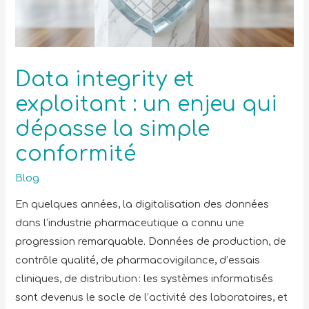
Data integrity et
exploitant : un enjeu qui
dépasse la simple
conformité
Blog
En quelques années, la digitalisation des données
dans l’industrie pharmaceutique a connu une
progression remarquable. Données de production, de
contrôle qualité, de pharmacovigilance, d’essais
cliniques, de distribution : les systèmes informatisés
sont devenus le socle de l’activité des laboratoires, et