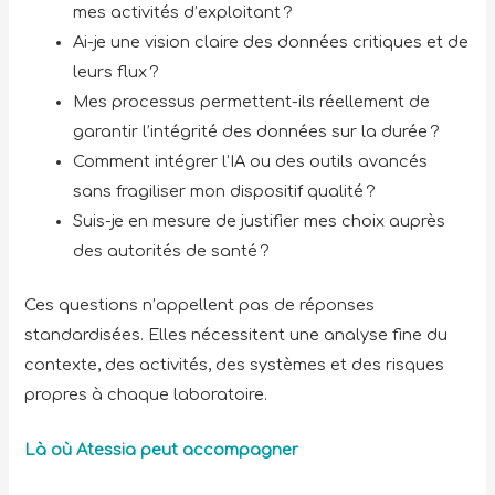
mes activités d’exploitant ?
Ai-je une vision claire des données critiques et de
leurs flux ?
Mes processus permettent-ils réellement de
garantir l’intégrité des données sur la durée ?
Comment intégrer l’IA ou des outils avancés
sans fragiliser mon dispositif qualité ?
Suis-je en mesure de justifier mes choix auprès
des autorités de santé ?
Ces questions n’appellent pas de réponses
standardisées. Elles nécessitent une analyse fine du
contexte, des activités, des systèmes et des risques
propres à chaque laboratoire.
Là où Atessia peut accompagner