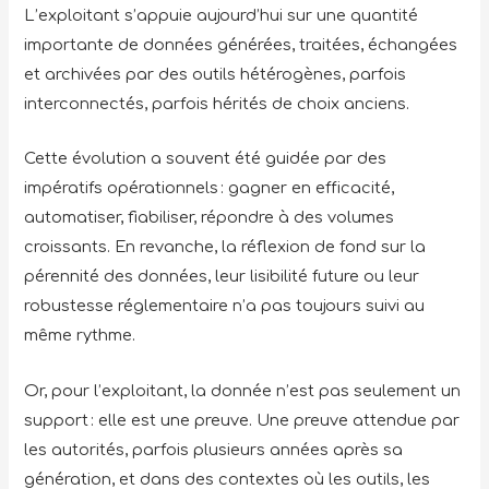
L’exploitant s’appuie aujourd’hui sur une quantité
importante de données générées, traitées, échangées
et archivées par des outils hétérogènes, parfois
interconnectés, parfois hérités de choix anciens.
Cette évolution a souvent été guidée par des
impératifs opérationnels : gagner en efficacité,
automatiser, fiabiliser, répondre à des volumes
croissants. En revanche, la réflexion de fond sur la
pérennité des données, leur lisibilité future ou leur
robustesse réglementaire n’a pas toujours suivi au
même rythme.
Or, pour l’exploitant, la donnée n’est pas seulement un
support : elle est une preuve. Une preuve attendue par
les autorités, parfois plusieurs années après sa
génération, et dans des contextes où les outils, les