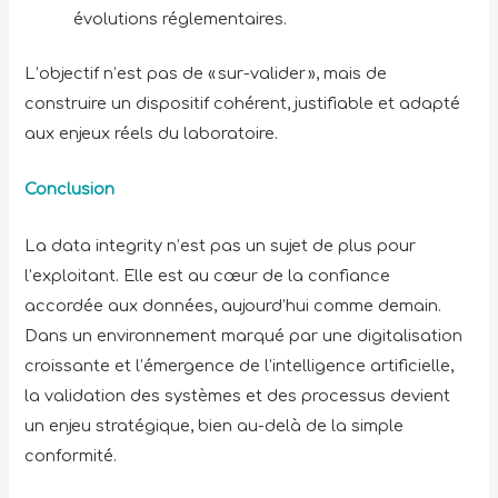
évolutions réglementaires.
L’objectif n’est pas de « sur-valider », mais de
construire un dispositif cohérent, justifiable et adapté
aux enjeux réels du laboratoire.
Conclusion
La data integrity n’est pas un sujet de plus pour
l’exploitant. Elle est au cœur de la confiance
accordée aux données, aujourd’hui comme demain.
Dans un environnement marqué par une digitalisation
croissante et l’émergence de l’intelligence artificielle,
la validation des systèmes et des processus devient
un enjeu stratégique, bien au-delà de la simple
conformité.