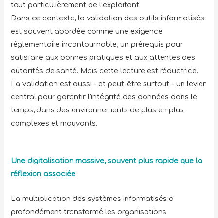
tout particulièrement de l’exploitant.
Dans ce contexte, la validation des outils informatisés
est souvent abordée comme une exigence
réglementaire incontournable, un prérequis pour
satisfaire aux bonnes pratiques et aux attentes des
autorités de santé. Mais cette lecture est réductrice.
La validation est aussi – et peut-être surtout – un levier
central pour garantir l’intégrité des données dans le
temps, dans des environnements de plus en plus
complexes et mouvants.
Une digitalisation massive, souvent plus rapide que la
réflexion associée
La multiplication des systèmes informatisés a
profondément transformé les organisations.