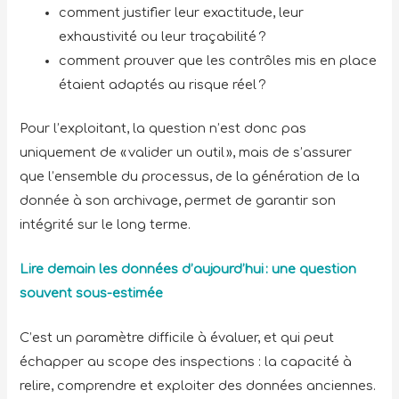
comment justifier leur exactitude, leur
exhaustivité ou leur traçabilité ?
comment prouver que les contrôles mis en place
étaient adaptés au risque réel ?
Pour l’exploitant, la question n’est donc pas
uniquement de « valider un outil », mais de s’assurer
que l’ensemble du processus, de la génération de la
donnée à son archivage, permet de garantir son
intégrité sur le long terme.
Lire demain les données d’aujourd’hui : une question
souvent sous-estimée
C’est un paramètre difficile à évaluer, et qui peut
échapper au scope des inspections : la capacité à
relire, comprendre et exploiter des données anciennes.