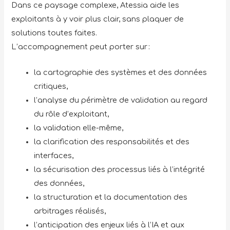
Dans ce paysage complexe, Atessia aide les
exploitants à y voir plus clair, sans plaquer de
solutions toutes faites.
L’accompagnement peut porter sur :
la cartographie des systèmes et des données
critiques,
l’analyse du périmètre de validation au regard
du rôle d’exploitant,
la validation elle-même,
la clarification des responsabilités et des
interfaces,
la sécurisation des processus liés à l’intégrité
des données,
la structuration et la documentation des
arbitrages réalisés,
l’anticipation des enjeux liés à l’IA et aux