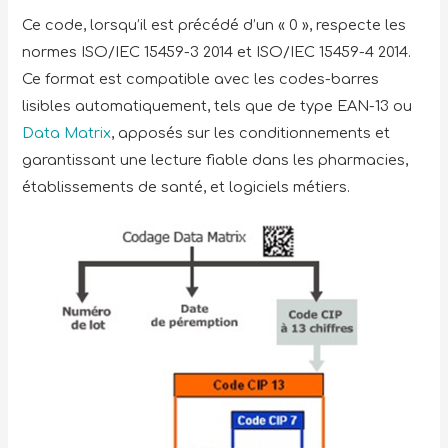
Ce code, lorsqu’il est précédé d’un « 0 », respecte les
normes ISO/IEC 15459-3 2014 et ISO/IEC 15459-4 2014.
Ce format est compatible avec les codes-barres
lisibles automatiquement, tels que de type EAN-13 ou
Data Matrix
, apposés sur les conditionnements et
garantissant une lecture fiable dans les pharmacies,
établissements de santé, et logiciels métiers.