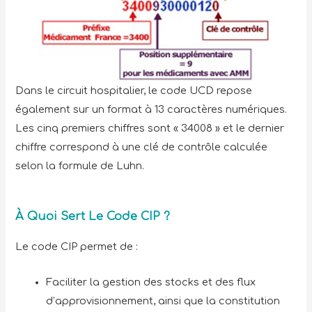
Dans le circuit hospitalier, le code UCD repose
également sur un format à 13 caractères numériques.
Les cinq premiers chiffres sont « 34008 » et le dernier
chiffre correspond à une clé de contrôle calculée
selon la formule de Luhn.
À Quoi Sert Le Code CIP ?
Le code CIP permet de :
Faciliter la gestion des stocks et des flux
d’approvisionnement, ainsi que la constitution