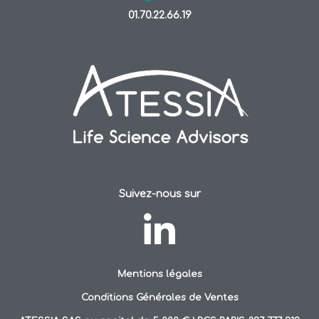
01.70.22.66.19
Suivez-nous sur
Mentions légales
Conditions Générales de Ventes