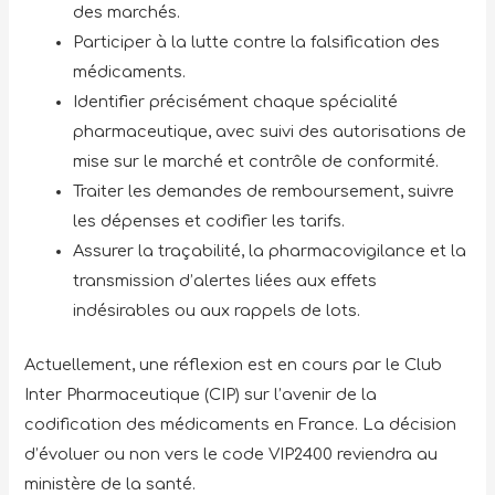
des marchés.
Participer à la lutte contre la falsification des
médicaments.
Identifier précisément chaque spécialité
pharmaceutique, avec suivi des autorisations de
mise sur le marché et contrôle de conformité.
Traiter les demandes de remboursement, suivre
les dépenses et codifier les tarifs.
Assurer la traçabilité, la pharmacovigilance et la
transmission d’alertes liées aux effets
indésirables ou aux rappels de lots.
Actuellement, une réflexion est en cours par le Club
Inter Pharmaceutique (CIP) sur l’avenir de la
codification des médicaments en France. La décision
d’évoluer ou non vers le code VIP2400 reviendra au
ministère de la santé.