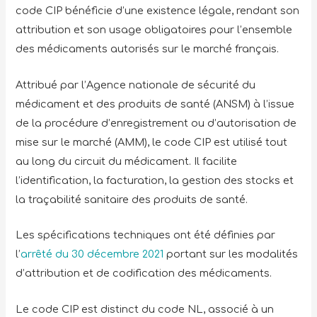
code CIP bénéficie d’une existence légale, rendant son
attribution et son usage obligatoires pour l’ensemble
des médicaments autorisés sur le marché français.
Attribué par l’Agence nationale de sécurité du
médicament et des produits de santé (ANSM) à l’issue
de la procédure d’enregistrement ou d’autorisation de
mise sur le marché (AMM), le code CIP est utilisé tout
au long du circuit du médicament. Il facilite
l’identification, la facturation, la gestion des stocks et
la traçabilité sanitaire des produits de santé.
Les spécifications techniques ont été définies par
l’
arrêté du 30 décembre 2021
portant sur les modalités
d’attribution et de codification des médicaments.
Le code CIP est distinct du code NL, associé à un