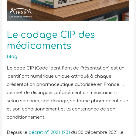
Le codage CIP des
médicaments
Blog
Le code CIP (Code Identifiant de Présentation) est un
identifiant numérique unique attribué à chaque
présentation pharmaceutique autorisée en France. Il
permet de distinguer précisément un médicament
selon son nom, son dosage, sa forme pharmaceutique
et son conditionnement et la contenance de son
conditionnement.
Depuis le
décret n° 2021‑1931
du 30 décembre 2021, le