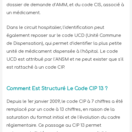
dossier de demande d’AMM, et du code CIS, associé à
un médicament.
Dans le circuit hospitalier, l’identification peut
également reposer sur le code UCD (Unité Commune
de Dispensation), qui permet d’identifier la plus petite
unité de médicament dispensée à l’hôpital. Le code
UCD est attribué par l’ANSM et ne peut exister que s’il
est rattaché à un code CIP.
Comment Est Structuré Le Code CIP 13 ?
Depuis le 1er janvier 2009, le code CIP à 7 chiffres a été
remplacé par un code à 13 chiffres, en raison de la
saturation du format initial et de l’évolution du cadre
réglementaire. Ce passage au CIP 13 permet