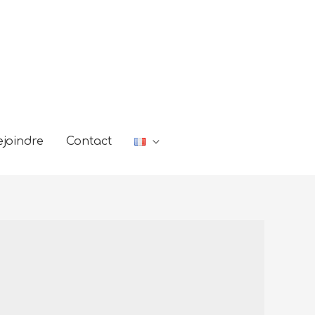
joindre
Contact