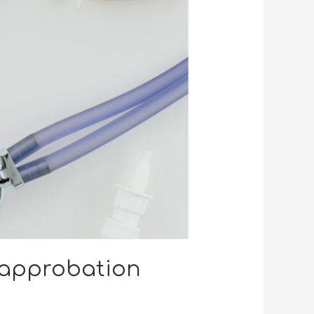
-approbation