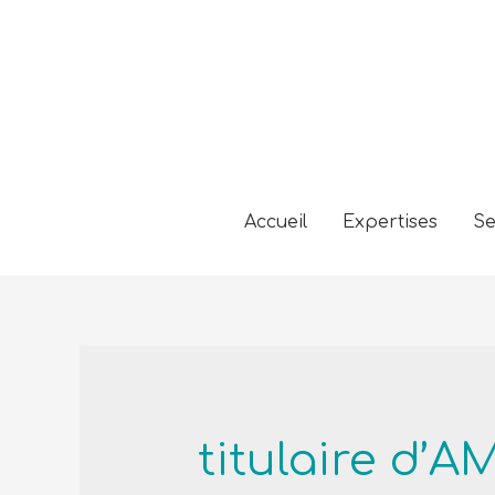
Accueil
Expertises
Se
titulaire d’