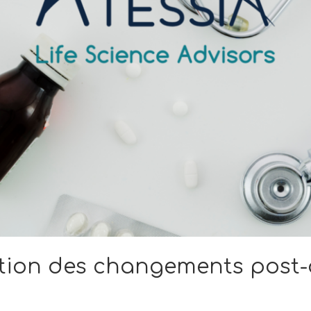
stion des changements post