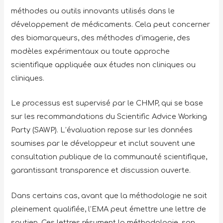
méthodes ou outils innovants utilisés dans le
développement de médicaments. Cela peut concerner
des biomarqueurs, des méthodes d’imagerie, des
modèles expérimentaux ou toute approche
scientifique appliquée aux études non cliniques ou
cliniques.
Le processus est supervisé par le CHMP, qui se base
sur les recommandations du Scientific Advice Working
Party (SAWP). L’évaluation repose sur les données
soumises par le développeur et inclut souvent une
consultation publique de la communauté scientifique,
garantissant transparence et discussion ouverte.
Dans certains cas, avant que la méthodologie ne soit
pleinement qualifiée, l’EMA peut émettre une lettre de
soutien. Ces lettres résument la méthodologie, son