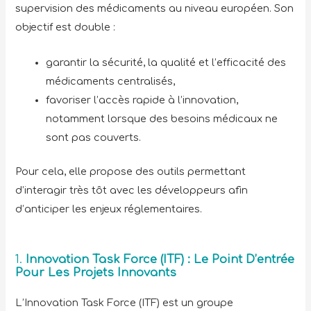
supervision des médicaments au niveau européen. Son
objectif est double :
garantir la sécurité, la qualité et l’efficacité des
médicaments centralisés,
favoriser l’accès rapide à l’innovation,
notamment lorsque des besoins médicaux ne
sont pas couverts.
Pour cela, elle propose des outils permettant
d’interagir très tôt avec les développeurs afin
d’anticiper les enjeux réglementaires.
1.
Innovation Task Force (ITF) : Le Point D’entrée
Pour Les Projets Innovants
L’Innovation Task Force (ITF) est un groupe