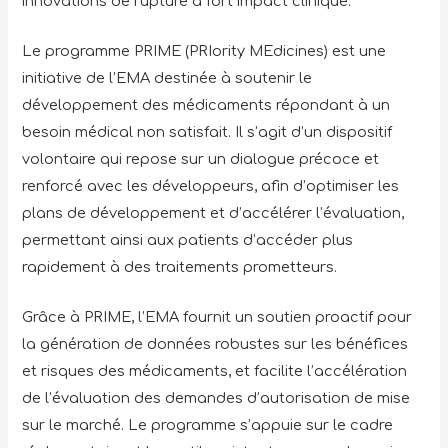
innovations de rupture à fort impact clinique.
Le programme PRIME (PRIority MEdicines) est une
initiative de l’EMA destinée à soutenir le
développement des médicaments répondant à un
besoin médical non satisfait. Il s’agit d’un dispositif
volontaire qui repose sur un dialogue précoce et
renforcé avec les développeurs, afin d’optimiser les
plans de développement et d’accélérer l’évaluation,
permettant ainsi aux patients d’accéder plus
rapidement à des traitements prometteurs.
Grâce à PRIME, l’EMA fournit un soutien proactif pour
la génération de données robustes sur les bénéfices
et risques des médicaments, et facilite l’accélération
de l’évaluation des demandes d’autorisation de mise
sur le marché. Le programme s’appuie sur le cadre