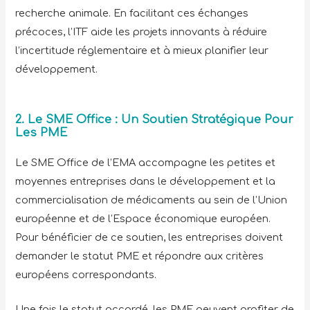
recherche animale. En facilitant ces échanges
précoces, l’ITF aide les projets innovants à réduire
l’incertitude réglementaire et à mieux planifier leur
développement.
2. Le SME Office :
Un Soutien Stratégique Pour
Les PME
Le SME Office de l’EMA accompagne les petites et
moyennes entreprises dans le développement et la
commercialisation de médicaments au sein de l’Union
européenne et de l’Espace économique européen.
Pour bénéficier de ce soutien, les entreprises doivent
demander le statut PME et répondre aux critères
européens correspondants.
Une fois le statut accordé, les PME peuvent profiter de