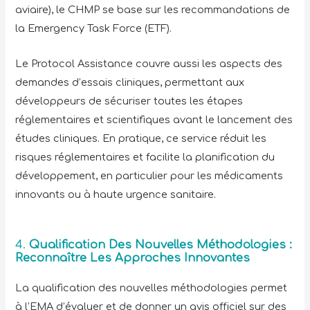
aviaire), le CHMP se base sur les recommandations de
la Emergency Task Force (ETF).
Le Protocol Assistance couvre aussi les aspects des
demandes d’essais cliniques, permettant aux
développeurs de sécuriser toutes les étapes
réglementaires et scientifiques avant le lancement des
études cliniques. En pratique, ce service réduit les
risques réglementaires et facilite la planification du
développement, en particulier pour les médicaments
innovants ou à haute urgence sanitaire.
4.
Qualification Des Nouvelles Méthodologies :
Reconnaître Les Approches Innovantes
La qualification des nouvelles méthodologies permet
à l’EMA d’évaluer et de donner un avis officiel sur des