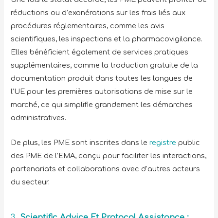
réductions ou d’exonérations sur les frais liés aux
procédures réglementaires, comme les avis
scientifiques, les inspections et la pharmacovigilance.
Elles bénéficient également de services pratiques
supplémentaires, comme la traduction gratuite de la
documentation produit dans toutes les langues de
l’UE pour les premières autorisations de mise sur le
marché, ce qui simplifie grandement les démarches
administratives.
De plus, les PME sont inscrites dans le
registre
public
des PME de l’EMA, conçu pour faciliter les interactions,
partenariats et collaborations avec d’autres acteurs
du secteur.
3.
Scientific Advice Et Protocol Assistance :