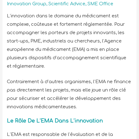
Innovation Group
,
Scientific Advice
,
SME Office
L’innovation dans le domaine du médicament est
complexe, coûteuse et fortement réglementée. Pour
accompagner les porteurs de projets innovants, les
start-ups, PME, industriels ou chercheurs, l’Agence
européenne du médicament (EMA) a mis en place
plusieurs dispositifs d’accompagnement scientifique
et réglementaire.
Contrairement à d’autres organismes, l’EMA ne finance
pas directement les projets, mais elle joue un rôle clé
pour sécuriser et accélérer le développement des
innovations médicamenteuses.
Le Rôle De L’EMA Dans L’innovation
L’EMA est responsable de l’évaluation et de la