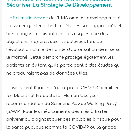
Sécuriser La Stratégie De Développement
Le
Scientific Advice
de l’EMA aide les développeurs à
s’assurer que leurs tests et études sont appropriés et
bien conçus, réduisant ainsi les risques que des
objections majeures soient soulevées lors de
l’évaluation d’une demande d’autorisation de mise sur
le marché. Cette démarche protège également les
patients en évitant qu’ils participent à des études qui
ne produiraient pas de données utiles.
L’avis scientifique est fourni par le CHMP (Committee
for Medicinal Products for Human Use), sur
recommandation du Scientific Advice Working Party
(SAWP). Pour les médicaments destinés à traiter,
prévenir ou diagnostiquer des maladies à risque pour
la santé publique (comme la COVID‑19 ou la grippe