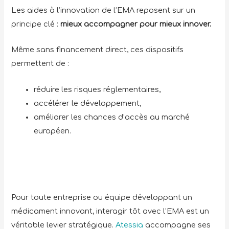
Les aides à l’innovation de l’EMA reposent sur un
principe clé :
mieux accompagner pour mieux innover.
Même sans financement direct, ces dispositifs
permettent de :
réduire les risques réglementaires,
accélérer le développement,
améliorer les chances d’accès au marché
européen.
Pour toute entreprise ou équipe développant un
médicament innovant, interagir tôt avec l’EMA est un
véritable levier stratégique.
Atessia
accompagne ses