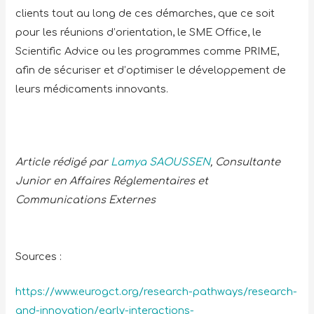
clients tout au long de ces démarches, que ce soit
pour les réunions d’orientation, le SME Office, le
Scientific Advice ou les programmes comme PRIME,
afin de sécuriser et d’optimiser le développement de
leurs médicaments innovants.
Article rédigé par
Lamya SAOUSSEN
, Consultante
Junior en Affaires Réglementaires et
Communications Externes
Sources :
https://www.eurogct.org/research-pathways/research-
and-innovation/early-interactions-