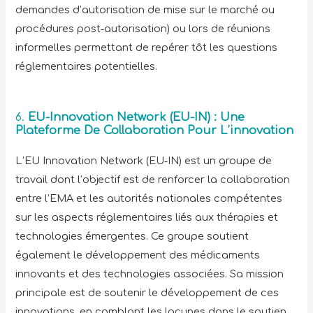
demandes d’autorisation de mise sur le marché ou
procédures post‑autorisation) ou lors de réunions
informelles permettant de repérer tôt les questions
réglementaires potentielles.
6.
EU-Innovation Network (EU-IN) : Une
Plateforme De Collaboration Pour L’innovation
L’EU Innovation Network (EU‑IN) est un groupe de
travail dont l’objectif est de renforcer la collaboration
entre l’EMA et les autorités nationales compétentes
sur les aspects réglementaires liés aux thérapies et
technologies émergentes. Ce groupe soutient
également le développement des médicaments
innovants et des technologies associées. Sa mission
principale est de soutenir le développement de ces
innovations, en comblant les lacunes dans le soutien