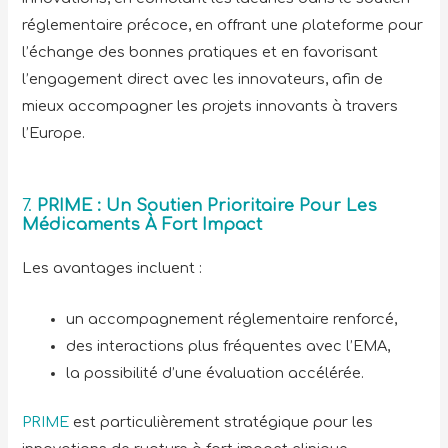
réglementaire précoce, en offrant une plateforme pour
l’échange des bonnes pratiques et en favorisant
l’engagement direct avec les innovateurs, afin de
mieux accompagner les projets innovants à travers
l’Europe.
7.
PRIME : Un Soutien Prioritaire Pour Les
Médicaments À Fort Impact
Les avantages incluent :
un accompagnement réglementaire renforcé,
des interactions plus fréquentes avec l’EMA,
la possibilité d’une évaluation accélérée.
PRIME
est particulièrement stratégique pour les