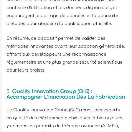
contexte d’utilisation et les données disponibles, et
encouragent le partage de données et la poursuite
d’études pour aboutir à la qualification officielle.
En résumé, ce dispositif permet de valider des
méthodes innovantes avant leur adoption généralisée,
offrant aux développeurs une reconnaissance
réglementaire et une plus grande sécurité scientifique
pour leurs projets.
5.
Quality Innovation Group (QIG)
:
Accompagner L’innovation Dès La Fabrication
Le Quality Innovation Group (QIG) réunit des experts
en qualité des médicaments chimiques et biologiques,
y compris les produits de thérapie avancée (ATMPs),