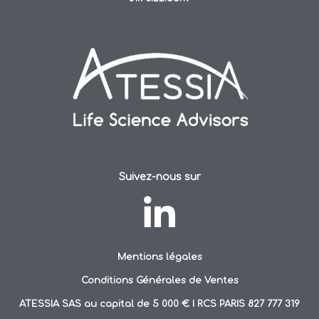
Suivez-nous sur
Mentions légales
Conditions Générales de Ventes
ATESSIA SAS au capital de 5 000 € I RCS PARIS 827 777 319