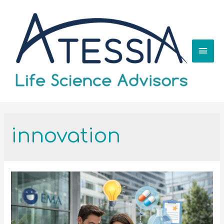
innovation