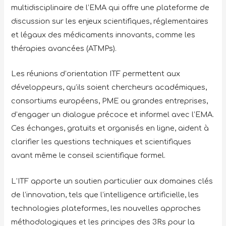
multidisciplinaire de l’EMA qui offre une plateforme de
discussion sur les enjeux scientifiques, réglementaires
et légaux des médicaments innovants, comme les
thérapies avancées (ATMPs).
Les réunions d’orientation ITF permettent aux
développeurs, qu’ils soient chercheurs académiques,
consortiums européens, PME ou grandes entreprises,
d’engager un dialogue précoce et informel avec l’EMA.
Ces échanges, gratuits et organisés en ligne, aident à
clarifier les questions techniques et scientifiques
avant même le conseil scientifique formel.
L’ITF apporte un soutien particulier aux domaines clés
de l’innovation, tels que l’intelligence artificielle, les
technologies plateformes, les nouvelles approches
méthodologiques et les principes des 3Rs pour la