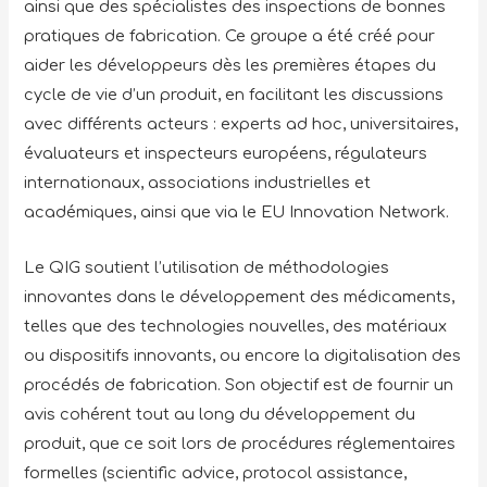
ainsi que des spécialistes des inspections de bonnes
pratiques de fabrication. Ce groupe a été créé pour
aider les développeurs dès les premières étapes du
cycle de vie d’un produit, en facilitant les discussions
avec différents acteurs : experts ad hoc, universitaires,
évaluateurs et inspecteurs européens, régulateurs
internationaux, associations industrielles et
académiques, ainsi que via le EU Innovation Network.
Le QIG soutient l’utilisation de méthodologies
innovantes dans le développement des médicaments,
telles que des technologies nouvelles, des matériaux
ou dispositifs innovants, ou encore la digitalisation des
procédés de fabrication. Son objectif est de fournir un
avis cohérent tout au long du développement du
produit, que ce soit lors de procédures réglementaires
formelles (scientific advice, protocol assistance,