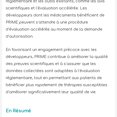
réglementaire et les outils existants, comme les avis
scientifiques et l’évaluation accélérée. Les
développeurs dont les médicaments bénéficient de
PRIME peuvent s’attendre à une procédure
d’évaluation accélérée au moment de la demande
d’autorisation.
En favorisant un engagement précoce avec les
développeurs, PRIME contribue à améliorer la qualité
des preuves scientifiques et à s’assurer que les
données collectées sont adaptées à l’évaluation
réglementaire, tout en permettant aux patients de
bénéficier plus rapidement de thérapies susceptibles
d’améliorer significativement leur qualité de vie.
En Résumé