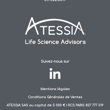
Suivez-nous sur
Mentions légales
Conditions Générales de Ventes
ATESSIA SAS au capital de 5 000 € I RCS PARIS 827 777 319