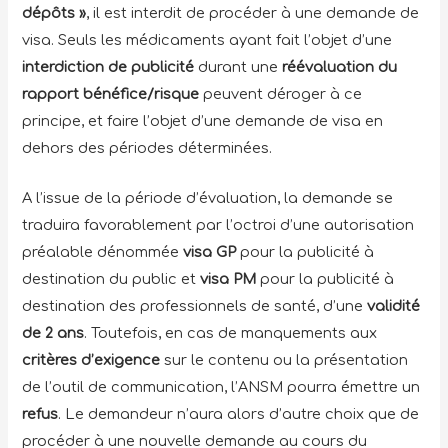
dépôts »
, il est interdit de procéder à une demande de
visa. Seuls les médicaments ayant fait l’objet d’une
interdiction de publicité
durant une
réévaluation du
rapport bénéfice/risque
peuvent déroger à ce
principe, et faire l’objet d’une demande de visa en
dehors des périodes déterminées.
A l’issue de la période d’évaluation, la demande se
traduira favorablement par l’octroi d’une autorisation
préalable dénommée
visa GP
pour la publicité à
destination du public et
visa PM
pour la publicité à
destination des professionnels de santé, d’une
validité
de 2 ans
. Toutefois, en cas de manquements aux
critères d’exigence
sur le contenu ou la présentation
de l’outil de communication, l’ANSM pourra émettre un
refus
. Le demandeur n’aura alors d’autre choix que de
procéder à une nouvelle demande au cours du