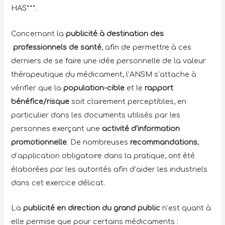
HAS***.
Concernant la
publicité à destination des
professionnels de santé
,
afin de permettre à ces
derniers de se faire une idée personnelle de la valeur
thérapeutique du médicament, l’ANSM s’attache à
vérifier que la
population-cible
et le
rapport
bénéfice/risque
soit clairement perceptibles, en
particulier dans les documents utilisés par les
personnes exerçant une
activité d’information
promotionnelle
. De nombreuses
recommandations
,
d’application obligatoire dans la pratique, ont été
élaborées par les autorités afin d’aider les industriels
dans cet exercice délicat.
La
publicité en direction du grand public
n’est quant à
elle permise que pour certains médicaments :