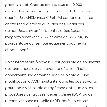
prochain slot. Chaque année, plus de 10 000
demandes de visa sont généralement déposées
auprès de l’ANSM (visa GP et PM confondus), et ce
chiffre tend à croître au fil des ans. Parmi ces
demandes, environ 15 % sont rejetées (selon les
rapports d’activités 2022 et 2023 de l’ANSM), un
pourcentage qui semble également augmenter
chaque année.
Point intéressant à savoir
:
il est possible de soumettre
des demandes de visa avant la décision finale
concernant une demande d’AMM initiale ou une
modification d’AMM existante, dans les cas suivants :
pour une AMM initiale européenne obtenue via les
procédures centralisée, décentralisée (DCP) ou de
reconnaissance mutuelle (MRP), après la phase