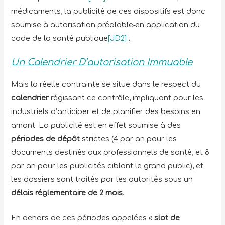
médicaments, la publicité de ces dispositifs est donc
soumise à autorisation préalable
en application d
u
code de la santé publique
[JD2]
.
Un Calendrier D’autorisation Immuable
Mais la réelle contrainte se situe dans le respect du
calendrier
régissant ce contrôle, impliquant pour les
industriels d’anticiper et de planifier des besoins en
amont. La publicité est en effet soumise à des
périodes de dépôt
strictes (4 par an pour les
documents destinés aux professionnels de santé, et 8
par an pour les publicités ciblant le grand public), et
les dossiers sont traités par les autorités sous un
délais réglementaire de 2 mois
.
En dehors de ces périodes appelées «
slot de