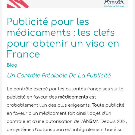
Publicité pour les
médicaments : les clefs
pour obtenir un visa en
France
Blog
Un Contrôle Préalable De La Publicité
Le contrôle exercé par les autorités françaises sur la
publicité
en faveur des
médicaments
est
probablement l’un des plus exigeants. Toute publicité
en faveur d’un médicament fait ainsi l’objet d’un
contrôle et d’une autorisation de l’
ANSM
*. Depuis 2012,
ce système d’autorisation est intégralement basé sur