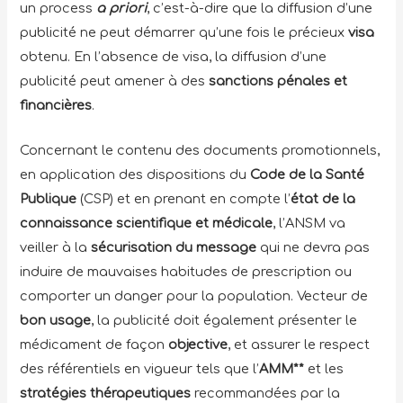
un process
a priori
, c’est-à-dire que la diffusion d’une
publicité ne peut démarrer qu’une fois le précieux
visa
obtenu. En l’absence de visa, la diffusion d’une
publicité peut amener à des
sanctions pénales
et
financières
.
Concernant le contenu des documents promotionnels,
en application des dispositions du
Code de la Santé
Publique
(CSP) et en prenant en compte l’
état de la
connaissance scientifique et médicale
, l’ANSM va
veiller à la
sécurisation du message
qui ne devra pas
induire de mauvaises habitudes de prescription ou
comporter un danger pour la population. Vecteur de
bon usage
, la publicité doit également présenter le
médicament de façon
objective
, et assurer le respect
des référentiels en vigueur tels que l’
AMM**
et les
stratégies thérapeutiques
recommandées par la