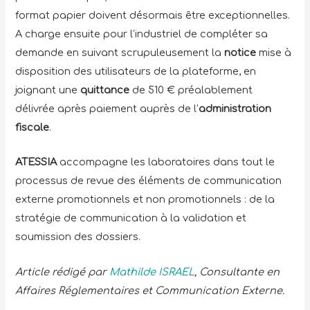
format papier doivent désormais être exceptionnelles.
A charge ensuite pour l’industriel de compléter sa
demande en suivant scrupuleusement la
notice
mise à
disposition des utilisateurs de la plateforme, en
joignant une
quittance
de 510 € préalablement
délivrée après paiement auprès de l’
administration
fiscale
.
ATESSIA
accompagne les laboratoires dans tout le
processus de revue des éléments de communication
externe promotionnels et non promotionnels : de la
stratégie de communication à la validation et
soumission des dossiers.
Article rédigé par
Mathilde ISRAEL
, Consultante en
Affaires Réglementaires et Communication Externe.