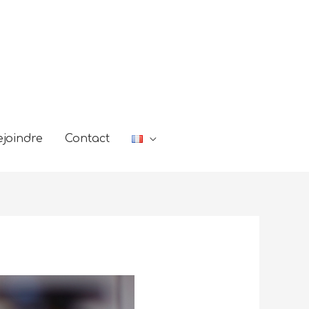
joindre
Contact