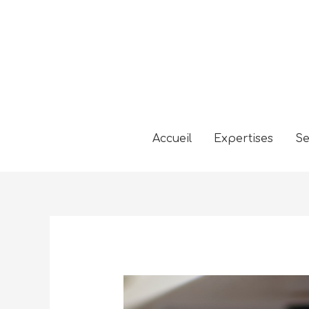
Accueil
Expertises
Se