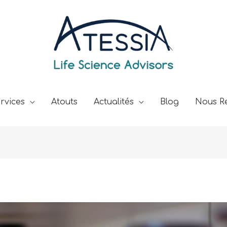
rvices
Atouts
Actualités
Blog
Nous Re