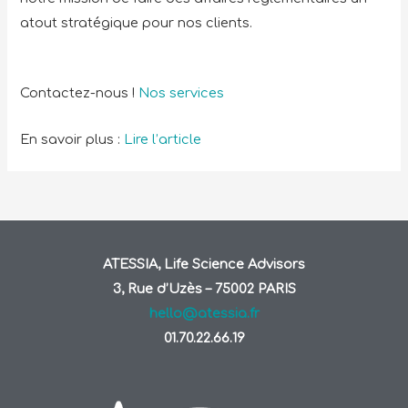
atout stratégique pour nos clients.
Contactez-nous !
Nos services
En savoir plus :
Lire l’article
ATESSIA, Life Science Advisors
3, Rue d’Uzès – 75002 PARIS
hello@atessia.fr
01.70.22.66.19