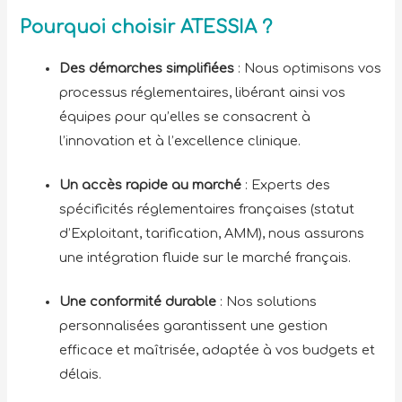
Pourquoi choisir ATESSIA ?
Des démarches simplifiées
: Nous optimisons vos
processus réglementaires, libérant ainsi vos
équipes pour qu’elles se consacrent à
l’innovation et à l’excellence clinique.
Un accès rapide au marché
: Experts des
spécificités réglementaires françaises (statut
d’Exploitant, tarification, AMM), nous assurons
une intégration fluide sur le marché français.
Une conformité durable
: Nos solutions
personnalisées garantissent une gestion
efficace et maîtrisée, adaptée à vos budgets et
délais.