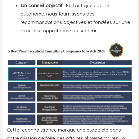
Un conseil objectif
: En tant que cabinet
autonome, nous fournissons des
recommandations objectives et fondées sur une
expertise approfondie du secteur.
Cette reconnaissance marque une étape clé dans
notre mission de faire des affaires réglementaires un