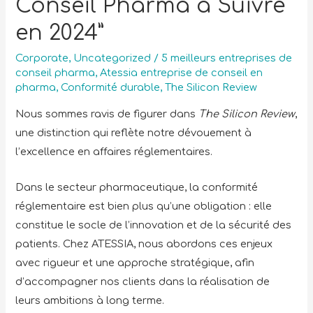
Conseil Pharma à Suivre
en 2024”
Corporate
,
Uncategorized
/
5 meilleurs entreprises de
conseil pharma
,
Atessia entreprise de conseil en
pharma
,
Conformité durable
,
The Silicon Review
Nous sommes ravis de figurer dans
The Silicon Review
,
une distinction qui reflète notre dévouement à
l’excellence en affaires réglementaires.
Dans le secteur pharmaceutique, la conformité
réglementaire est bien plus qu’une obligation : elle
constitue le socle de l’innovation et de la sécurité des
patients. Chez ATESSIA, nous abordons ces enjeux
avec rigueur et une approche stratégique, afin
d’accompagner nos clients dans la réalisation de
leurs ambitions à long terme.