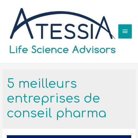
5 meilleurs
entreprises de
conseil pharma