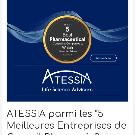
ATESSIA parmi les “5
Meilleures Entreprises de