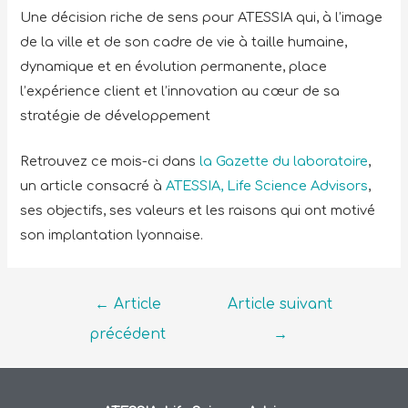
Une décision riche de sens pour ATESSIA qui, à l’image
de la ville et de son cadre de vie à taille humaine,
dynamique et en évolution permanente, place
l’expérience client et l’innovation au cœur de sa
stratégie de développement
Retrouvez ce mois-ci dans
la Gazette du laboratoire
,
un article consacré à
ATESSIA, Life Science Advisors
,
ses objectifs, ses valeurs et les raisons qui ont motivé
son implantation lyonnaise.
←
Article
Article suivant
précédent
→