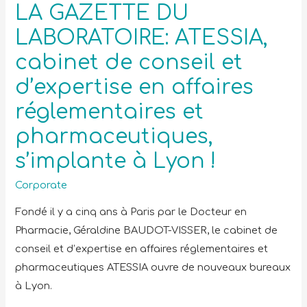
LA GAZETTE DU
LABORATOIRE: ATESSIA,
cabinet de conseil et
d’expertise en affaires
réglementaires et
pharmaceutiques,
s’implante à Lyon !
Corporate
Fondé il y a cinq ans à Paris par le Docteur en
Pharmacie, Géraldine BAUDOT-VISSER, le cabinet de
conseil et d’expertise en affaires réglementaires et
pharmaceutiques ATESSIA ouvre de nouveaux bureaux
à Lyon.