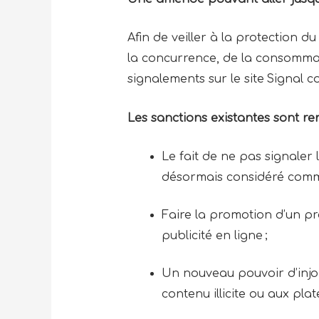
Afin de veiller à la protection 
la concurrence, de la consommati
signalements sur le site Signal 
Les sanctions existantes sont r
Le fait de ne pas signaler
désormais considéré comm
Faire la promotion d’un pr
publicité en ligne ;
Un nouveau pouvoir d’injonc
contenu illicite ou aux p