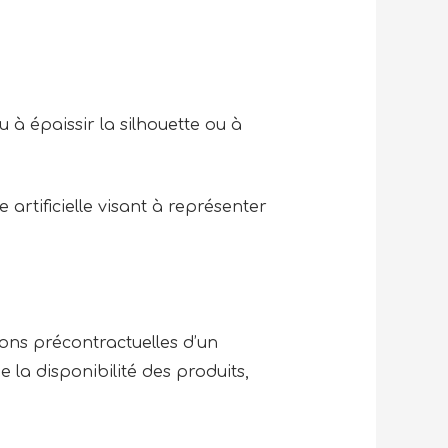
 à épaissir la silhouette ou à
 artificielle visant à représenter
ons précontractuelles d’un
e la disponibilité des produits,