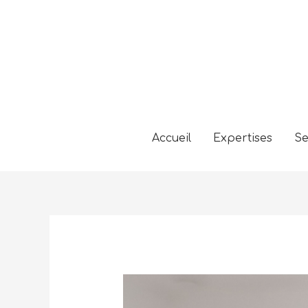
Accueil
Expertises
Se