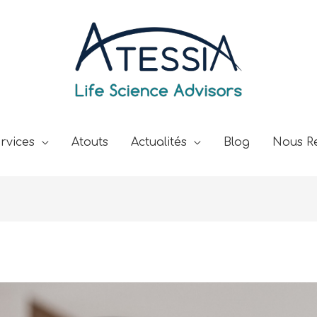
rvices
Atouts
Actualités
Blog
Nous Re