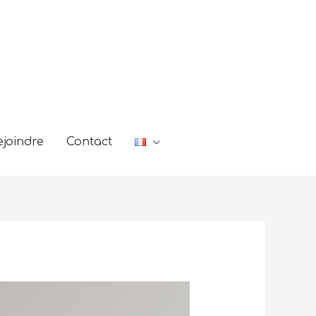
joindre
Contact