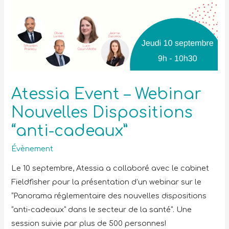
Atessia Event – Webinar
Nouvelles Dispositions
“anti-cadeaux”
Évènement
Le 10 septembre, Atessia a collaboré avec le cabinet
Fieldfisher pour la présentation d’un webinar sur le
“Panorama réglementaire des nouvelles dispositions
“anti-cadeaux” dans le secteur de la santé”. Une
session suivie par plus de 500 personnes!