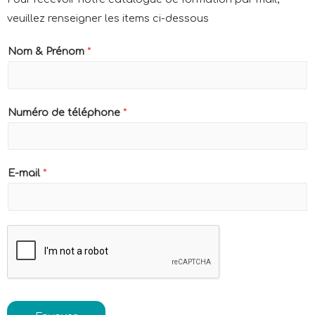
veuillez renseigner les items ci-dessous
Nom & Prénom
*
Numéro de téléphone
*
E-mail
*